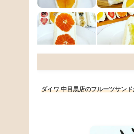
ダイワ 中目黒店のフルーツサンド