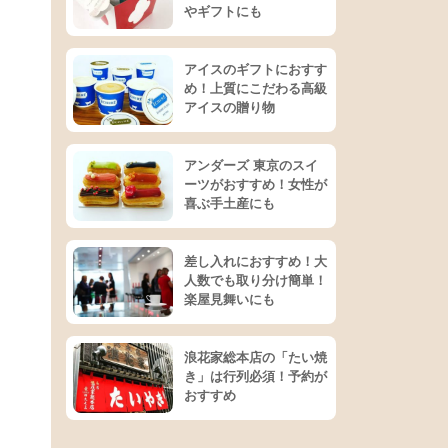
やギフトにも
アイスのギフトにおすす
め！上質にこだわる高級
アイスの贈り物
アンダーズ 東京のスイ
ーツがおすすめ！女性が
喜ぶ手土産にも
差し入れにおすすめ！大
人数でも取り分け簡単！
楽屋見舞いにも
浪花家総本店の「たい焼
き」は行列必須！予約が
おすすめ