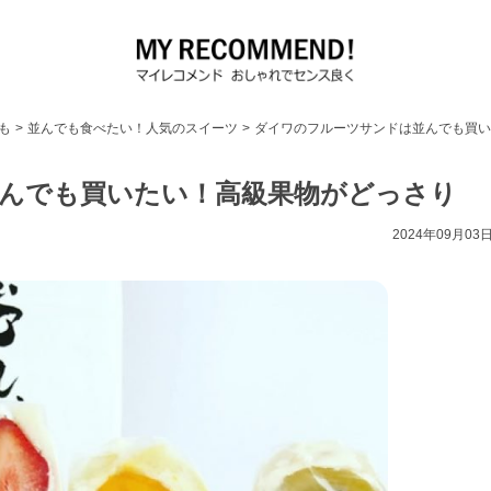
も
>
並んでも食べたい！人気のスイーツ
>
ダイワのフルーツサンドは並んでも買い
んでも買いたい！高級果物がどっさり
2024年09月03