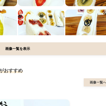
画像一覧を表示
がおすすめ
画像一覧