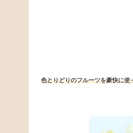
色とりどりのフルーツを豪快に使