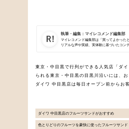
執筆・編集：
マイレコメンド編集部
マイレコメンド編集部は「買ってよかった
リアルな声や実績、実体験に基づいたコン
東京・中目黒で行列ができる人気店「ダイ
られる東京・中目黒の目黒川沿いには、お
ダイワ 中目黒店は毎日オープン前からお
ダイワ 中目黒店のフルーツサンドがおすすめ
色とりどりのフルーツを豪快に使ったフルーツサンド