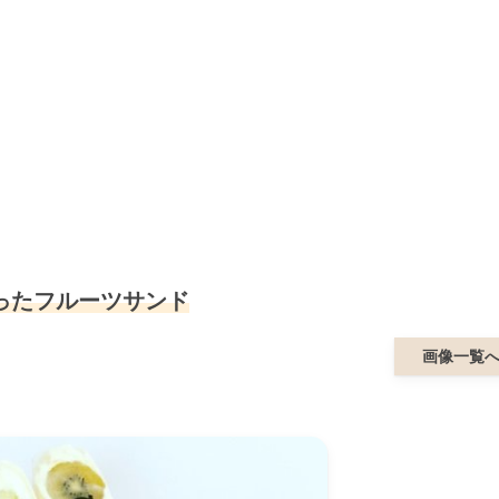
ったフルーツサンド
画像一覧