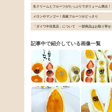
生クリームとフルーツがたっぷりでボリューム満点！
メロンやマンゴー！高級フルーツがどっさり
「ダイワ中目黒店」について 一部商品はお取り寄せ
記事中で紹介している画像一覧