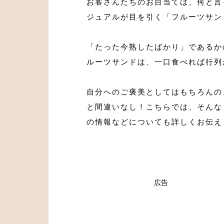
お客さんたちのお目当ては、何と言
ジュアルが目を引く「フルーツサン
「たった今熟したばかり」であるか
ルーツサンドは、一口食べれば行列
自分へのご褒美としてはもちろんの
と間違いなし！こちらでは、そんな
の情報などについても詳しくお伝え
広告