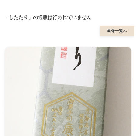
「したたり」の通販は行われていません
画像一覧へ