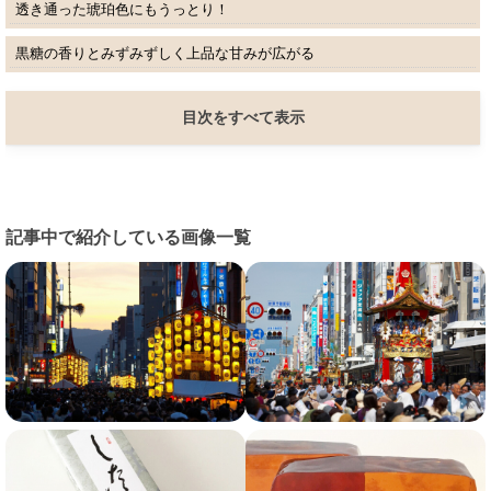
透き通った琥珀色にもうっとり！
黒糖の香りとみずみずしく上品な甘みが広がる
目次をすべて表示
記事中で紹介している画像一覧