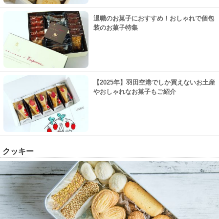
退職のお菓子におすすめ！おしゃれで個包
装のお菓子特集
【2025年】羽田空港でしか買えないお土産
やおしゃれなお菓子もご紹介
クッキー