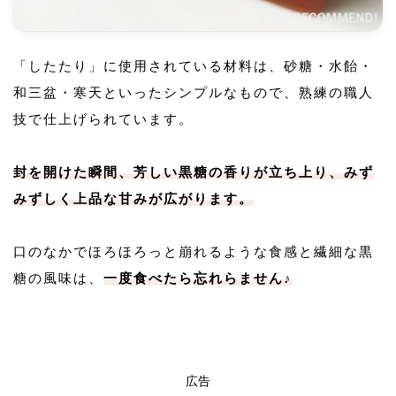
「したたり」に使用されている材料は、砂糖・水飴・
和三盆・寒天といったシンプルなもので、熟練の職人
技で仕上げられています。
封を開けた瞬間、芳しい黒糖の香りが立ち上り、みず
みずしく上品な甘みが広がります。
口のなかでほろほろっと崩れるような食感と繊細な黒
糖の風味は、
一度食べたら忘れらません♪
広告