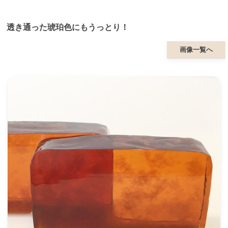
透き通った琥珀色にもうっとり！
画像一覧へ