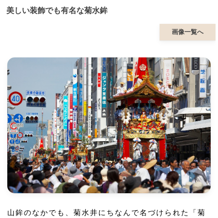
美しい装飾でも有名な菊水鉾
画像一覧へ
山鉾のなかでも、菊水井にちなんで名づけられた「菊