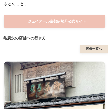
るとのこと。
ジェイアール京都伊勢丹公式サイト
亀廣永の店舗への行き方
画像一覧へ