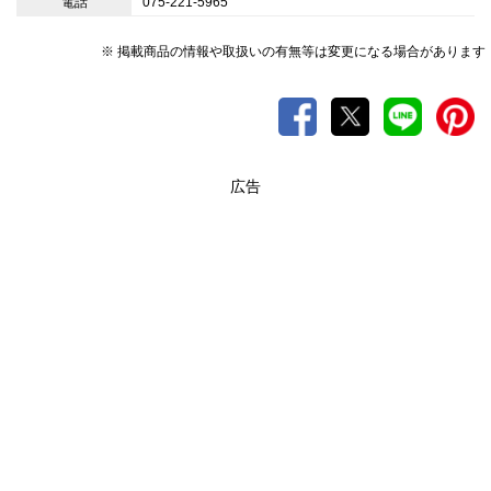
電話
075-221-5965
※ 掲載商品の情報や取扱いの有無等は変更になる場合があります
広告