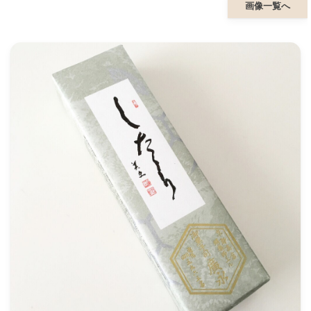
画像一覧へ