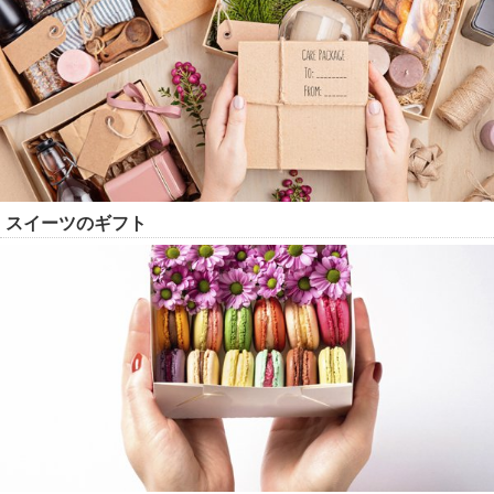
スイーツのギフト