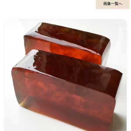
画像一覧へ