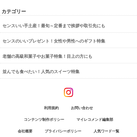
カテゴリー
センスいい手土産！最旬～定番まで挨拶や取引先にも
センスのいいプレゼント！女性や男性へのギフト特集
老舗の高級和菓子やお菓子特集！目上の方にも
並んでも食べたい！人気のスイーツ特集
利用規約
お問い合わせ
コンテンツ制作ポリシー
マイレコメンド編集部
会社概要
プライバシーポリシー
人気ワード一覧