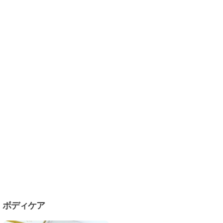
ボディケア