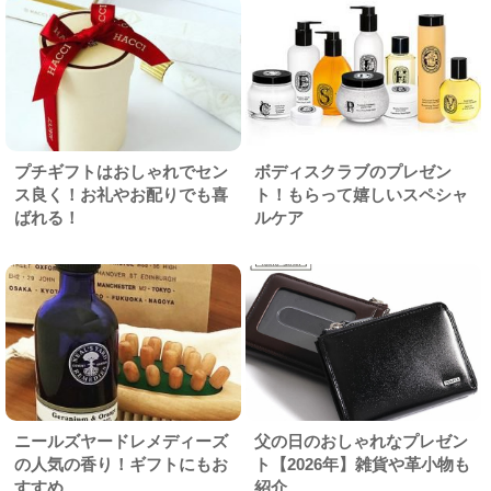
プチギフトはおしゃれでセン
ボディスクラブのプレゼン
ス良く！お礼やお配りでも喜
ト！もらって嬉しいスペシャ
ばれる！
ルケア
ニールズヤードレメディーズ
父の日のおしゃれなプレゼン
の人気の香り！ギフトにもお
ト【2026年】雑貨や革小物も
すすめ
紹介