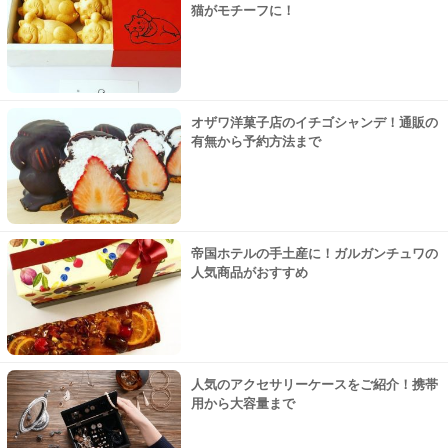
猫がモチーフに！
オザワ洋菓子店のイチゴシャンデ！通販の
有無から予約方法まで
帝国ホテルの手土産に！ガルガンチュワの
人気商品がおすすめ
人気のアクセサリーケースをご紹介！携帯
用から大容量まで