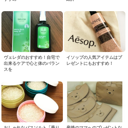
ヴェレダのおすすめ！自宅で
イソップの人気アイテムはプ
出来るケアで心と体のバラン
レゼントにもおすすめ！
スを
おしゃれなバスソルト「香り
産後のママへのプレゼントな