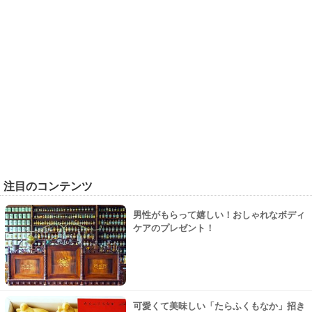
注目のコンテンツ
男性がもらって嬉しい！おしゃれなボディ
ケアのプレゼント！
可愛くて美味しい「たらふくもなか」招き