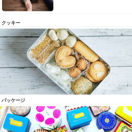
クッキー
パッケージ