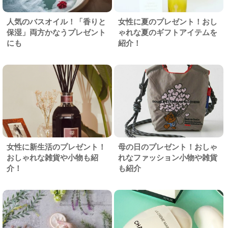
人気のバスオイル！「香りと
女性に夏のプレゼント！おし
保湿」両方かなうプレゼント
ゃれな夏のギフトアイテムを
にも
紹介！
女性に新生活のプレゼント！
母の日のプレゼント！おしゃ
おしゃれな雑貨や小物も紹
れなファッション小物や雑貨
介！
も紹介