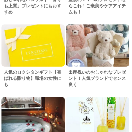
も上質」プレゼントにもおす
らこれ！ご褒美やケアアイテ
すめ
ムも！
人気のロクシタンギフト【喜
出産祝いのおしゃれなプレゼ
ばれる贈り物】職場の女性に
ント！人気ブランドでセンス
も
良く