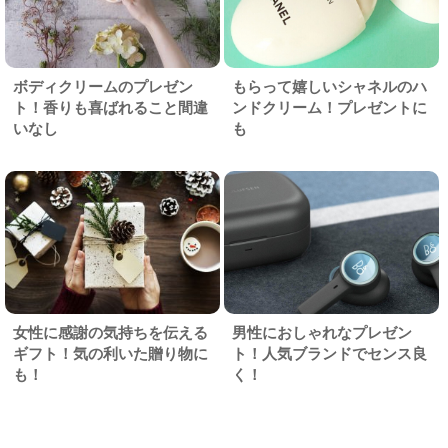
ボディクリームのプレゼン
もらって嬉しいシャネルのハ
ト！香りも喜ばれること間違
ンドクリーム！プレゼントに
いなし
も
女性に感謝の気持ちを伝える
男性におしゃれなプレゼン
ギフト！気の利いた贈り物に
ト！人気ブランドでセンス良
も！
く！