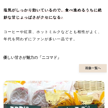
塩気がしっかり効いているので、食べ進めるうちに絶
妙な甘じょっぱさがクセになる♪
コーヒーや紅茶、ホットミルクなどとも相性がよく、
年代を問わずにファンが多い一品です。
優しい甘さが魅力の「ニコマド」
画像一覧へ