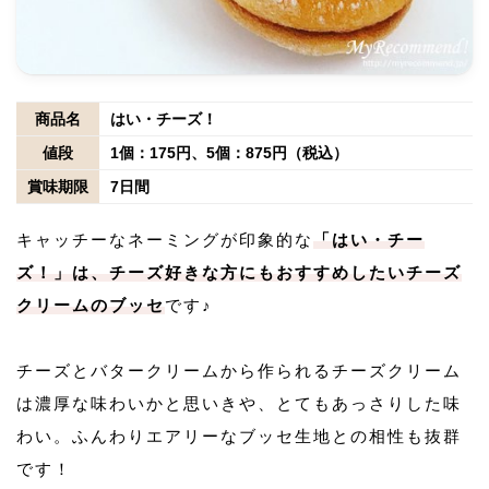
商品名
はい・チーズ！
値段
1個：175円、5個：875円（税込）
賞味期限
7日間
キャッチーなネーミングが印象的な
「はい・チー
ズ！」は、チーズ好きな方にもおすすめしたいチーズ
クリームのブッセ
です♪
チーズとバタークリームから作られるチーズクリーム
は濃厚な味わいかと思いきや、とてもあっさりした味
わい。ふんわりエアリーなブッセ生地との相性も抜群
です！