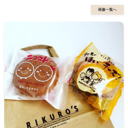
画像一覧へ