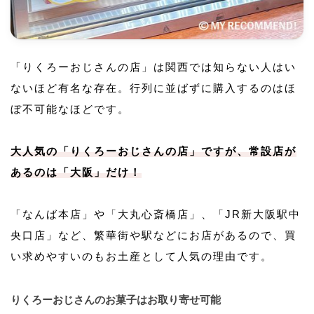
「りくろーおじさんの店」は関西では知らない人はい
ないほど有名な存在。行列に並ばずに購入するのはほ
ぼ不可能なほどです。
大人気の「りくろーおじさんの店」ですが、常設店が
あるのは「大阪」だけ！
「なんば本店」や「大丸心斎橋店」、「JR新大阪駅中
央口店」など、繁華街や駅などにお店があるので、買
い求めやすいのもお土産として人気の理由です。
りくろーおじさんのお菓子はお取り寄せ可能