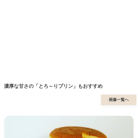
濃厚な甘さの「とろ～りプリン」もおすすめ
画像一覧へ