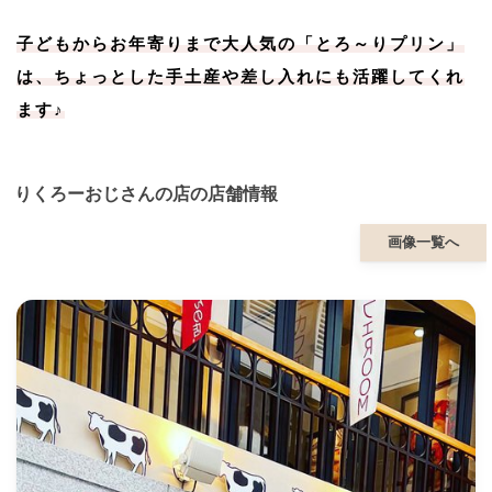
子どもからお年寄りまで大人気の「とろ～りプリン」
は、ちょっとした手土産や差し入れにも活躍してくれ
ます♪
りくろーおじさんの店の店舗情報
画像一覧へ