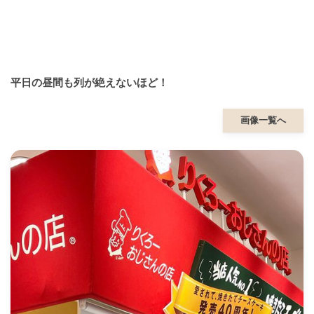
平日の昼間も列が絶えないほど！
画像一覧へ