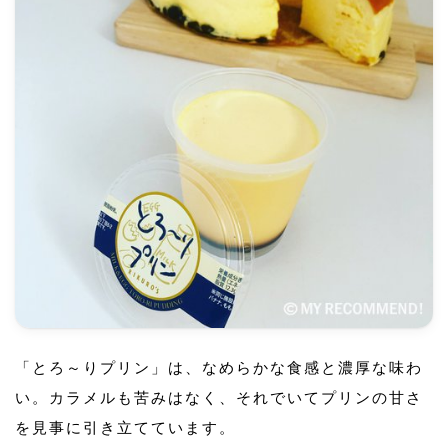
「とろ～りプリン」は、なめらかな食感と濃厚な味わ
い。カラメルも苦みはなく、それでいてプリンの甘さ
を見事に引き立てています。