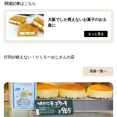
関連記事はこちら
大阪でしか買えないお菓子のお土
産に
行列が絶えない！りくろーおじさんの店
画像一覧へ