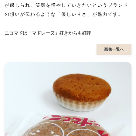
が感じられ、笑顔を増やしていきたいというブランド
の想いが伝わるような「優しい甘さ」が魅力です。
ニコマドは「マドレーヌ」好きからも好評
画像一覧へ