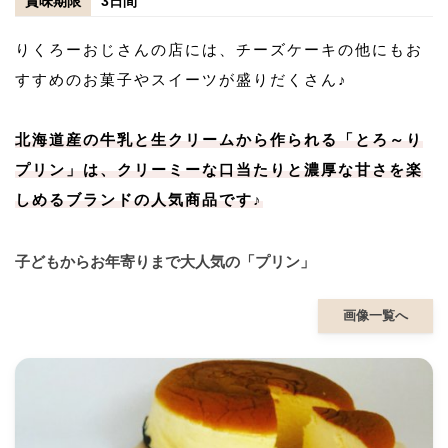
賞味期限
3日間
りくろーおじさんの店には、チーズケーキの他にもお
すすめのお菓子やスイーツが盛りだくさん♪
北海道産の牛乳と生クリームから作られる「とろ～り
プリン」は、クリーミーな口当たりと濃厚な甘さを楽
しめるブランドの人気商品です♪
子どもからお年寄りまで大人気の「プリン」
画像一覧へ