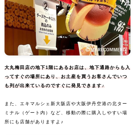
大丸梅田店の地下1階にあるお店は、地下通路からも入
ってすぐの場所にあり、お土産を買うお客さんでいつ
も列が出来ているのですぐに発見できます♪
また、エキマルシェ新大阪店や大阪伊丹空港の北ター
ミナル（ゲート内）など、移動の際に購入しやすい場
所にも店舗がありますよ♪