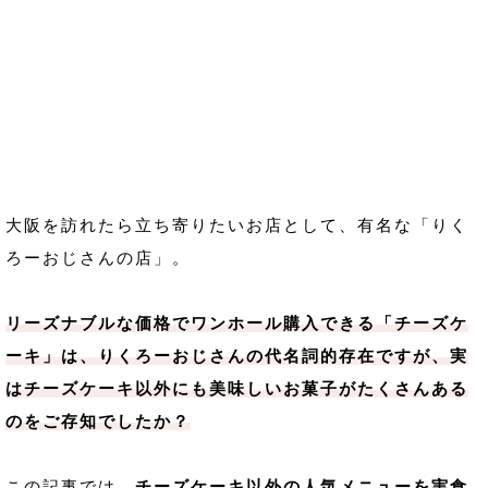
大阪を訪れたら立ち寄りたいお店として、有名な「りく
ろーおじさんの店」。
リーズナブルな価格でワンホール購入できる「チーズケ
ーキ」は、りくろーおじさんの代名詞的存在ですが、実
はチーズケーキ以外にも美味しいお菓子がたくさんある
のをご存知でしたか？
この記事では、
チーズケーキ以外の人気メニューを実食