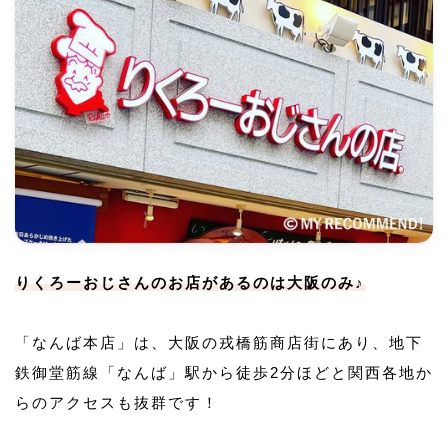
りくろーおじさんのお店があるのは大阪のみ♪
「なんば本店」は、大阪の戎橋筋商店街にあり、地下
鉄御堂筋線「なんば」駅から徒歩2分ほどと関西各地か
らのアクセスも抜群です！