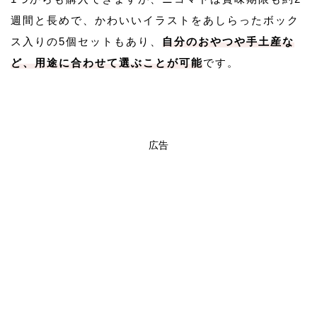
週間と長めで、かわいいイラストをあしらったボック
ス入りの5個セットもあり、
自分のおやつや手土産な
ど、用途に合わせて選ぶことが可能
です。
広告