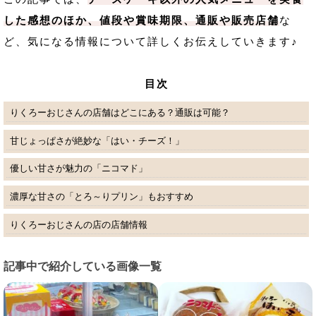
した感想のほか、値段や賞味期限、通販や販売店舗
な
ど、気になる情報について詳しくお伝えしていきます♪
目次
りくろーおじさんの店舗はどこにある？通販は可能？
甘じょっぱさが絶妙な「はい・チーズ！」
優しい甘さが魅力の「ニコマド」
濃厚な甘さの「とろ～りプリン」もおすすめ
りくろーおじさんの店の店舗情報
記事中で紹介している画像一覧