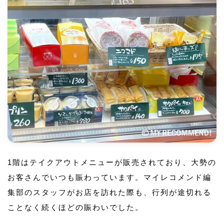
1階はテイクアウトメニューが販売されており、大勢の
お客さんでいつも賑わっています。マイレコメンド編
集部のスタッフがお店を訪れた際も、行列が途切れる
ことなく続くほどの賑わいでした。