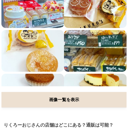
画像一覧を表示
りくろーおじさんの店舗はどこにある？通販は可能？