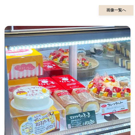
画像一覧へ