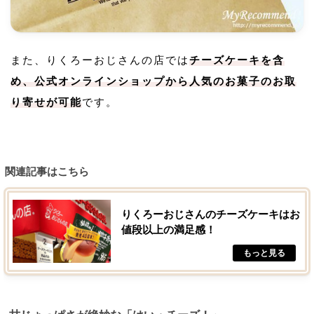
また、りくろーおじさんの店では
チーズケーキを含
め、公式オンラインショップから人気のお菓子のお取
り寄せが可能
です。
関連記事はこちら
りくろーおじさんのチーズケーキはお
値段以上の満足感！