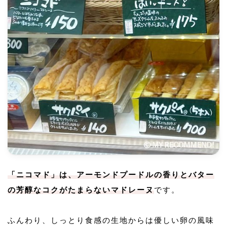
「ニコマド」は、アーモンドプードルの香りとバター
の芳醇なコクがたまらないマドレーヌ
です。
ふんわり、しっとり食感の生地からは優しい卵の風味