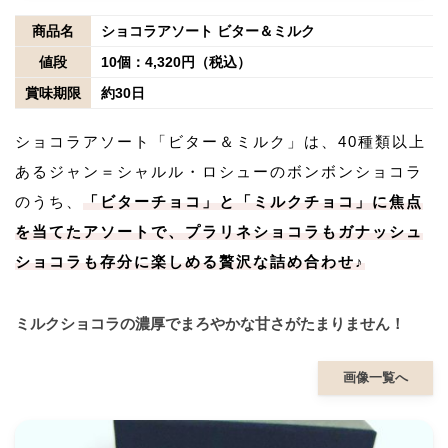
商品名
ショコラアソート ビター＆ミルク
値段
10個：4,320円（税込）
賞味期限
約30日
ショコラアソート「ビター＆ミルク」は、40種類以上
あるジャン＝シャルル・ロシューのボンボンショコラ
のうち、
「ビターチョコ」と「ミルクチョコ」に焦点
を当てたアソートで、プラリネショコラもガナッシュ
ショコラも存分に楽しめる贅沢な詰め合わせ♪
ミルクショコラの濃厚でまろやかな甘さがたまりません！
画像一覧へ