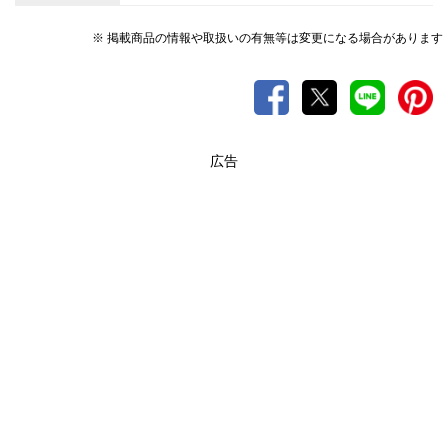
※ 掲載商品の情報や取扱いの有無等は変更になる場合があります
広告