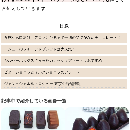
お伝えしていきます！
目次
食感から口溶け、アロマに至るまで一切の妥協がないチョコレート！
ロシューのフルーツタブレットは大人気！
シルバーボックスに入ったガナッシュアソートはおすすめ
ビターショコラとミルクショコラのアソート
ジャン＝シャルル・ロシュー 東京の店舗情報
記事中で紹介している画像一覧