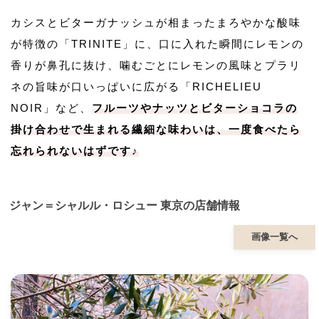
カシスとビターガナッシュが相まったまろやかな酸味
が特徴の「TRINITE」に、口に入れた瞬間にレモンの
香りが鼻孔に抜け、噛むごとにレモンの風味とプラリ
ネの旨味が口いっぱいに広がる「RICHELIEU
NOIR」など、
フルーツやナッツとビターショコラの
掛け合わせで生まれる繊細な味わいは、一度食べたら
忘れられないはずです♪
ジャン＝シャルル・ロシュー 東京の店舗情報
画像一覧へ