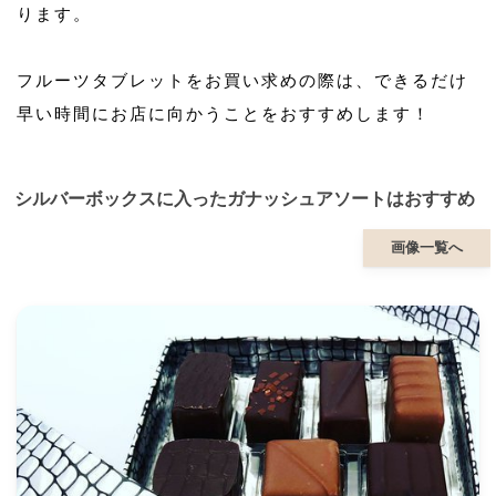
ります。
フルーツタブレットをお買い求めの際は、できるだけ
早い時間にお店に向かうことをおすすめします！
シルバーボックスに入ったガナッシュアソートはおすすめ
画像一覧へ