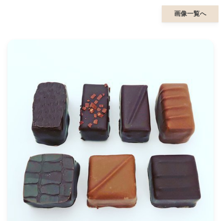
画像一覧へ