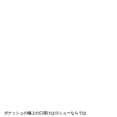
ガナッシュの極上の口溶けはロシューならでは