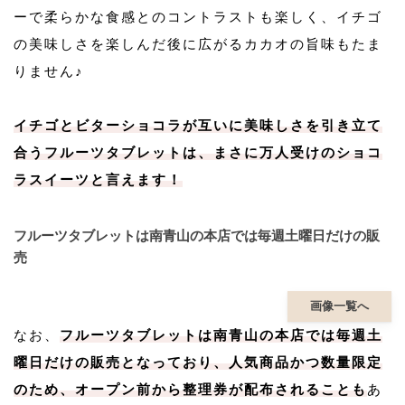
ーで柔らかな食感とのコントラストも楽しく、イチゴ
の美味しさを楽しんだ後に広がるカカオの旨味もたま
りません♪
イチゴとビターショコラが互いに美味しさを引き立て
合うフルーツタブレットは、まさに万人受けのショコ
ラスイーツと言えます！
フルーツタブレットは南青山の本店では毎週土曜日だけの販
売
画像一覧へ
なお、
フルーツタブレットは南青山の本店では毎週土
曜日だけの販売となっており、人気商品かつ数量限定
のため、オープン前から整理券が配布されることも
あ