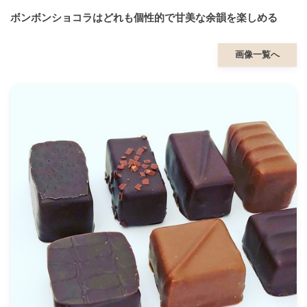
ボンボンショコラはどれも個性的で甘美な余韻を楽しめる
画像一覧へ