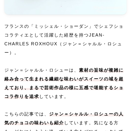
フランスの「ミッシェル・ショーダン」でシェフショ
コラティエとして活躍した経歴を持つJEAN-
CHARLES ROXHOUX（ジャン＝シャルル・ロシュ
ー）。
ジャン＝シャルル・ロシューは、
素材の旨味が複雑に
絡み合って生まれる繊細な味わいがスイーツの域を超
えており、まるで芸術作品の様に五感で堪能するショ
コラ作りを追求
しています。
こちらの記事では、
ジャン＝シャルル・ロシューの人
気のチョコの味わいも紹介
しています。気になる方