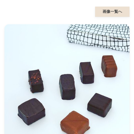
画像一覧へ