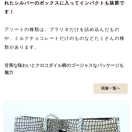
れたシルバーのボックスに入ってインパクトも抜群で
す！
アソートの種類は、プラリネだけを詰め込んだもの
や、ミルクチョコレートだけのものなどたくさんの種
類があります。
甘美な味わいとクロコダイル柄のゴージャスなパッケージも
魅力
画像一覧へ