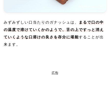
みずみずしい口当たりのガナッシュは、
まるで口の中
の温度で溶けていくかのようで、舌の上ですっと消え
ていくような口溶けの良さを存分に堪能
することが出
来ます。
広告