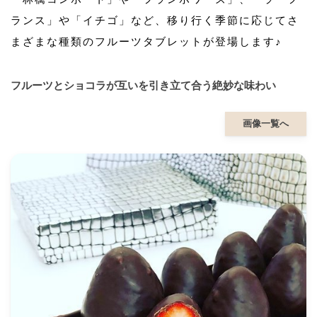
ランス」や「イチゴ」など、移り行く季節に応じてさ
まざまな種類のフルーツタブレットが登場します♪
フルーツとショコラが互いを引き立て合う絶妙な味わい
画像一覧へ