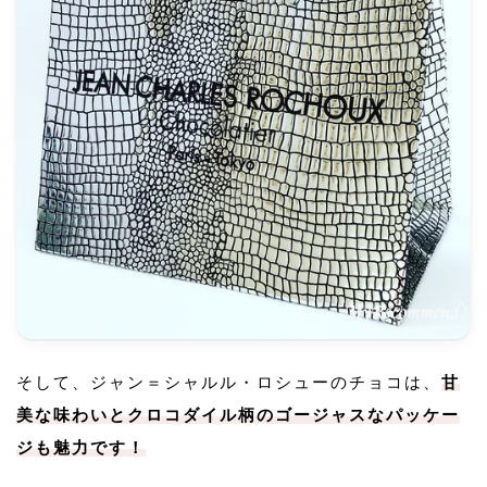
そして、ジャン＝シャルル・ロシューのチョコは、
甘
美な味わいとクロコダイル柄のゴージャスなパッケー
ジも魅力です！