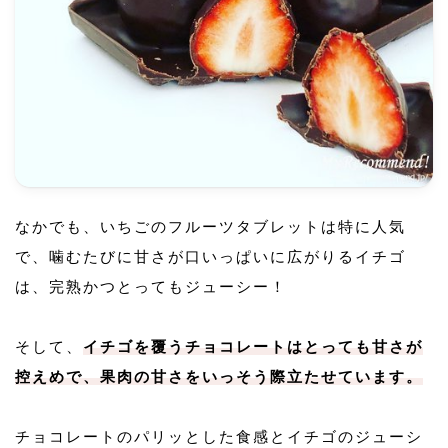
なかでも、いちごのフルーツタブレットは特に人気
で、噛むたびに甘さが口いっぱいに広がりるイチゴ
は、完熟かつとってもジューシー！
そして、
イチゴを覆うチョコレートはとっても甘さが
控えめで、果肉の甘さをいっそう際立たせています。
チョコレートのパリッとした食感とイチゴのジューシ