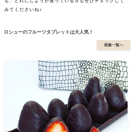
も、どれにしようか迷っている方もぜひチェックして
みてくださいね♪
ロシューのフルーツタブレットは大人気！
画像一覧へ