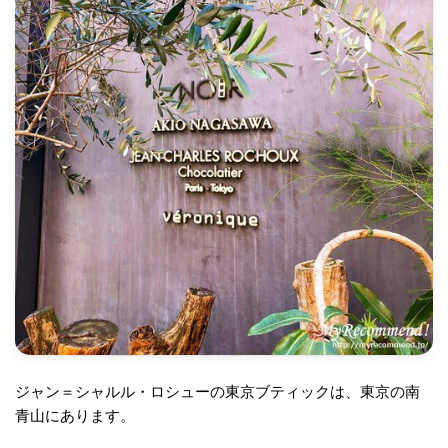
ジャン＝シャルル・ロシューの東京ブティックは、東京の南
青山にあります。