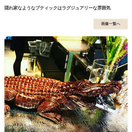
隠れ家なようなブティックはラグジュアリーな雰囲気
画像一覧へ