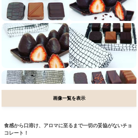
画像一覧を表示
食感から口溶け、アロマに至るまで一切の妥協がないチョ
コレート！