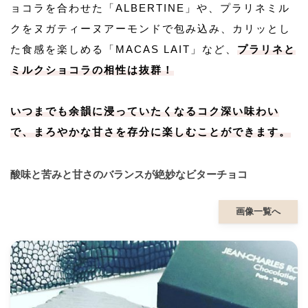
ョコラを合わせた「ALBERTINE」や、プラリネミル
クをヌガティーヌアーモンドで包み込み、カリッとし
た食感を楽しめる「MACAS LAIT」など、
プラリネと
ミルクショコラの相性は抜群！
いつまでも余韻に浸っていたくなるコク深い味わい
で、まろやかな甘さを存分に楽しむことができます。
酸味と苦みと甘さのバランスが絶妙なビターチョコ
画像一覧へ