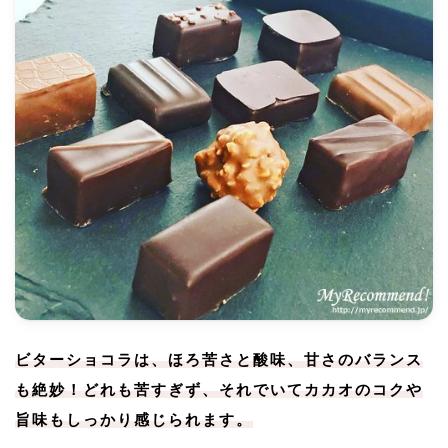
ビターショコラは、ほろ苦さと酸味、甘さのバランス
も絶妙！どれも苦すぎず、それでいてカカオのコクや
旨味もしっかり感じられます。