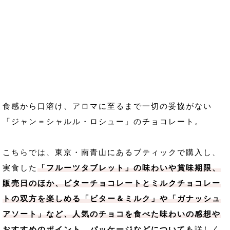
食感から口溶け、アロマに至るまで一切の妥協がない
「ジャン＝シャルル・ロシュー」のチョコレート。
こちらでは、東京・南青山にあるブティックで購入し、
実食した
「フルーツタブレット」の味わいや賞味期限、
販売日のほか、ビターチョコレートとミルクチョコレー
トの双方を楽しめる「ビター＆ミルク」や「ガナッシュ
アソート」など、人気のチョコを食べた味わいの感想や
おすすめのポイント、パッケージなどについても
詳しく