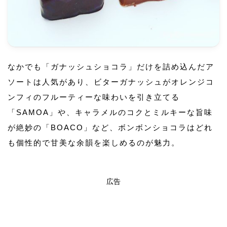
なかでも「ガナッシュショコラ」だけを詰め込んだア
ソートは人気があり、ビターガナッシュがオレンジコ
ンフィのフルーティーな味わいを引き立てる
「SAMOA」や、キャラメルのコクとミルキーな旨味
が絶妙の「BOACO」など、ボンボンショコラはどれ
も個性的で甘美な余韻を楽しめるのが魅力。
広告