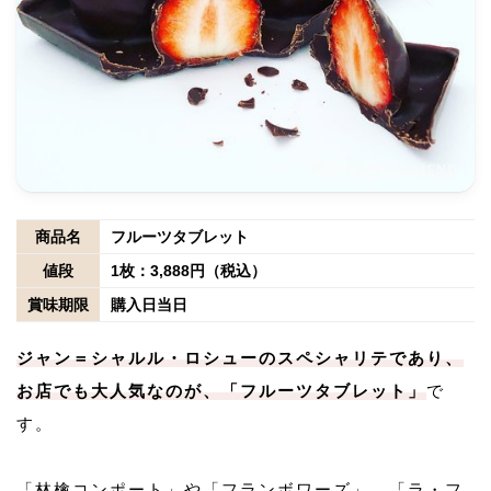
商品名
フルーツタブレット
値段
1枚：3,888円（税込）
賞味期限
購入日当日
ジャン＝シャルル・ロシューのスペシャリテであり、
お店でも大人気なのが、「フルーツタブレット」
で
す。
「林檎コンポート」や「フランボワーズ」、「ラ・フ