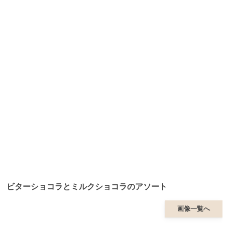
ビターショコラとミルクショコラのアソート
画像一覧へ