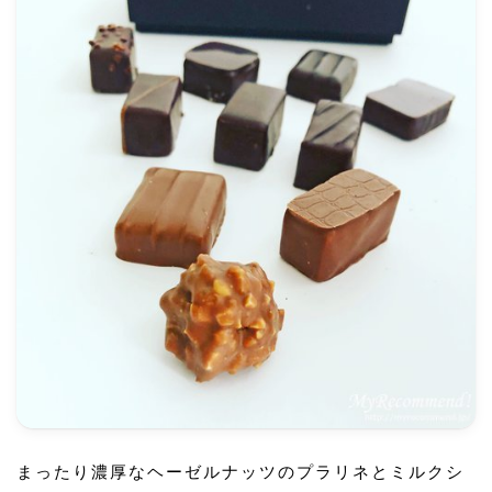
まったり濃厚なヘーゼルナッツのプラリネとミルクシ