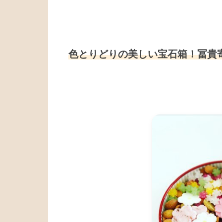
色とりどりの美しい宝石箱！冨貴寄