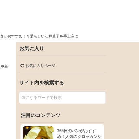
寄がおすすめ！可愛らしい江戸菓子を手土産に
お気に入り
お気に入りページ
日更新
サイト内を検索する
注目のコンテンツ
365日のパンがおすす
め！人気のクロッカンシ