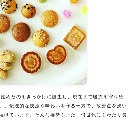
売を始めたのをきっかけに誕生し、現在まで暖簾を守り続
」。伝統的な技法や味わいを守る一方で、改善点を洗い
続けています。そんな姿勢もまた、何世代にもわたり長