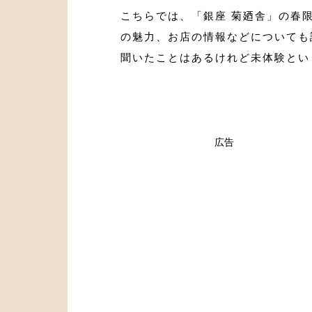
こちらでは、「銀座 菊廼舎」の春
の魅力、お店の情報などについても
聞いたことはあるけれど未体験とい
広告