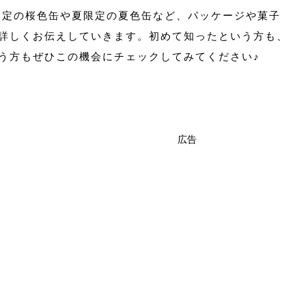
限定の桜色缶や夏限定の夏色缶など、パッケージや菓子
詳しくお伝えしていきます。初めて知ったという方も、
う方もぜひこの機会にチェックしてみてください♪
広告