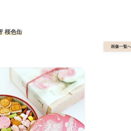
 桜色缶
画像一覧