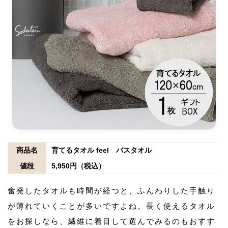
商品名
育てるタオル feel バスタオル
値段
5,950円（税込）
奮発したタオルも時間が経つと、ふんわりした手触り
が薄れていくことが多いですよね。長く使えるタオル
をお探しなら、繊維に着目して選んでみるのもおすす