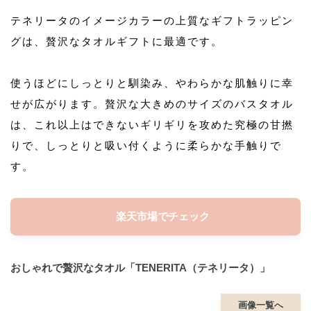
テネリータのイメージカラーの上質なギフトラッピン
グは、贅沢なタオルギフトに最適です。
使うほどにしっとりと馴染み、やわらかな肌触りに幸
せが広がります。贅沢な大きめのサイズのバスタオル
は、これ以上はできないギリギリを攻めた究極の甘撚
りで、しっとりと吸い付くように柔らかな手触りで
す。
楽天市場でチェック
おしゃれで贅沢なタオル「TENERITA（テネリータ）」
画像一覧へ