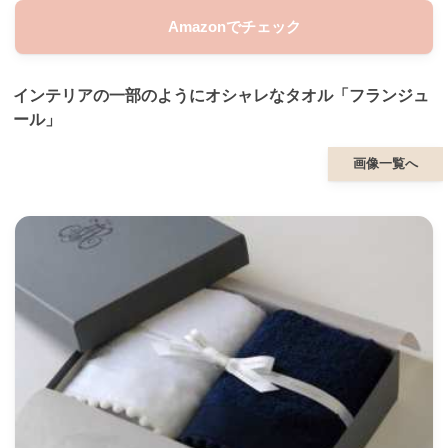
Amazonでチェック
インテリアの一部のようにオシャレなタオル「フランジュ
ール」
画像一覧へ