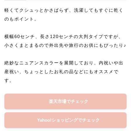
軽くてクシュっとかさばらず、洗濯してもすぐに乾く
のもポイント。
横幅60センチ、長さ120センチの大判タイプですが、
小さくまとまるので外出先や旅行のお供にもぴったり♪
絶妙なニュアンスカラーを展開しており、内祝いや出
産祝い、ちょっとしたお礼の品などにもオススメで
す。
楽天市場でチェック
Yahoo!ショッピングでチェック