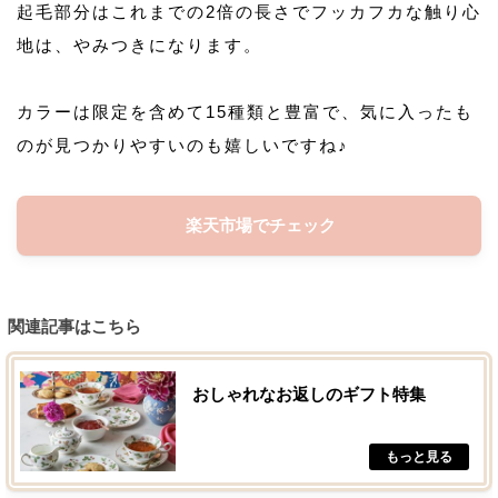
起毛部分はこれまでの2倍の長さでフッカフカな触り心
地は、やみつきになります。
カラーは限定を含めて15種類と豊富で、気に入ったも
のが見つかりやすいのも嬉しいですね♪
楽天市場でチェック
関連記事はこちら
おしゃれなお返しのギフト特集