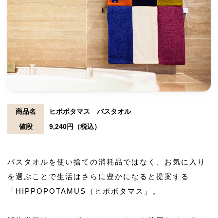
商品名
ヒポポタマス バスタオル
値段
9,240円（税込）
バスタオルを使い捨ての消耗品ではなく、お気に入り
を選ぶことで生活はさらに豊かになると提案する
「HIPPOPOTAMUS（ヒポポタマス」。