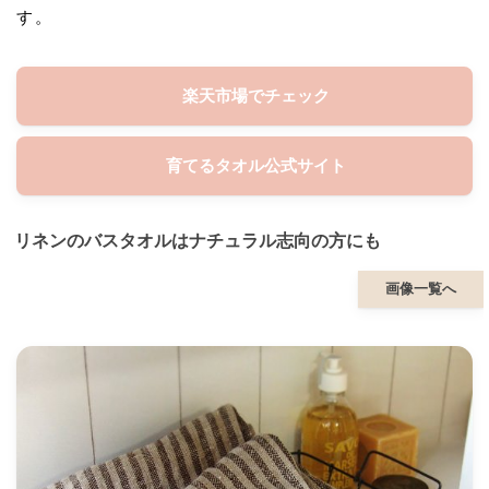
す。
楽天市場でチェック
育てるタオル公式サイト
リネンのバスタオルはナチュラル志向の方にも
画像一覧へ