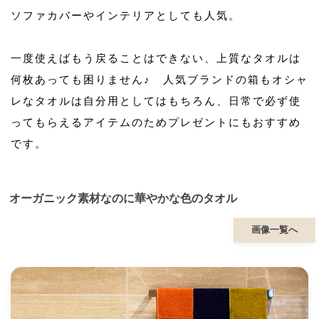
ソファカバーやインテリアとしても人気。
一度使えばもう戻ることはできない、上質なタオルは
何枚あっても困りません♪ 人気ブランドの箱もオシャ
レなタオルは自分用としてはもちろん、日常で必ず使
ってもらえるアイテムのためプレゼントにもおすすめ
です。
オーガニック素材なのに華やかな色のタオル
画像一覧へ