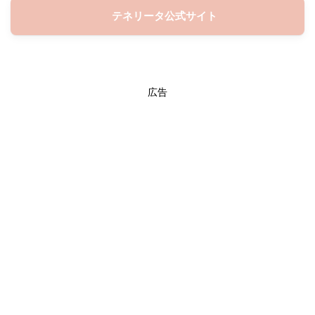
テネリータ公式サイト
広告