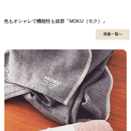
色もオシャレで機能性も抜群「MOKU（モク）」
画像一覧へ