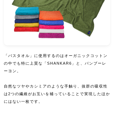
「バスタオル」に使用するのはオーガニックコットン
の中でも特に上質な「SHANKAR6」と、バンブーレ
ーヨン。
自然なツヤやカシミアのような手触り、抜群の吸収性
は2つの繊維がお互いを補っていることで実現したほか
にはない一枚です。