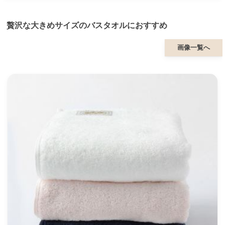
贅沢な大きめサイズのバスタオルにおすすめ
画像一覧へ