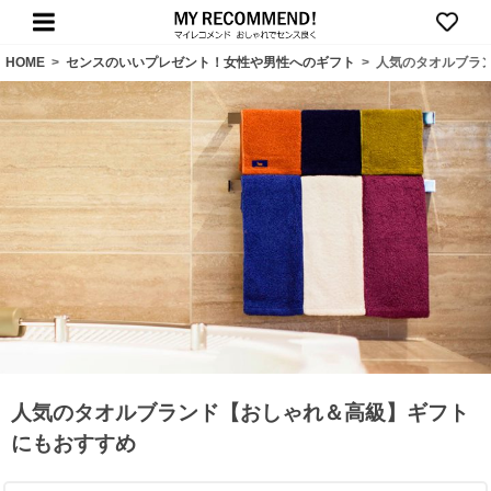
HOME
>
センスのいいプレゼント！女性や男性へのギフト
>
人気のタオルブラ
人気のタオルブランド【おしゃれ＆高級】ギフト
にもおすすめ