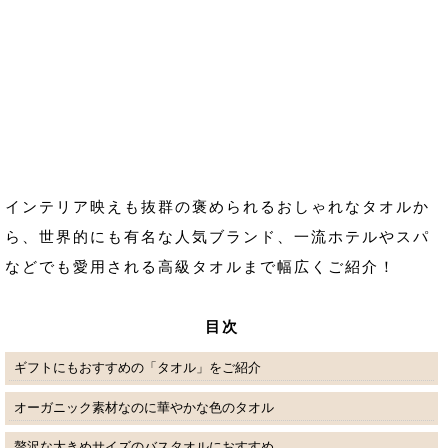
インテリア映えも抜群の褒められるおしゃれなタオルか
ら、世界的にも有名な人気ブランド、一流ホテルやスパ
などでも愛用される高級タオルまで幅広くご紹介！
目次
ギフトにもおすすめの「タオル」をご紹介
オーガニック素材なのに華やかな色のタオル
贅沢な大きめサイズのバスタオルにおすすめ