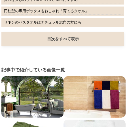
円柱型の専用ボックスもおしゃれ「育てるタオル」
リネンのバスタオルはナチュラル志向の方にも
目次をすべて表示
記事中で紹介している画像一覧