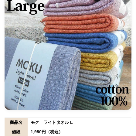
商品名
モク ライトタオル L
値段
1,980円（税込）