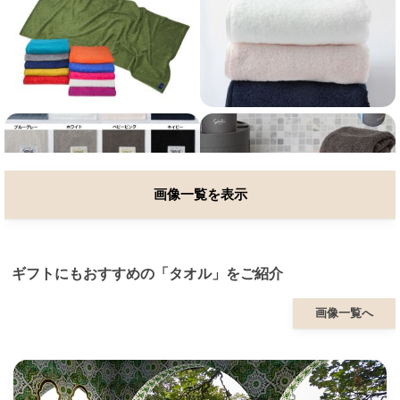
画像一覧を表示
ギフトにもおすすめの「タオル」をご紹介
画像一覧へ