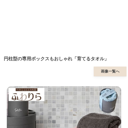
円柱型の専用ボックスもおしゃれ「育てるタオル」
画像一覧へ