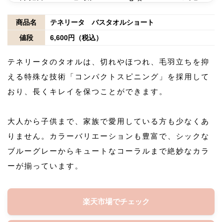
商品名
テネリータ バスタオルショート
値段
6,600円（税込）
テネリータのタオルは、切れやほつれ、毛羽立ちを抑
える特殊な技術「コンパクトスピニング」を採用して
おり、長くキレイを保つことができます。
大人から子供まで、家族で愛用している方も少なくあ
りません。カラーバリエーションも豊富で、シックな
ブルーグレーからキュートなコーラルまで絶妙なカラ
ーが揃っています。
楽天市場でチェック