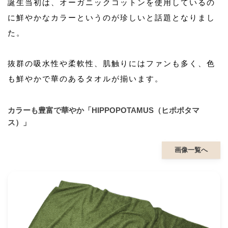
誕生当初は、オーガニックコットンを使用しているの
に鮮やかなカラーというのが珍しいと話題となりまし
た。
抜群の吸水性や柔軟性、肌触りにはファンも多く、色
も鮮やかで華のあるタオルが揃います。
カラーも豊富で華やか「HIPPOPOTAMUS（ヒポポタマ
ス）」
画像一覧へ