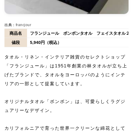
出典：
francjour
商品名
フランジュール ボンボンタオル フェイスタオル２
値段
5,940円（税込）
タオル・リネン・インテリア雑貨のセレクトショップ
「フランジュール」は1951年創業の林タオルが立ち上
げたブランドで、タオルをヨーロッパのようにインテ
リアの一部として提案しています。
オリジナルタオル「ボンボン」は、可愛らしくラグジ
ュアリーなデザイン。
カリフォルニアで育った世界一クリーンな綿花として