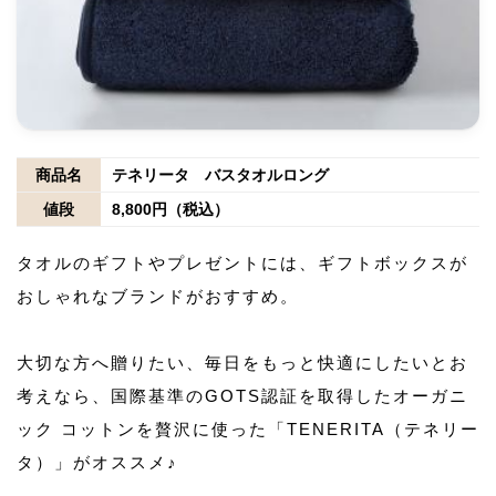
商品名
テネリータ バスタオルロング
値段
8,800円（税込）
タオルのギフトやプレゼントには、ギフトボックスが
おしゃれなブランドがおすすめ。
大切な方へ贈りたい、毎日をもっと快適にしたいとお
考えなら、国際基準のGOTS認証を取得したオーガニ
ック コットンを贅沢に使った「TENERITA（テネリー
タ）」がオススメ♪