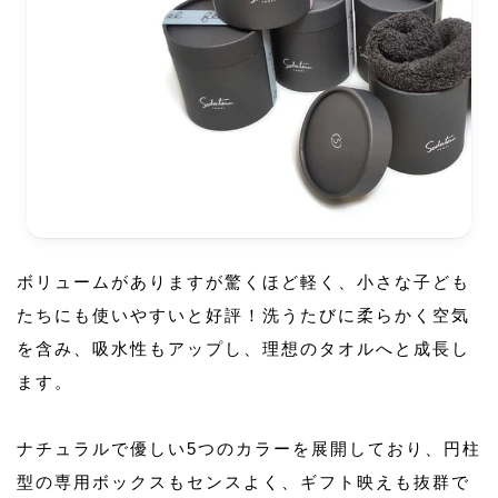
ボリュームがありますが驚くほど軽く、小さな子ども
たちにも使いやすいと好評！洗うたびに柔らかく空気
を含み、吸水性もアップし、理想のタオルへと成長し
ます。
ナチュラルで優しい5つのカラーを展開しており、円柱
型の専用ボックスもセンスよく、ギフト映えも抜群で