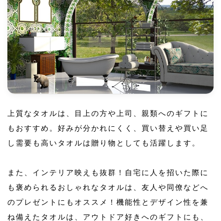
上質なタオルは、目上の方や上司、親類へのギフトに
もおすすめ。好みが分かれにくく、買い替えや買い足
し需要も高いタオルは贈り物としても活躍します。
また、インテリア映えも抜群！自宅に人を招いた際に
も褒められるおしゃれなタオルは、友人や同僚などへ
のプレゼントにもオススメ！機能性とデザイン性を兼
ね備えたタオルは、アウトドア好きへのギフトにも、