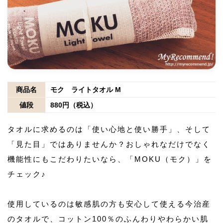
商品名
モク ライトタオル M
値段
880円（税込）
タオルに求めるのは「使い心地と使い勝手」、そして
「見た目」ではありませんか？おしゃれなだけでなく
機能性にもこだわりたいなら、「MOKU（モク）」を
チェック♪
使用しているのは敏感肌の方も安心して使える今治産
のタオルで、コットン100％のふんわりやわらかい肌