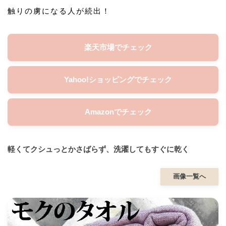
触りの虜になる人が続出！
楽天市場でチェック
Yahoo!ショッピングでチェック
Amazonでチェック
軽くてクシュっとかさばらず、洗濯してもすぐに乾く
画像一覧へ