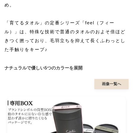
め。
「育てるタオル」の定番シリーズ「feel（フィー
ル）」は、特殊な技術で普通のタオルのおよそ倍ほど
きつく撚っており、毛羽立ちを抑えて長くふわっとし
た手触りをキープ♪
ナチュラルで優しい5つのカラーを展開
画像一覧へ