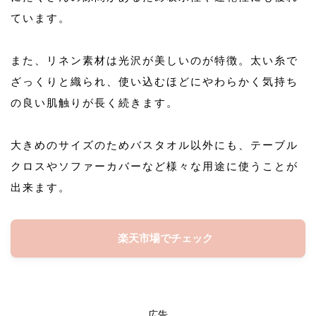
ています。
また、リネン素材は光沢が美しいのが特徴。太い糸で
ざっくりと織られ、使い込むほどにやわらかく気持ち
の良い肌触りが長く続きます。
大きめのサイズのためバスタオル以外にも、テーブル
クロスやソファーカバーなど様々な用途に使うことが
出来ます。
楽天市場でチェック
広告