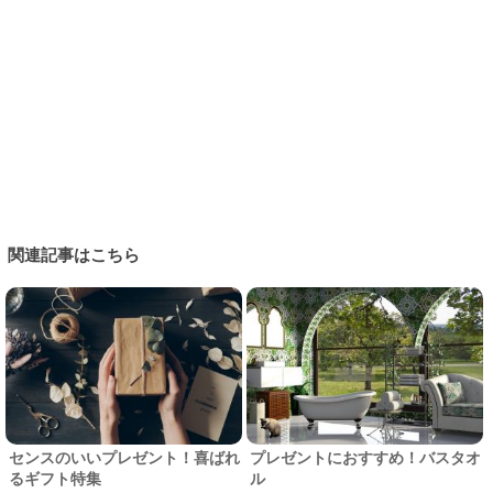
関連記事はこちら
センスのいいプレゼント！喜ばれ
プレゼントにおすすめ！バスタオ
るギフト特集
ル