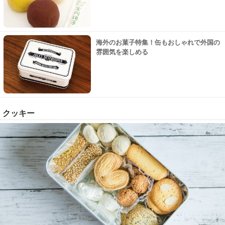
海外のお菓子特集！缶もおしゃれで外国の
雰囲気を楽しめる
クッキー