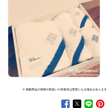
※ 掲載商品の情報や取扱いの有無等は変更になる場合があります