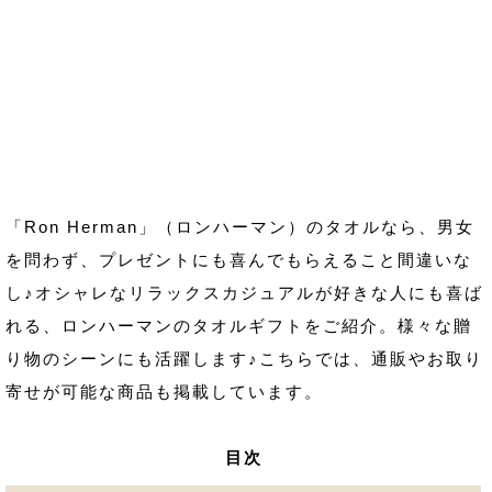
「Ron Herman」（ロンハーマン）のタオルなら、男女
を問わず、プレゼントにも喜んでもらえること間違いな
し♪オシャレなリラックスカジュアルが好きな人にも喜ば
れる、ロンハーマンのタオルギフトをご紹介。様々な贈
り物のシーンにも活躍します♪こちらでは、通販やお取り
寄せが可能な商品も掲載しています。
目次