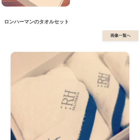
ロンハーマンのタオルセット
画像一覧へ