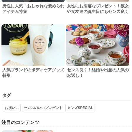
男性に人気！おしゃれな褒められ
女性にお洒落なプレゼント！彼女
アイテム特集
や女友達の誕生日にもセンス良く
人気ブランドのボディケアグッズ
センス良く！結婚や出産の人気の
特集
お返し！
タグ
お祝いに
センスのいいプレゼント
メンズSPECIAL
注目のコンテンツ