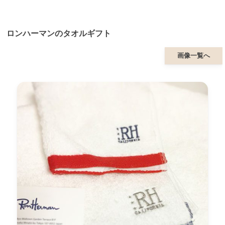
ロンハーマンのタオルギフト
画像一覧へ