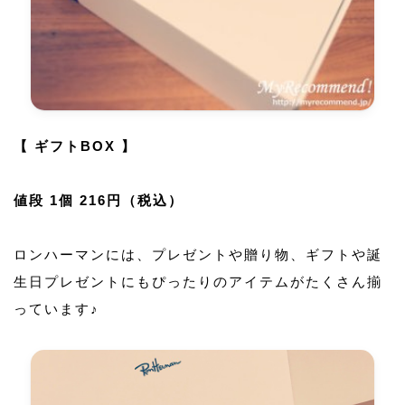
【 ギフトBOX 】
値段 1個 216円（税込）
ロンハーマンには、プレゼントや贈り物、ギフトや誕
生日プレゼントにもぴったりのアイテムがたくさん揃
っています♪