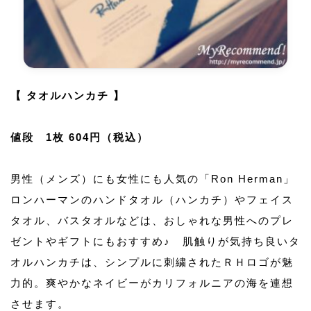
【 タオルハンカチ 】
値段 1枚 604円（税込）
男性（メンズ）にも女性にも人気の「Ron Herman」
ロンハーマンのハンドタオル（ハンカチ）やフェイス
タオル、バスタオルなどは、おしゃれな男性へのプレ
ゼントやギフトにもおすすめ♪ 肌触りが気持ち良いタ
オルハンカチは、シンプルに刺繍されたＲＨロゴが魅
力的。爽やかなネイビーがカリフォルニアの海を連想
させます。