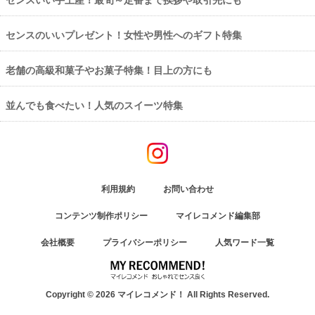
センスのいいプレゼント！女性や男性へのギフト特集
老舗の高級和菓子やお菓子特集！目上の方にも
並んでも食べたい！人気のスイーツ特集
利用規約
お問い合わせ
コンテンツ制作ポリシー
マイレコメンド編集部
会社概要
プライバシーポリシー
人気ワード一覧
Copyright © 2026 マイレコメンド！ All Rights Reserved.