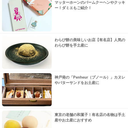
マッターホーンのバームクーヘンやクッキ
ー！ダミエもご紹介！
わらび餅の美味しいお店【有名店】人気の
わらび餅を手土産に
神戸発の「Penheur（プノール）」カヌレ
やバターサンドをお土産に
東京の老舗の和菓子！有名店の名物は手土
産やお土産におすすめ