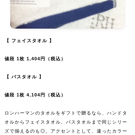
【 フェイスタオル 】
値段 1枚 1,404円（税込）
【 バスタオル 】
値段 1枚 4,104円（税込）
ロンハーマンのタオルをギフトで贈るなら、ハンドタ
オルからフェイスタオル、バスタオルまで同じシリー
ズで揃えるのも◎。アクセントとして、違ったカラー