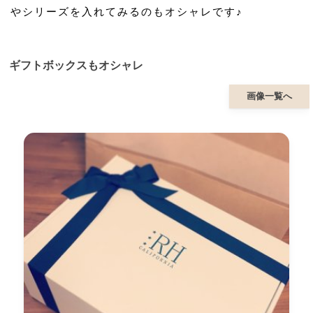
やシリーズを入れてみるのもオシャレです♪
ギフトボックスもオシャレ
画像一覧へ