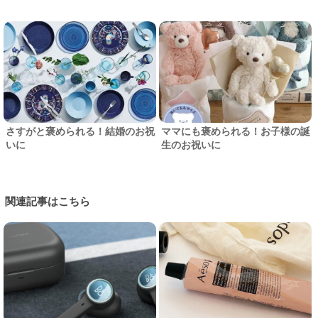
さすがと褒められる！結婚のお祝
ママにも褒められる！お子様の誕
いに
生のお祝いに
関連記事はこちら