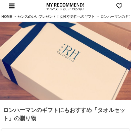
HOME
>
センスのいいプレゼント！女性や男性へのギフト
>
ロンハーマンのギ
ロンハーマンのギフトにもおすすめ「タオルセッ
ト」の贈り物