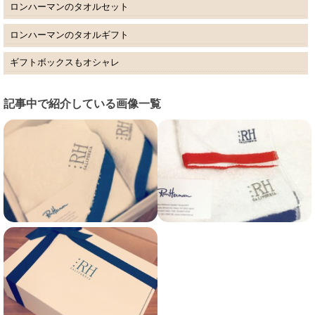
ロンハーマンのタオルセット
ロンハーマンのタオルギフト
ギフトボックスもオシャレ
記事中で紹介している画像一覧