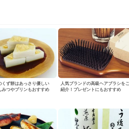
のくず餅はあっさり優しい
人気ブランドの高級ヘアブラシを
んみつやプリンもおすすめ
紹介！プレゼントにもおすすめ