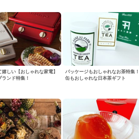
て嬉しい【おしゃれな家電】
パッケージもおしゃれなお茶特集
ブランド特集！
缶もおしゃれな日本茶ギフト