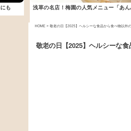
トにも
浅草の名店！梅園の人気メニュー「あん
HOME
>
敬老の日【2025】ヘルシーな食品から食べ物以外
敬老の日【2025】ヘルシーな