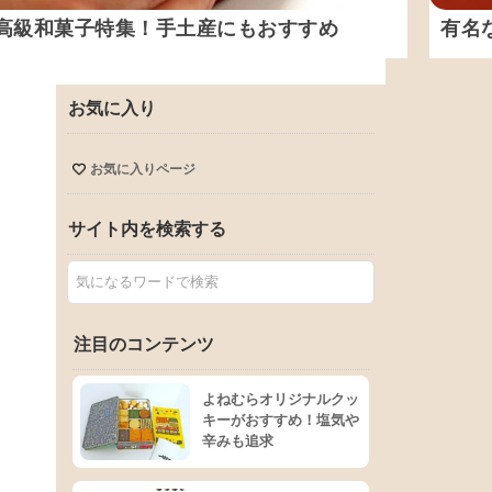
高級和菓子特集！手土産にもおすすめ
有名
お気に入り
お気に入りページ
サイト内を検索する
注目のコンテンツ
よねむらオリジナルクッ
キーがおすすめ！塩気や
辛みも追求