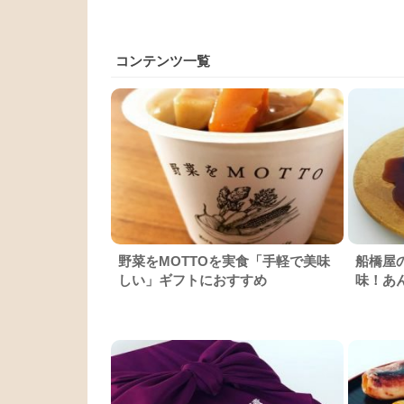
コンテンツ一覧
野菜をMOTTOを実食「手軽で美味
船橋屋
しい」ギフトにおすすめ
味！あ