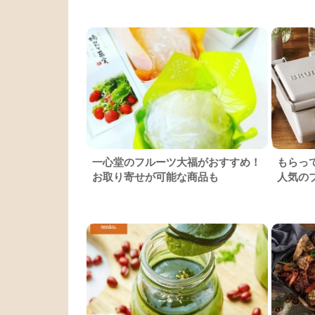
一心堂のフルーツ大福がおすすめ！
もらっ
お取り寄せが可能な商品も
人気の