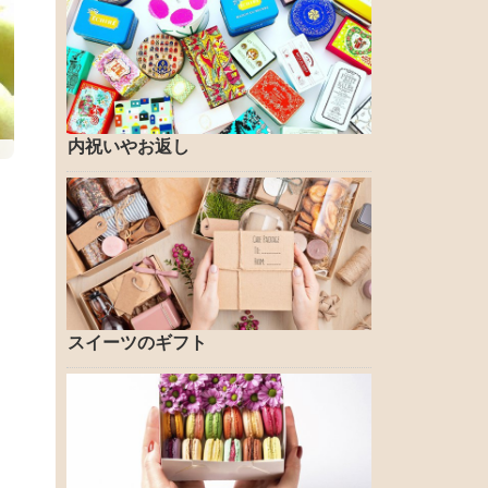
内祝いやお返し
スイーツのギフト