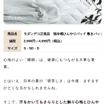
商品名
モダンデコ正規品 強冷感ひんやりパッド 敷きパッド
値段
2,998円～4,999円（税込）
サイズ
S・SD・D
心地のよい「睡眠」は、健康にもつながる大事な要
素。
とはいえ、日本の夏の「寝苦しさ」は今後、ますます
ひどくなるかもしれませんね。
そこで、
汗をかいてもさらりとした触り心地とひんや