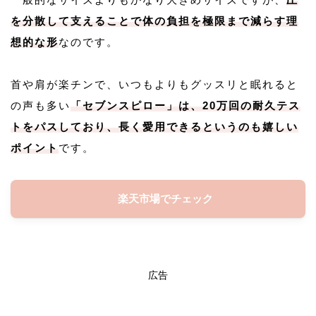
を分散して支えることで体の負担を極限まで減らす理
想的な形
なのです。
首や肩が楽チンで、いつもよりもグッスリと眠れると
の声も多い
「セブンスピロー」は、20万回の耐久テス
トをパスしており、長く愛用できるというのも嬉しい
ポイント
です。
楽天市場でチェック
広告