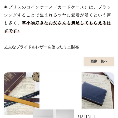
キプリスのコインケース（カードケース）は、ブラッ
シングすることで生まれるツヤに愛着が湧くという声
も多く、
革小物好きなお父さんも満足してもらえるは
ずです♪
丈夫なブライドルレザーを使ったミニ財布
画像一覧へ