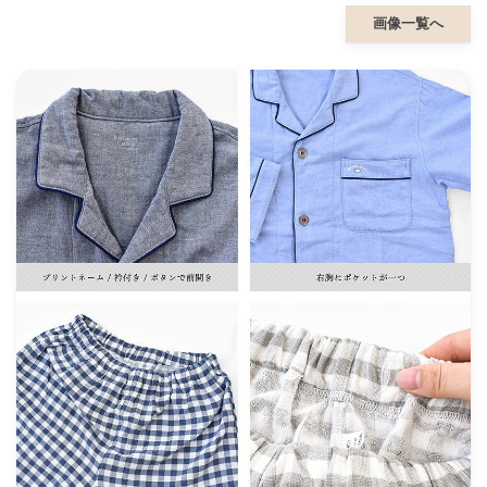
画像一覧へ