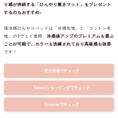
り感が持続する「ひんやり敷きマット」をプレゼント
するのもおすすめ♪
強冷感ひんやりパッドは「冷感生地」と「コットン生
地」の2ウェイ使用。
冷感値アップのプレミアムも選ぶ
ことが可能で、カラーも洗練されており高級感も抜群
です！
楽天市場でチェック
Yahoo!ショッピングでチェック
Amazonでチェック