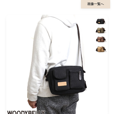
画像一覧へ