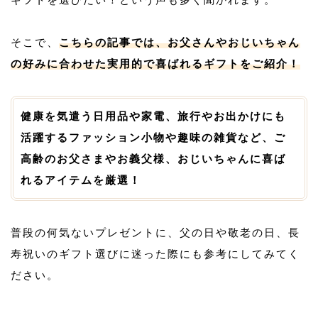
そこで、
こちらの記事では、お父さんやおじいちゃん
の好みに合わせた実用的で喜ばれるギフトをご紹介！
健康を気遣う日用品や家電、旅行やお出かけにも
活躍するファッション小物や趣味の雑貨など、ご
高齢のお父さまやお義父様、おじいちゃんに喜ば
れるアイテムを厳選！
普段の何気ないプレゼントに、父の日や敬老の日、長
寿祝いのギフト選びに迷った際にも参考にしてみてく
ださい。