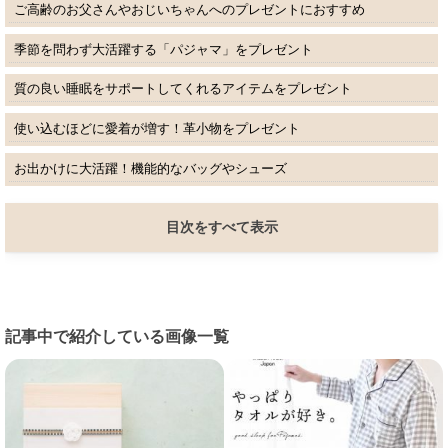
ご高齢のお父さんやおじいちゃんへのプレゼントにおすすめ
季節を問わず大活躍する「パジャマ」をプレゼント
質の良い睡眠をサポートしてくれるアイテムをプレゼント
使い込むほどに愛着が増す！革小物をプレゼント
お出かけに大活躍！機能的なバッグやシューズ
目次をすべて表示
記事中で紹介している画像一覧