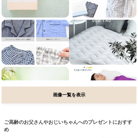
画像一覧を表示
ご高齢のお父さんやおじいちゃんへのプレゼントにおすす
め