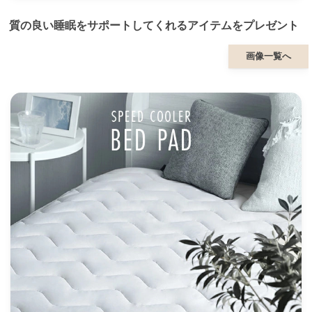
質の良い睡眠をサポートしてくれるアイテムをプレゼント
画像一覧へ