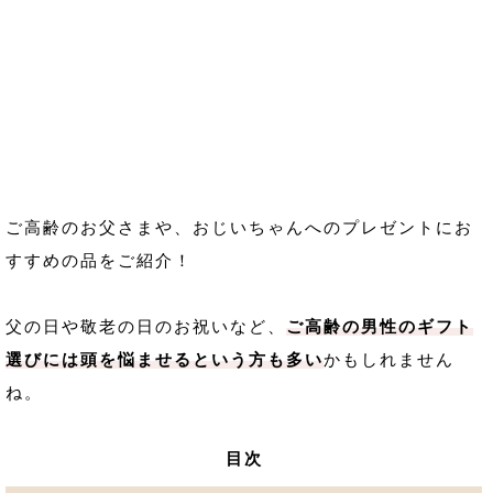
ご高齢のお父さまや、おじいちゃんへのプレゼントにお
すすめの品をご紹介！
父の日や敬老の日のお祝いなど、
ご高齢の男性のギフト
選びには頭を悩ませるという方も多い
かもしれません
ね。
目次