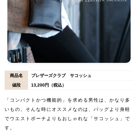
商品名
ブレザーズクラブ サコッシュ
値段
13,200円（税込）
「コンパクトかつ機能的」を求める男性は、かなり多
いもの。そんな時にオススメなのは、バッグより身軽
でウエストポーチよりもおしゃれな「サコッシュ」で
す。