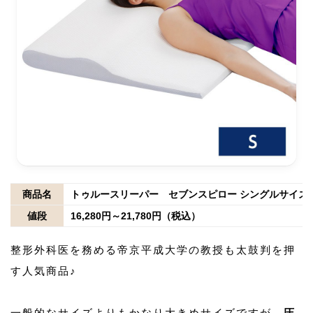
商品名
トゥルースリーパー セブンスピロー シングルサイズ
値段
16,280円～21,780円（税込）
整形外科医を務める帝京平成大学の教授も太鼓判を押
す人気商品♪
一般的なサイズよりもかなり大きめサイズですが、
圧