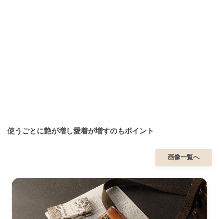
使うごとに艶が増し愛着が増すのもポイント
画像一覧へ