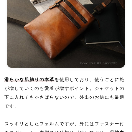
滑らかな肌触りの本革
を使用しており、使うごとに艶
が増していくのも愛着が増すポイント。ジャケットの
下に入れてもかさばらないので、外出のお供にも最適
です。
スッキリとしたフォルムですが、外にはファスナー付