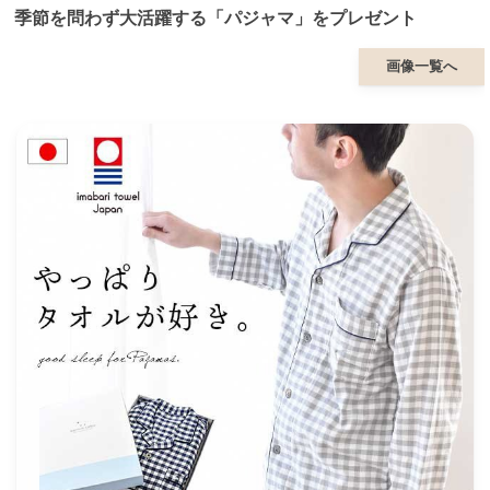
季節を問わず大活躍する「パジャマ」をプレゼント
画像一覧へ