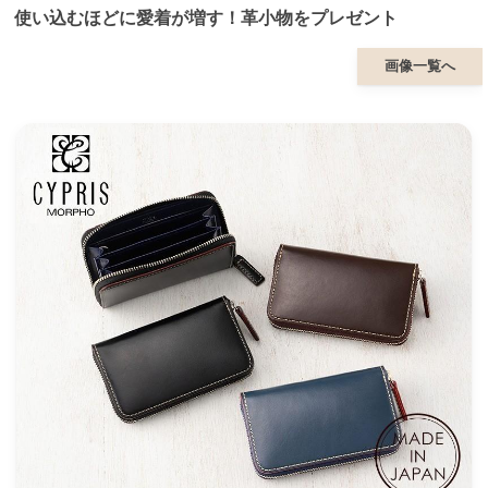
使い込むほどに愛着が増す！革小物をプレゼント
画像一覧へ