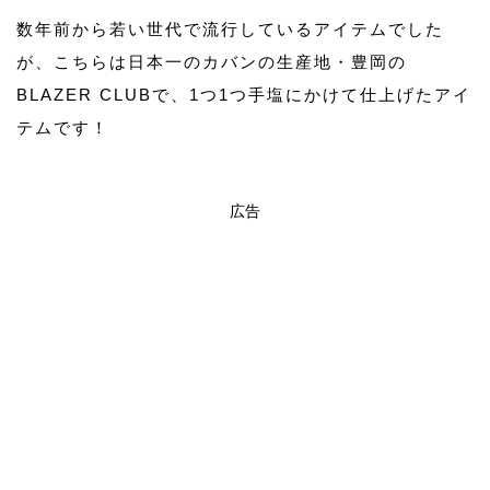
数年前から若い世代で流行しているアイテムでした
が、こちらは日本一のカバンの生産地・豊岡の
BLAZER CLUBで、1つ1つ手塩にかけて仕上げたアイ
テムです！
広告