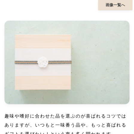
画像一覧へ
趣味や嗜好に合わせた品を選ぶのが喜ばれるコツでは
ありますが、いつもと一味番う品や、もっと喜ばれる
ギフトを選びたい！という声も多く聞かれます。