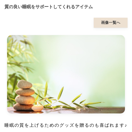
質の良い睡眠をサポートしてくれるアイテム
画像一覧へ
睡眠の質を上げるためのグッズを贈るのも喜ばれます♪