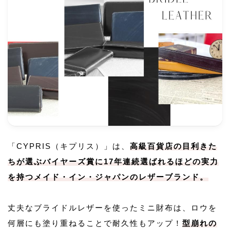
「CYPRIS（キプリス）」は、
高級百貨店の目利きた
ちが選ぶバイヤーズ賞に17年連続選ばれるほどの実力
を持つメイド・イン・ジャパンのレザーブランド。
丈夫なブライドルレザーを使ったミニ財布は、ロウを
何層にも塗り重ねることで耐久性もアップ！
型崩れの