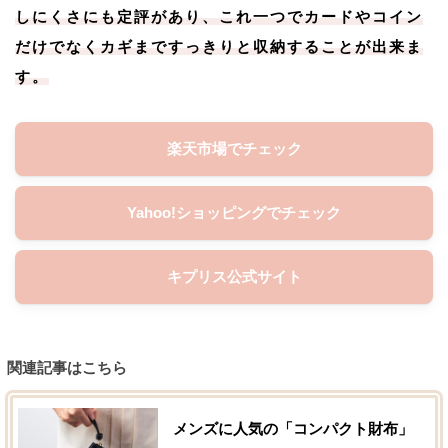
しにくさにも定評があり、これ一つでカードやコイン
だけでなくカギまですっきりと収納することが出来ま
す。
楽天市場でチェック
Yahoo!ショッピングでチェック
キプリス公式サイト
関連記事はこちら
メンズに人気の「コンパクト財布」