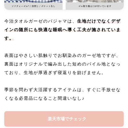
今治タオルガーゼのパジャマは、
生地だけでなくデザ
インの随所にも快適な睡眠へ導く工夫が施されていま
す。
表面はやさしい肌触りでお馴染みのガーゼ地ですが、
裏面はオリジナルで編み出した短めのパイル地となっ
ており、生地が厚過ぎず寝返りを妨げません。
季節を問わず大活躍するアイテムは、すぐに手放せな
くなる必需品になること間違いなし♪
楽天市場でチェック