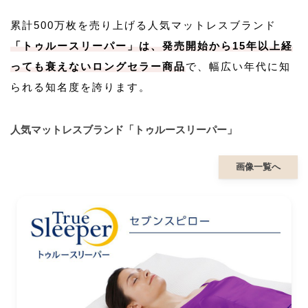
累計500万枚を売り上げる人気マットレスブランド
「トゥルースリーパー」は、発売開始から15年以上経
っても衰えないロングセラー商品
で、幅広い年代に知
られる知名度を誇ります。
人気マットレスブランド「トゥルースリーパー」
画像一覧へ