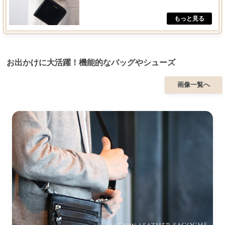
お出かけに大活躍！機能的なバッグやシューズ
画像一覧へ