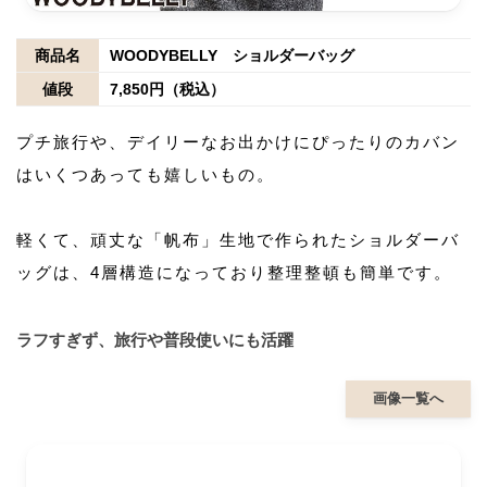
商品名
WOODYBELLY ショルダーバッグ
値段
7,850円（税込）
プチ旅行や、デイリーなお出かけにぴったりのカバン
はいくつあっても嬉しいもの。
軽くて、頑丈な「帆布」生地で作られたショルダーバ
ッグは、4層構造になっており整理整頓も簡単です。
ラフすぎず、旅行や普段使いにも活躍
画像一覧へ