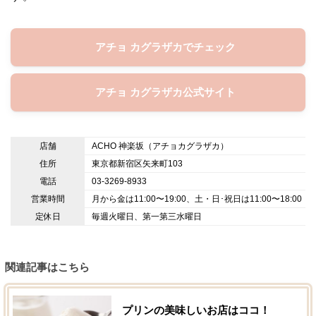
アチョ カグラザカでチェック
アチョ カグラザカ公式サイト
店舗
ACHO 神楽坂（アチョカグラザカ）
住所
東京都新宿区矢来町103
電話
03-3269-8933
営業時間
月から金は11:00〜19:00、土・日･祝日は11:00〜18:00
定休日
毎週火曜日、第一第三水曜日
関連記事はこちら
プリンの美味しいお店はココ！