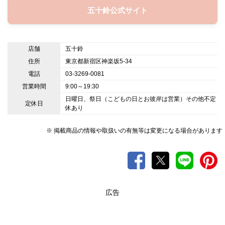
五十鈴公式サイト
店舗
五十鈴
住所
東京都新宿区神楽坂5-34
電話
03-3269-0081
営業時間
9:00～19:30
日曜日、祭日（こどもの日とお彼岸は営業）その他不定
定休日
休あり
※ 掲載商品の情報や取扱いの有無等は変更になる場合があります
広告