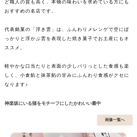
ど職人の質も高く、本物の味わいを求めている方にも
おすすめの名店です。
代表銘菓の「浮き雲」は、ふんわりメレンゲで空にぽ
っかりと浮かぶ雲を表現した焼き菓子でお土産にもオ
ススメ。
軽やかな口当たりと表面の少しパリっとした食感も楽
しく、小倉餡と抹茶餡の甘みにふんわり食感がクセに
なります♪
神楽坂にいる猫をモチーフにしたかわいい最中
画像一覧へ