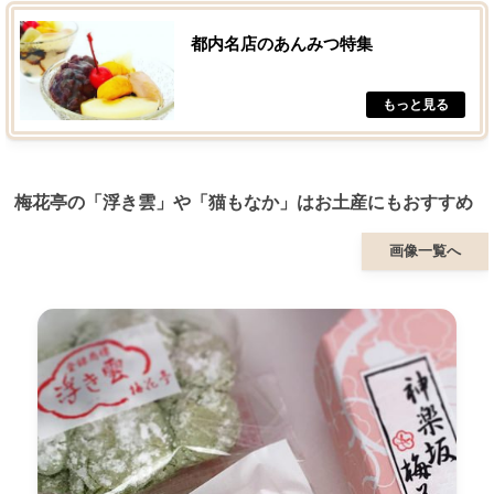
都内名店のあんみつ特集
梅花亭の「浮き雲」や「猫もなか」はお土産にもおすすめ
画像一覧へ