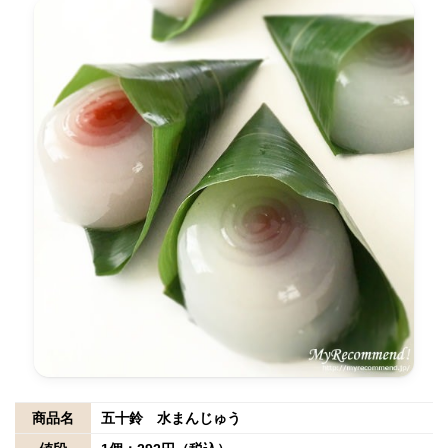
商品名
五十鈴 水まんじゅう