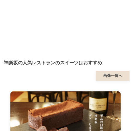
神楽坂の人気レストランのスイーツはおすすめ
画像一覧へ