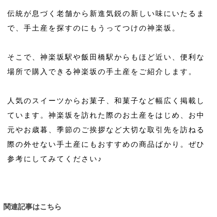
伝統が息づく老舗から新進気鋭の新しい味にいたるま
で、手土産を探すのにもうってつけの神楽坂。
そこで、神楽坂駅や飯田橋駅からもほど近い、便利な
場所で購入できる神楽坂の手土産をご紹介します。
人気のスイーツからお菓子、和菓子など幅広く掲載し
ています。神楽坂を訪れた際のお土産をはじめ、お中
元やお歳暮、季節のご挨拶など大切な取引先を訪ねる
際の外せない手土産にもおすすめの商品ばかり。ぜひ
参考にしてみてください♪
関連記事はこちら