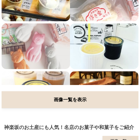
画像一覧を表示
神楽坂のお土産にも人気！名店のお菓子や和菓子をご紹介