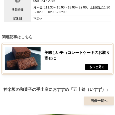
電話
050-3647-2075
月～金は11:30～15:00・18:00～22:00、土日祝は11:30
営業時間
～16:00・18:00～22:00
定休日
不定休
関連記事はこちら
美味しいチョコレートケーキのお取り
寄せに
神楽坂の和菓子の手土産におすすめ「五十鈴（いすず）」
画像一覧へ