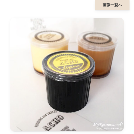
画像一覧へ