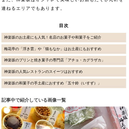
連ねるエリアでもあります。
目次
神楽坂のお土産にも人気！名店のお菓子や和菓子をご紹介
梅花亭の「浮き雲」や「猫もなか」はお土産にもおすすめ
神楽坂のプリンと焼き菓子の専門店「アチョ・カグラザカ」
神楽坂の人気レストランのスイーツはおすすめ
神楽坂の和菓子の手土産におすすめ「五十鈴（いすず）」
記事中で紹介している画像一覧