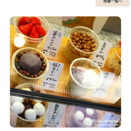
画像一覧へ