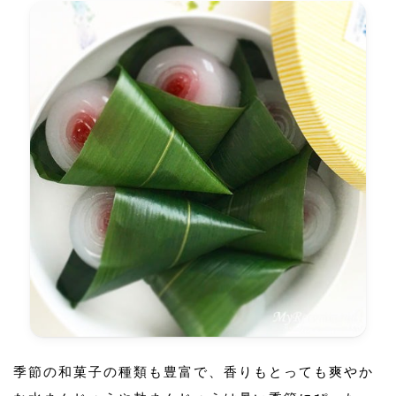
季節の和菓子の種類も豊富で、香りもとっても爽やか