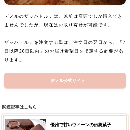
デメルのザッハトルテは、以前は店頭でしか購入でき
ませんでしたが、現在はお取り寄せが可能です。
ザッハトルテを注文する際は、注文日の翌日から、「7
日以降28日以内」のお届け希望日を指定する必要があ
ります。
デメル公式サイト
関連記事はこちら
優雅で甘いウィーンの伝統菓子