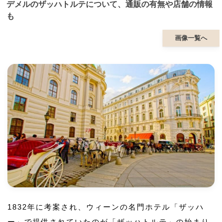
デメルのザッハトルテについて、通販の有無や店舗の情報
も
画像一覧へ
1832年に考案され、ウィーンの名門ホテル「ザッハ
ー」で提供されていたのが「ザッハトルテ」の始まり