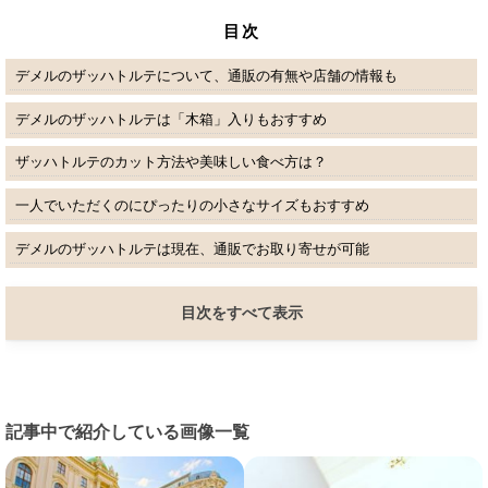
目次
デメルのザッハトルテについて、通販の有無や店舗の情報も
デメルのザッハトルテは「木箱」入りもおすすめ
ザッハトルテのカット方法や美味しい食べ方は？
一人でいただくのにぴったりの小さなサイズもおすすめ
デメルのザッハトルテは現在、通販でお取り寄せが可能
目次をすべて表示
記事中で紹介している画像一覧