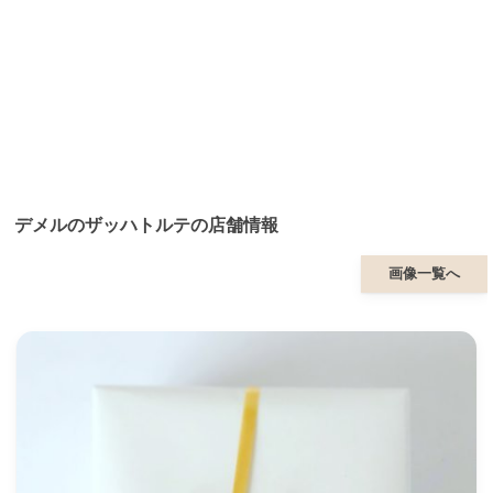
デメルのザッハトルテの店舗情報
画像一覧へ