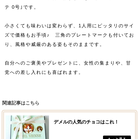
テ 0号｣です。
小さくても味わいは変わらず、1人用にピッタリのサイ
ズで価格もお手頃♪ 三角のプレートマークも付いてお
り、風格や威厳のある姿もそのままです。
自分へのご褒美やプレゼントに、女性の集まりや、甘
党への差し入れにも喜ばれます。
関連記事はこちら
デメルの人気のチョコはこれ！