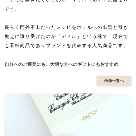
です。
長らく門外不出だったレシピをホテルへの出資と引き
換えに譲り受けたのが「デメル」という縁で、現在で
も看板商品でありブランドを代表する人気商品です。
自分へのご褒美にも、大切な方へのギフトにもおすすめ
画像一覧へ