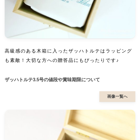
高級感のある木箱に入ったザッハトルテはラッピング
も素敵！大切な方への贈答品にもぴったりです♪
ザッハトルテ3.5号の値段や賞味期限について
画像一覧へ