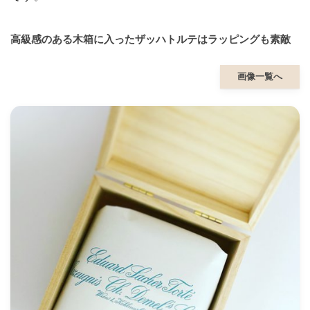
高級感のある木箱に入ったザッハトルテはラッピングも素敵
画像一覧へ