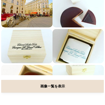
画像一覧を表示