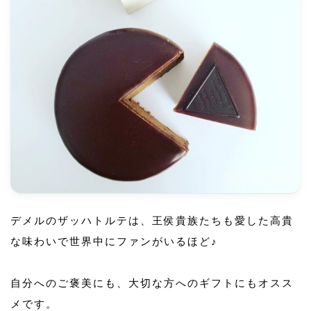
デメルのザッハトルテは、王侯貴族たちも愛した高貴
な味わいで世界中にファンがいるほど♪
自分へのご褒美にも、大切な方へのギフトにもオスス
メです。