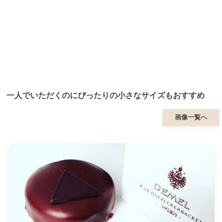
一人でいただくのにぴったりの小さなサイズもおすすめ
画像一覧へ