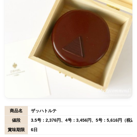
商品名
ザッハトルテ
値段
3.5号：2,376円、4号：3,456円、5号：5,616円（税込
賞味期限
6日