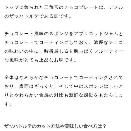
トップに飾られた三角形のチョコプレートは、デメル
のザッハトルテである証です。
チョコレート風味のスポンジをアプリコットジャムと
チョコレートでコーティングしており、濃厚なチョコ
の味わいの中に、時折感じる甘酸っぱくフルーティー
な風味がとても上品なお味です。
全体はなめらかなチョコレートでコーティングされて
おり、表面はざっくり、そして中のスポンジはしっと
りとやわらかい食感の対比も新鮮な感動をもたらしま
す。
ザッハトルテのカット方法や美味しい食べ方は？