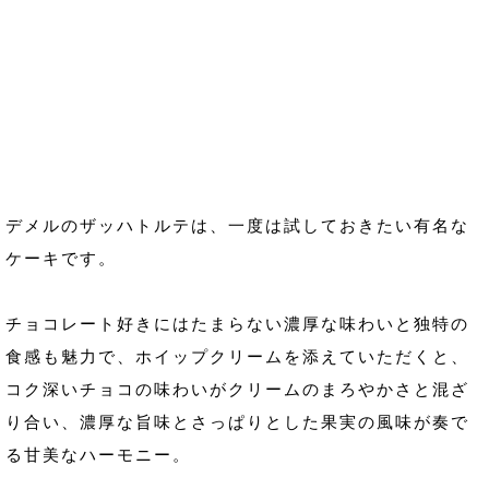
デメルのザッハトルテは、一度は試しておきたい有名な
ケーキです。
チョコレート好きにはたまらない濃厚な味わいと独特の
食感も魅力で、ホイップクリームを添えていただくと、
コク深いチョコの味わいがクリームのまろやかさと混ざ
り合い、濃厚な旨味とさっぱりとした果実の風味が奏で
る甘美なハーモニー。