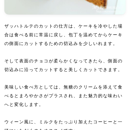
ザッハトルテのカットの仕方は、ケーキを冷やした場
合は食べる前に常温に戻し、包丁を温めてからケーキ
の側面にカットするための切込みを少しいれます。
そして表面のチョコが柔らかくなってきたら、側面の
切込みに沿ってカットすると美しくカットできます。
美味しい食べ方としては、無糖のクリームを添えて食
べるとまろやかさがプラスされ、また魅力的な味わい
へと変化します。
ウィーン風に、ミルクをたっぷり加えたコーヒーと一