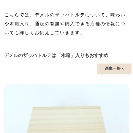
こちらでは、デメルのザッハトルテについて、味わい
や木箱入り、通販の有無や購入できる店舗の情報につ
いても詳しくお伝えしていきます。
デメルのザッハトルテは「木箱」入りもおすすめ
画像一覧へ