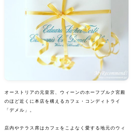
オーストリアの元皇宮、ウィーンのホーフブルク宮殿
のほど近くに本店を構えるカフェ・コンディトライ
「デメル」。
店内やテラス席はカフェをこよなく愛する地元のウィ