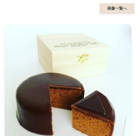
画像一覧へ