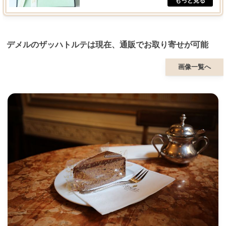
デメルのザッハトルテは現在、通販でお取り寄せが可能
画像一覧へ