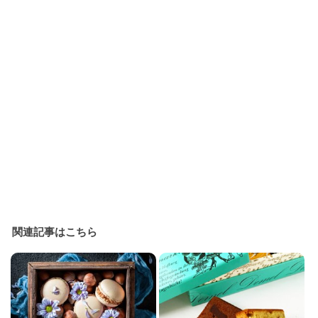
関連記事はこちら