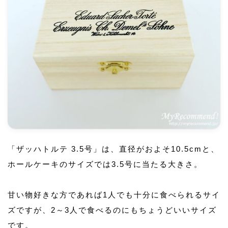
「ザッハトルテ 3.5号」は、直径がおよそ10.5cmと、
ホールケーキのサイズでは3.5号に当たる大きさ。
甘い物好きな方であれば1人でも十分に食べられるサイ
ズですが、2～3人で食べるのにもちょうどいいサイズ
です。