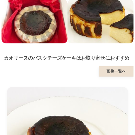
カオリーヌのバスクチーズケーキはお取り寄せにおすすめ
画像一覧へ