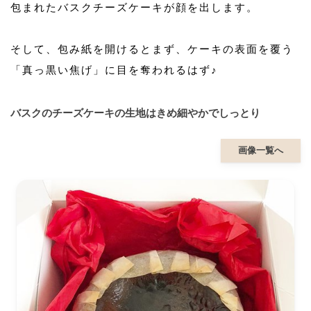
包まれたバスクチーズケーキが顔を出します。
そして、包み紙を開けるとまず、ケーキの表面を覆う
「真っ黒い焦げ」に目を奪われるはず♪
バスクのチーズケーキの生地はきめ細やかでしっとり
画像一覧へ