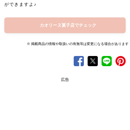
ができますよ♪
カオリーヌ菓子店でチェック
※ 掲載商品の情報や取扱いの有無等は変更になる場合があります
広告