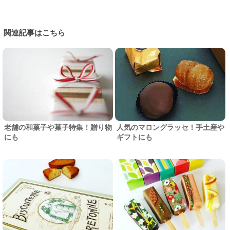
関連記事はこちら
老舗の和菓子や菓子特集！贈り物
人気のマロングラッセ！手土産や
にも
ギフトにも