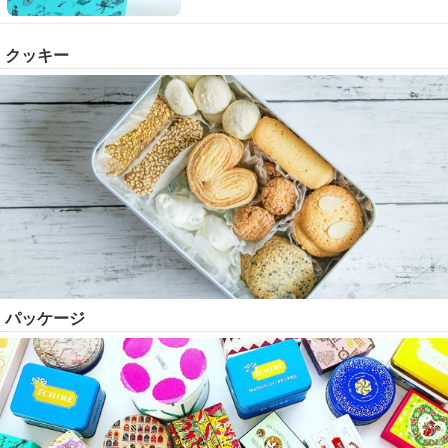
クッキー
パッケージ