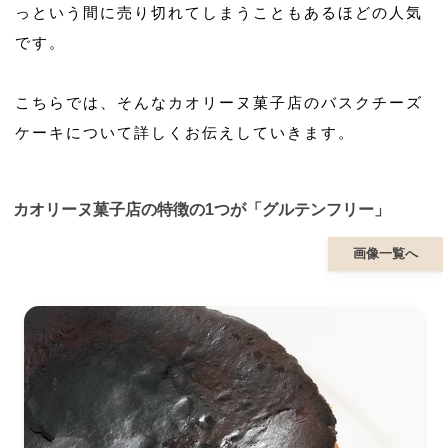
っという間に売り切れてしまうこともあるほどの人気
です。
こちらでは、そんなカオリーヌ菓子店のバスクチーズ
ケーキについて詳しくお伝えしていきます。
カオリーヌ菓子店の特徴の1つが「グルテンフリー」
画像一覧へ