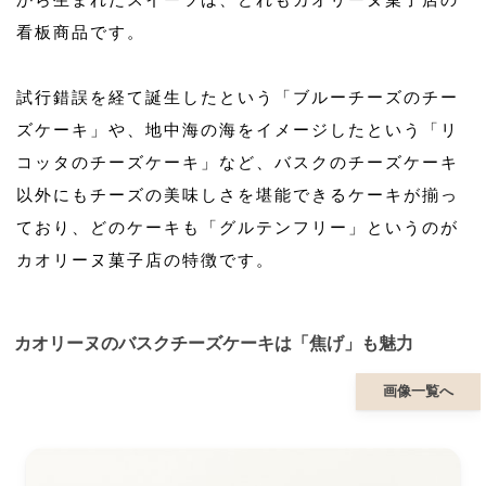
看板商品です。
試行錯誤を経て誕生したという「ブルーチーズのチー
ズケーキ」や、地中海の海をイメージしたという「リ
コッタのチーズケーキ」など、バスクのチーズケーキ
以外にもチーズの美味しさを堪能できるケーキが揃っ
ており、どのケーキも「グルテンフリー」というのが
カオリーヌ菓子店の特徴です。
カオリーヌのバスクチーズケーキは「焦げ」も魅力
画像一覧へ