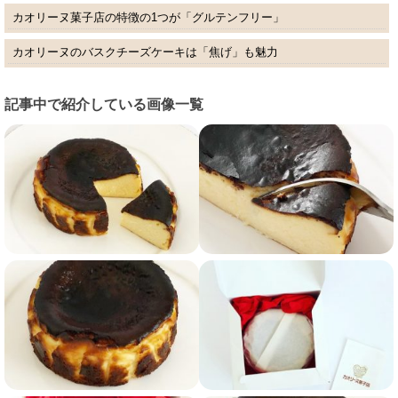
カオリーヌ菓子店の特徴の1つが「グルテンフリー」
カオリーヌのバスクチーズケーキは「焦げ」も魅力
記事中で紹介している画像一覧