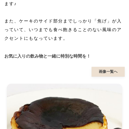
ます♪
また、ケーキのサイド部分までしっかり「焦げ」が入
っていて、いつまでも食べ飽きることのない風味のア
クセントにもなっています。
お気に入りの飲み物と一緒に特別な時間を！
画像一覧へ