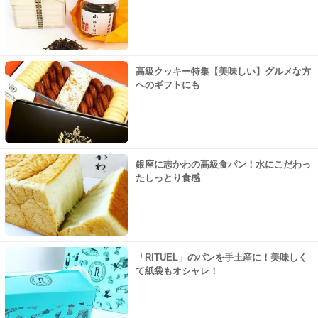
高級クッキー特集【美味しい】グルメな方
へのギフトにも
銀座に志かわの高級食パン！水にこだわっ
たしっとり食感
「RITUEL」のパンを手土産に！美味しく
て紙袋もオシャレ！