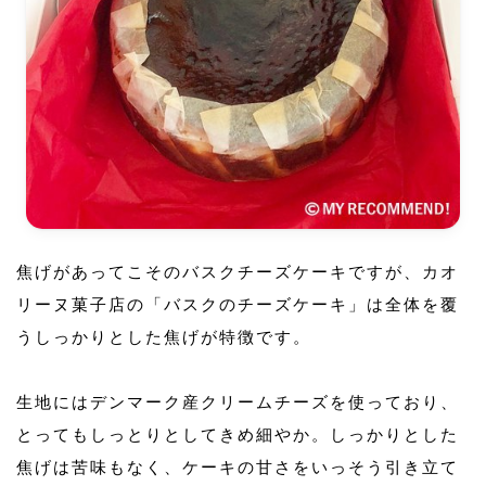
焦げがあってこそのバスクチーズケーキですが、カオ
リーヌ菓子店の「バスクのチーズケーキ」は全体を覆
うしっかりとした焦げが特徴です。
生地にはデンマーク産クリームチーズを使っており、
とってもしっとりとしてきめ細やか。しっかりとした
焦げは苦味もなく、ケーキの甘さをいっそう引き立て