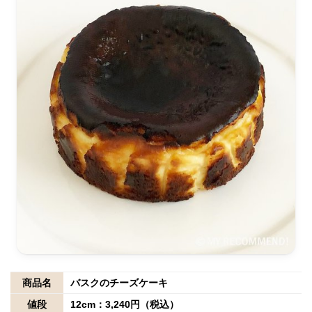
商品名
バスクのチーズケーキ
値段
12cm：3,240円（税込）