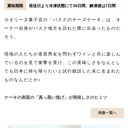
賞味期限
発送日より冷凍状態にて30日間、解凍後は7日間
カオリーヌ菓子店の「バスクのチーズケーキ」は、オ
ーナー自身がバスク地方を訪れた際に出会ったものだ
そう。
現地の人たちが老若男女を問わずワインと共に楽しん
でいるのを見て衝撃を受け、この美味しさをなんとし
ても日本に持ち帰りたいと試行錯誤した末に生まれた
ものなんだとか♪
ケーキの表面の「真っ黒い焦げ」が美味しさのヒミツ
画像一覧へ