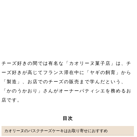
チーズ好きの間では有名な「カオリーヌ菓子店」は、チ
ーズ好きが高じてフランス滞在中に「ヤギの飼育」から
「製造」、お店でのチーズの販売まで学んだという、
「かのうかおり」さんがオーナーパティシエを務めるお
店です。
目次
カオリーヌのバスクチーズケーキはお取り寄せにおすすめ