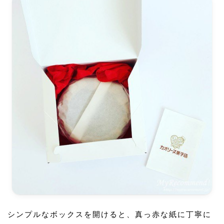
シンプルなボックスを開けると、真っ赤な紙に丁寧に