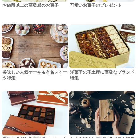
お値段以上の高級感のお菓子
可愛いお菓子のプレゼント
美味しい人気ケーキ＆有名スイー
洋菓子の手土産に高級なブランド
ツ特集
特集