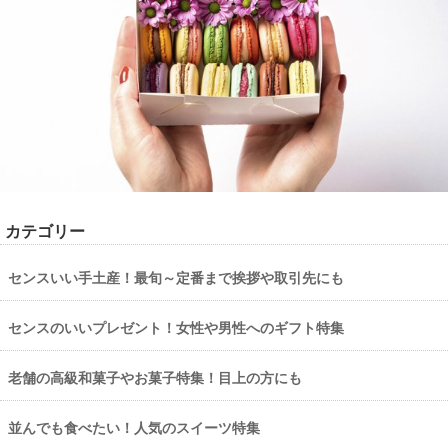
カテゴリー
センスいい手土産！最旬～定番まで挨拶や取引先にも
センスのいいプレゼント！女性や男性へのギフト特集
老舗の高級和菓子やお菓子特集！目上の方にも
並んでも食べたい！人気のスイーツ特集