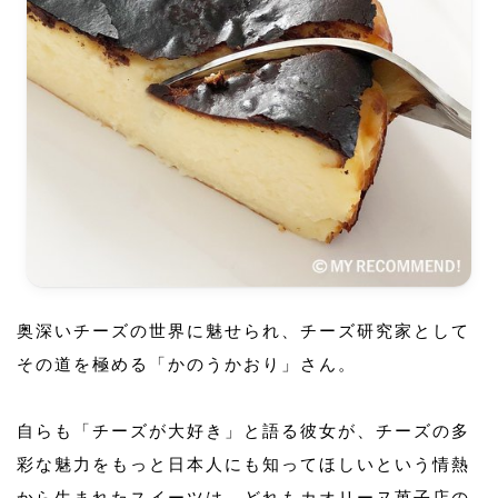
奥深いチーズの世界に魅せられ、チーズ研究家として
その道を極める「かのうかおり」さん。
自らも「チーズが大好き」と語る彼女が、チーズの多
彩な魅力をもっと日本人にも知ってほしいという情熱
から生まれたスイーツは、どれもカオリーヌ菓子店の