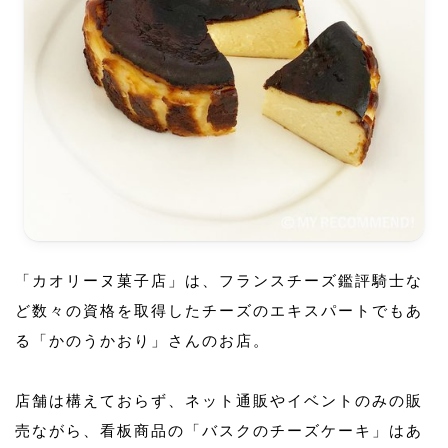
「カオリーヌ菓子店」は、フランスチーズ鑑評騎士な
ど数々の資格を取得したチーズのエキスパートでもあ
る「かのうかおり」さんのお店。
店舗は構えておらず、ネット通販やイベントのみの販
売ながら、看板商品の「バスクのチーズケーキ」はあ