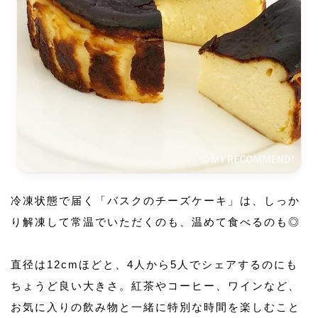
冷凍状態で届く「バスクのチーズケーキ」は、しっか
り解凍して常温でいただくのも、温めて食べるのも◎
直径は12cmほどと、4人から5人でシェアするのにも
ちょうど良い大きさ。紅茶やコーヒー、ワインなど、
お気に入りの飲み物と一緒に特別な時間を楽しむこと