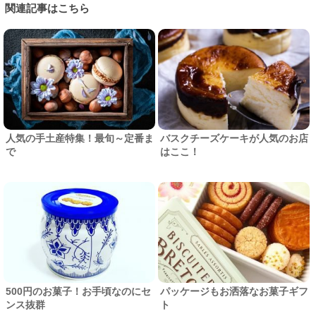
関連記事はこちら
人気の手土産特集！最旬～定番ま
バスクチーズケーキが人気のお店
で
はここ！
500円のお菓子！お手頃なのにセ
パッケージもお洒落なお菓子ギフ
ンス抜群
ト