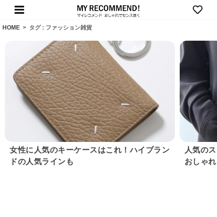
HOME
>
タグ : ファッション雑貨
女性に人気のキーケースはこれ！ハイブラン
人気のス
ドの人気ラインも
おしゃれ