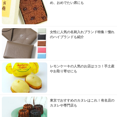
め、おめでたい席にも
女性に人気の名刺入れブランド特集！憧れ
のハイブランドも紹介
レモンケーキの人気のお店はココ！手土産
やお取り寄せにも
東京でおすすめのカヌレはこれ！有名店の
カヌレや専門店も