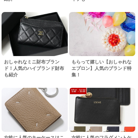
おしゃれなミニ財布ブラン
もらって嬉しい【おしゃれな
ド！人気のハイブランド財布
エプロン】人気のブランド特
も紹介
集！
女性に人気のキーケースはこ
女性に人気のフラグメントケ