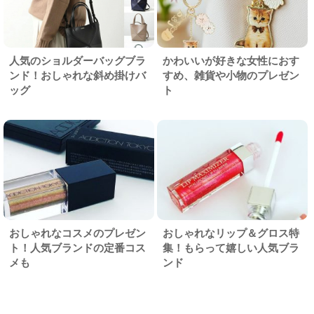
人気のショルダーバッグブラ
かわいいが好きな女性におす
ンド！おしゃれな斜め掛けバ
すめ、雑貨や小物のプレゼン
ッグ
ト
おしゃれなコスメのプレゼン
おしゃれなリップ＆グロス特
ト！人気ブランドの定番コス
集！もらって嬉しい人気ブラ
メも
ンド