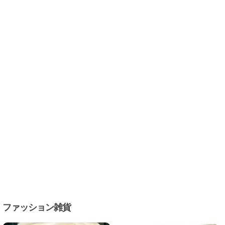
ファッション雑貨