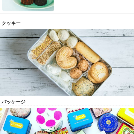
クッキー
パッケージ