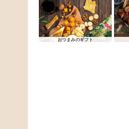
おつまみのギフト