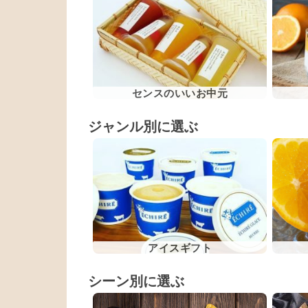
センスのいいお中元
ジャンル別に選ぶ
アイスギフト
シーン別に選ぶ