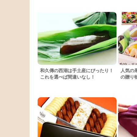
和久傳の西湖は手土産にぴったり！
人気の
これを選べば間違いなし！
の贈り