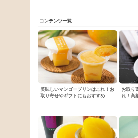
コンテンツ一覧
美味しいマンゴープリンはこれ！お
お取り
取り寄せやギフトにもおすすめ
れ！高