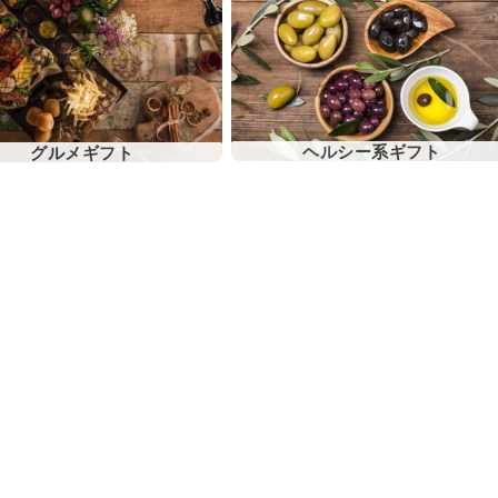
ヘルシー系ギフト
グルメギフト