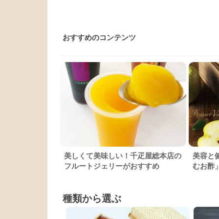
おすすめのコンテンツ
美しくて美味しい！千疋屋総本店の
美容と
フルートジェリーがおすすめ
むお酢
種類から選ぶ