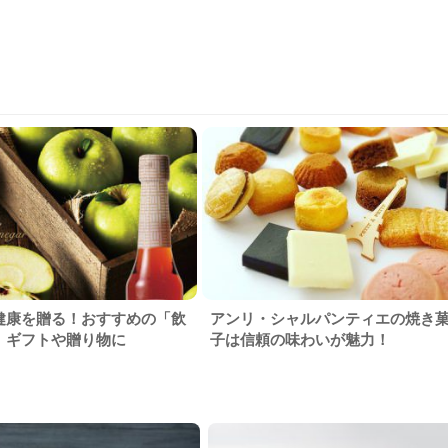
健康を贈る！おすすめの「飲
アンリ・シャルパンティエの焼き
」ギフトや贈り物に
子は信頼の味わいが魅力！