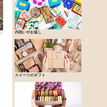
内祝いやお返し
スイーツのギフト