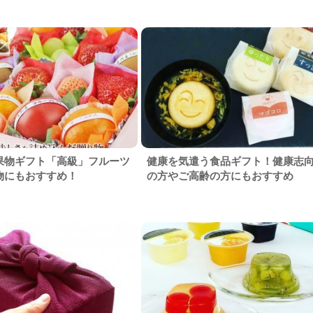
果物ギフト「高級」フルーツ
健康を気遣う食品ギフト！健康志
物にもおすすめ！
の方やご高齢の方にもおすすめ