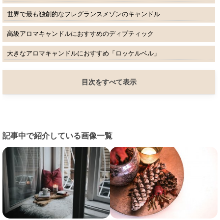
世界で最も独創的なフレグランスメゾンのキャンドル
高級アロマキャンドルにおすすめのディプティック
大きなアロマキャンドルにおすすめ「ロッケルベル」
目次をすべて表示
記事中で紹介している画像一覧