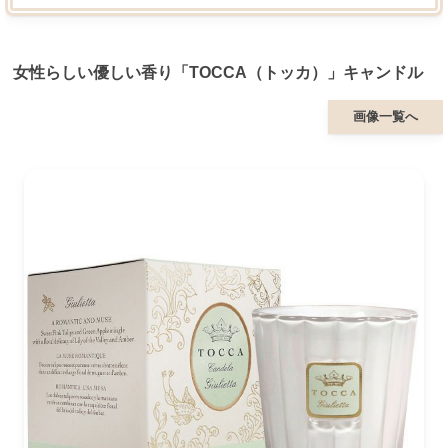
女性らしい優しい香り「TOCCA（トッカ）」キャンドル
画像一覧へ