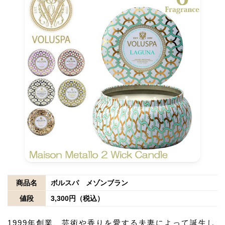
商品名
ボルスパ メゾンブラン
値段
3,300円（税込）
1999年創業、芸術や香りを愛する夫妻によって誕生し