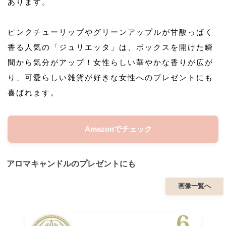
あります。
ピンクチューリップやグリーンアップルが甘酸っぱく
香る人気の「ジュリエッタ」は、ボックスを開けた瞬
間から気分がアップ！女性らしい華やかな香りが広が
り、可愛らしい雑貨が好きな女性へのプレゼントにも
喜ばれます。
Amazonでチェック
アロマキャンドルのプレゼントにも
画像一覧へ