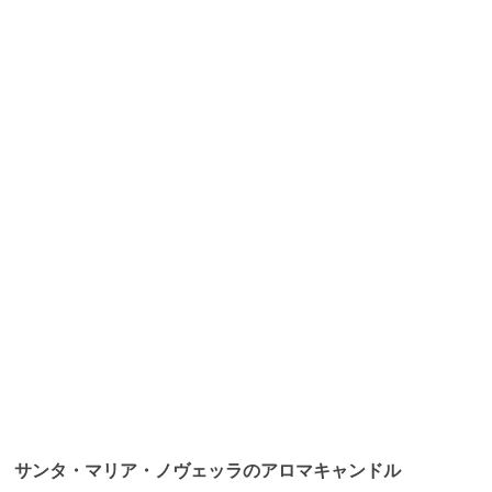
サンタ・マリア・ノヴェッラのアロマキャンドル