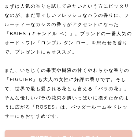
まずは人気の香りを試してみたいという方にピッタリ
なのが、まだ青々しいフレッシュなバラの香りに、フ
ルーティーなカシスの香りがアクセントになった
「BAIES（キャンドル ベ）」。ブランドの一番人気の
オードトワレ「ロンブル ダン ロー」を思わせる香り
で、プレゼントにもオススメ。
また、いちじくの果実や樹液の甘くやわらかな香りの
「FIGUIER」も大人の女性に好評の香りです。そし
て、世界で最も愛される花とも言える「バラの花」。
そんな優しいバラの花束を胸いっぱいに抱えたかのよ
うに広がる「ROSES」は、パウダールームやドレッ
サーにもおすすめです。