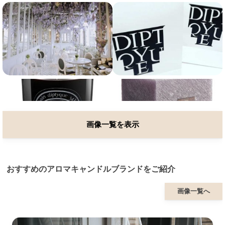
画像一覧を表示
おすすめのアロマキャンドルブランドをご紹介
画像一覧へ