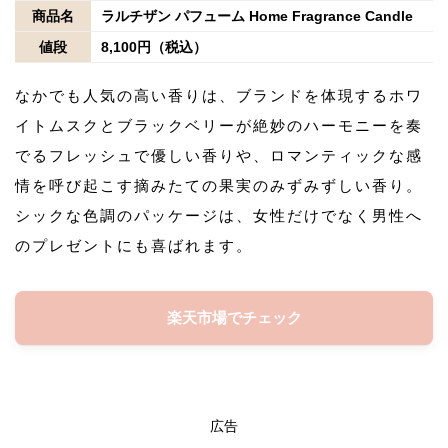
商品名
ラルチザン パフューム Home Fragrance Candle
値段
8,100円（税込）
なかでも人気の高い香りは、ブランドを体現するホワ
イトムスクとブラックベリーが絶妙のハーモニーを奏
でるフレッシュで優しい香りや、ロマンティックな感
情を呼び起こす摘みたての果実のみずみずしい香り。
シックな色調のパッケージは、女性だけでなく男性へ
のプレゼントにも喜ばれます。
楽天市場でチェック
広告