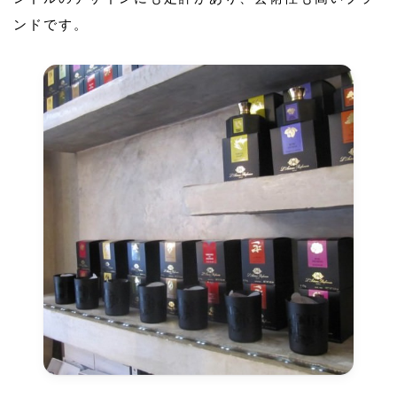
ンドです。