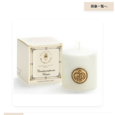
画像一覧へ