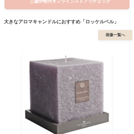
三越伊勢丹オンラインストアでチェック
大きなアロマキャンドルにおすすめ「ロッケルベル」
画像一覧へ