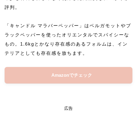
評判。
「キャンドル マラバーペッパー」はベルガモットやブ
ラックペッパーを使ったオリエンタルでスパイシーな
もの。1.6kgとかなり存在感のあるフォルムは、イン
テリアとしても存在感を放ちます。
Amazonでチェック
広告