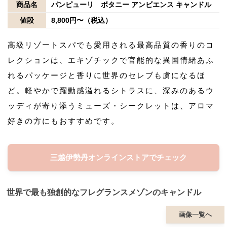
商品名
パンピューリ ボタニー アンビエンス キャンドル
値段
8,800円〜（税込）
高級リゾートスパでも愛用される最高品質の香りのコ
レクションは、エキゾチックで官能的な異国情緒あふ
れるパッケージと香りに世界のセレブも虜になるほ
ど。軽やかで躍動感溢れるシトラスに、深みのあるウ
ッディが寄り添うミューズ・シークレットは、アロマ
好きの方にもおすすめです。
三越伊勢丹オンラインストアでチェック
世界で最も独創的なフレグランスメゾンのキャンドル
画像一覧へ