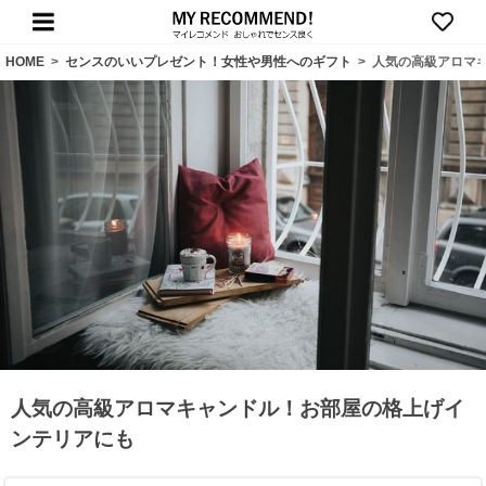
HOME
>
センスのいいプレゼント！女性や男性へのギフト
>
人気の高級アロマ
人気の高級アロマキャンドル！お部屋の格上げイ
ンテリアにも