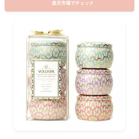
楽天市場でチェック