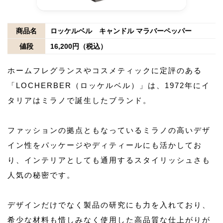
商品名
ロッケルベル キャンドル マラバーペッパー
値段
16,200円（税込）
ホームフレグランスやコスメティックに定評のある
「LOCHERBER（ロッケルベル）」は、1972年にイ
タリアはミラノで誕生したブランド。
ファッションの拠点ともなっているミラノの高いデザ
イン性をパッケージやディティールにも活かしてお
り、インテリアとしても通用するスタイリッシュさも
人気の秘密です。
デザインだけでなく製品の研究にも力を入れており、
希少な材料も惜しみなく使用した高品質な仕上がりが