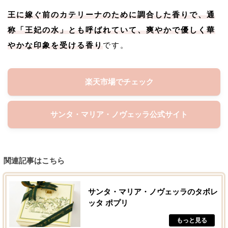
王に嫁ぐ前のカテリーナのために調合した香りで、通
称「王妃の水」とも呼ばれていて、爽やかで優しく華
やかな印象を受ける香り
です。
楽天市場でチェック
サンタ・マリア・ノヴェッラ公式サイト
関連記事はこちら
サンタ・マリア・ノヴェッラのタボレ
ッタ ポプリ