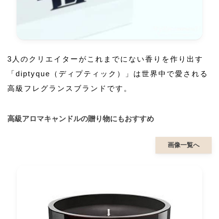
3人のクリエイターがこれまでにない香りを作り出す
「diptyque（ディプティック）」は世界中で愛される
高級フレグランスブランドです。
高級アロマキャンドルの贈り物にもおすすめ
画像一覧へ