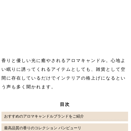
香りと優しい光に癒やされるアロマキャンドル。心地よ
い眠りに誘ってくれるアイテムとしても、雑貨として空
間に存在しているだけでインテリアの格上げになるとい
う声も多く聞かれます。
目次
おすすめのアロマキャンドルブランドをご紹介
最高品質の香りのコレクション パンピューリ