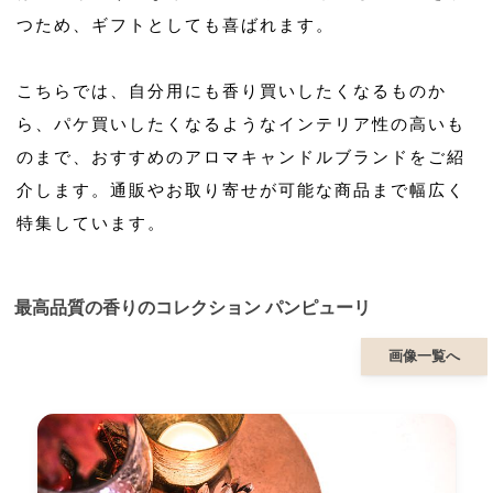
つため、ギフトとしても喜ばれます。
こちらでは、自分用にも香り買いしたくなるものか
ら、パケ買いしたくなるようなインテリア性の高いも
のまで、おすすめのアロマキャンドルブランドをご紹
介します。通販やお取り寄せが可能な商品まで幅広く
特集しています。
最高品質の香りのコレクション パンピューリ
画像一覧へ