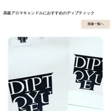
高級アロマキャンドルにおすすめのディプティック
画像一覧へ