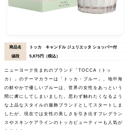
商品名
トッカ キャンドル ジュリエッタ ショッパー付
値段
5,875円（税込）
ニューヨーク生まれのブランド「TOCCA（トッ
カ）」のテーマカラーは「トッカ・ブルー」。地中海
の鮮やかで優しいブルーは、世界の女性をあっという
間に虜にしてしまいました。思わず触れたくなるよう
な上品なスタイルの服飾ブランドとしてスタートしま
したが、現在では女性の美しさを引き出すフレグラン
スやスキンケアラインのトッカビューティーも人気が