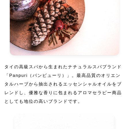
タイの高級スパから生まれたナチュラルスパブランド
「Panpuri（パンピューリ）」。最高品質のオリエン
タルハーブから抽出されるエッセンシャルオイルをブ
レンドし、優雅な香りに包まれるアロマセラピー商品
としても地位の高いブランドです。