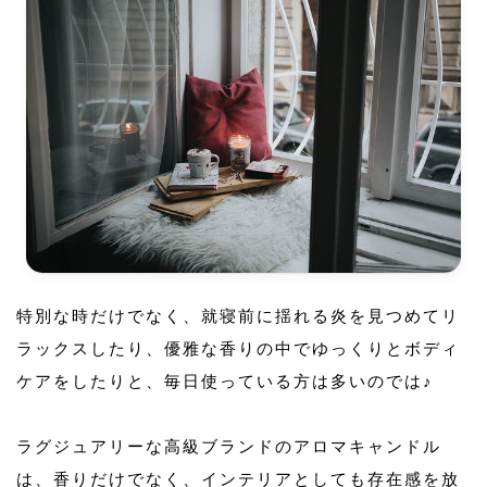
特別な時だけでなく、就寝前に揺れる炎を見つめてリ
ラックスしたり、優雅な香りの中でゆっくりとボディ
ケアをしたりと、毎日使っている方は多いのでは♪
ラグジュアリーな高級ブランドのアロマキャンドル
は、香りだけでなく、インテリアとしても存在感を放