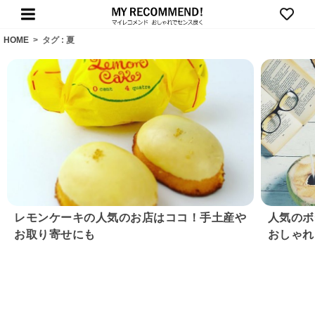
HOME
>
タグ : 夏
レモンケーキの人気のお店はココ！手土産や
人気のボ
お取り寄せにも
おしゃれ