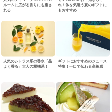
ルームに広がる香りにも癒さ
れ！体を気遣う夏のギフトに
れる
もおすすめ
人気のシトラス系の香水「品
ギフトにおすすめのジュース
よく香る」大人の柑橘系！
特集！一口で伝わる高級感