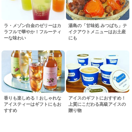
ラ・メゾン白金のゼリーはカ
湯島の「甘味処 みつばち」テ
ラフルで華やか！フルーティ
イクアウトメニューはお土産
ーな味わい
にも
香りも楽しめる！おしゃれな
アイスのギフトにおすすめ！
アイスティーはギフトにもお
上質にこだわる高級アイスの
すすめ
贈り物