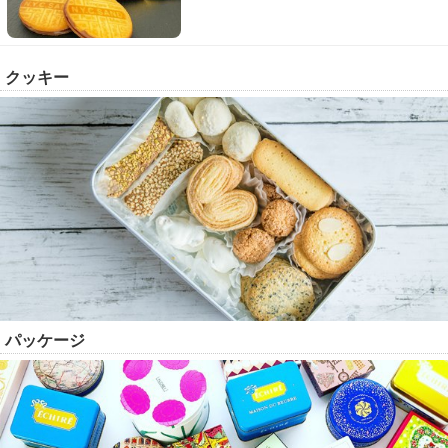
クッキー
パッケージ