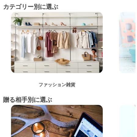
カテゴリー別に選ぶ
ファッション雑貨
贈る相手別に選ぶ