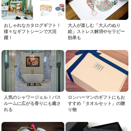
おしゃれなカタログギフト！
大人が楽しむ「大人のぬり
様々なギフトシーンで大活
絵」ストレス解消やセラピー
躍！
効果も
人気のシャワージェル！バス
ロンハーマンのギフトにもお
ルームに広がる香りにも癒さ
すすめ「タオルセット」の贈
れる
り物