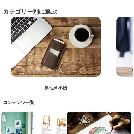
カテゴリー別に選ぶ
男性革小物
コンテンツ一覧