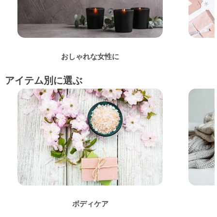
おしゃれな女性に
アイテム別に選ぶ
ボディケア