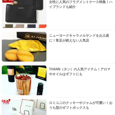
女性に人気のフラグメントケース特集！ハ
イブランドも紹介
ニューヨークキャラメルサンドをお土産
に！客足が絶えない人気店
THANN（タン）の人気アイテム！アロマ
やオイルはギフトにも
ロミユニのクッキーやジャムが可愛い！お
うち型のギフトボックスも