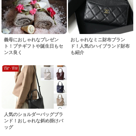
義母におしゃれなプレゼン
おしゃれなミニ財布ブラン
ト！プチギフトや誕生日もセ
ド！人気のハイブランド財布
ンス良く
も紹介
人気のショルダーバッグブラ
ンド！おしゃれな斜め掛けバ
ッグ