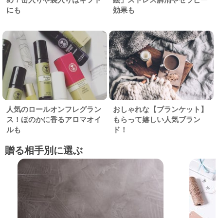
にも
効果も
人気のロールオンフレグラン
おしゃれな【ブランケット】
ス！ほのかに香るアロマオイ
もらって嬉しい人気ブラン
ルも
ド！
贈る相手別に選ぶ