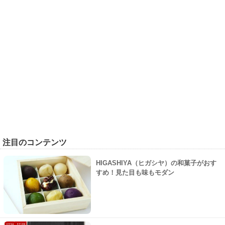
注目のコンテンツ
HIGASHIYA（ヒガシヤ）の和菓子がおす
すめ！見た目も味もモダン