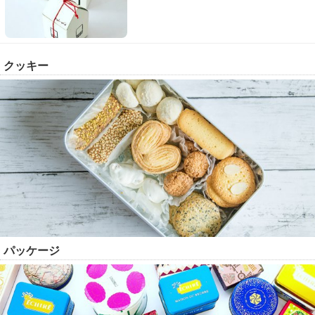
クッキー
パッケージ