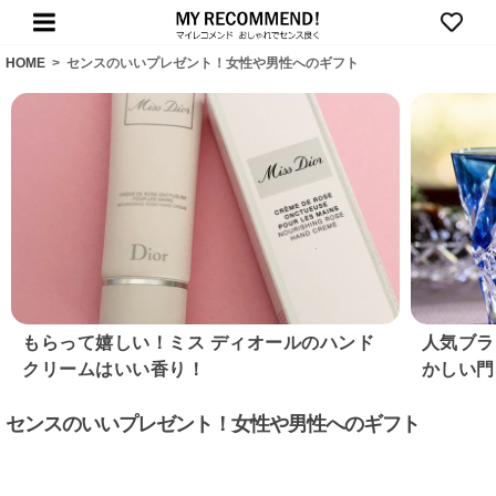
HOME
>
センスのいいプレゼント！女性や男性へのギフト
もらって嬉しい！ミス ディオールのハンド
人気ブラ
クリームはいい香り！
かしい門
センスのいいプレゼント！女性や男性へのギフト