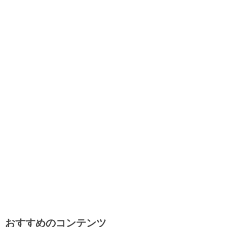
おすすめのコンテンツ