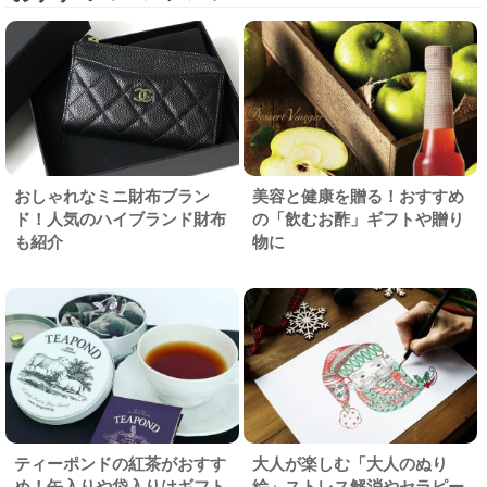
おしゃれなミニ財布ブラン
美容と健康を贈る！おすすめ
ド！人気のハイブランド財布
の「飲むお酢」ギフトや贈り
も紹介
物に
ティーポンドの紅茶がおすす
大人が楽しむ「大人のぬり
め！缶入りや袋入りはギフト
絵」ストレス解消やセラピー