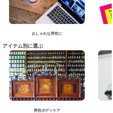
おしゃれな男性に
アイテム別に選ぶ
男性ボディケア