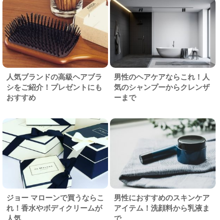
人気ブランドの高級ヘアブラ
男性のヘアケアならこれ！人
シをご紹介！プレゼントにも
気のシャンプーからクレンザ
おすすめ
ーまで
ジョー マローンで買うならこ
男性におすすめのスキンケア
れ！香水やボディクリームが
アイテム！洗顔料から乳液ま
人気
で