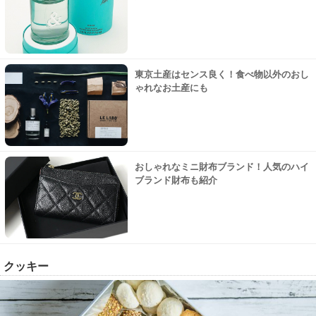
東京土産はセンス良く！食べ物以外のおし
ゃれなお土産にも
おしゃれなミニ財布ブランド！人気のハイ
ブランド財布も紹介
クッキー