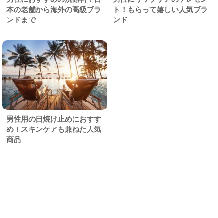
本の老舗から海外の高級ブラ
ト！もらって嬉しい人気ブラ
ンドまで
ンド
男性用の日焼け止めにおすす
め！スキンケアも兼ねた人気
商品