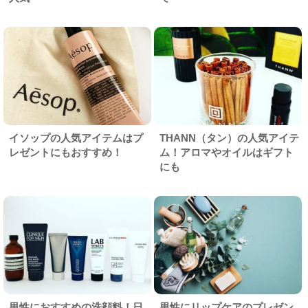
イソップの人気アイテムはプ
THANN（タン）の人気アイテ
レゼントにもおすすめ！
ム！アロマやオイルはギフト
にも
男性におすすめの洗顔料！日
男性にリップケアのプレゼン