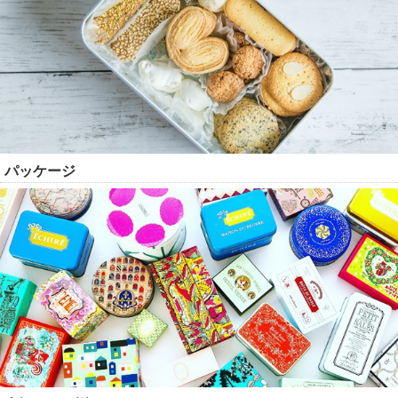
パッケージ