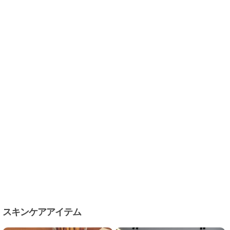
スキンケアアイテム