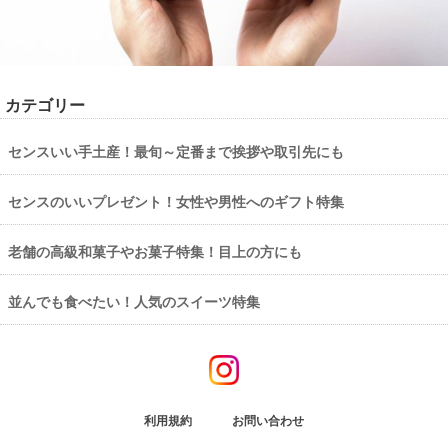
カテゴリー
センスいい手土産！最旬～定番まで挨拶や取引先にも
センスのいいプレゼント！女性や男性へのギフト特集
老舗の高級和菓子やお菓子特集！目上の方にも
並んでも食べたい！人気のスイーツ特集
利用規約
お問い合わせ