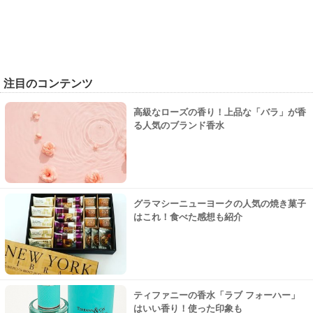
注目のコンテンツ
高級なローズの香り！上品な「バラ」が香
る人気のブランド香水
グラマシーニューヨークの人気の焼き菓子
はこれ！食べた感想も紹介
ティファニーの香水「ラブ フォーハー」
はいい香り！使った印象も