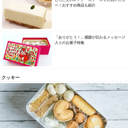
ー！おすすめ商品も紹介
「ありがとう！」感謝が伝わるメッセージ
入りのお菓子特集
クッキー