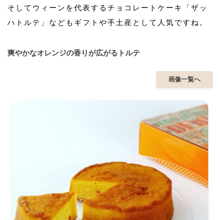
そしてウィーンを代表するチョコレートケーキ「ザッ
ハトルテ」などもギフトや手土産として人気ですね。
爽やかなオレンジの香りが広がるトルテ
画像一覧へ