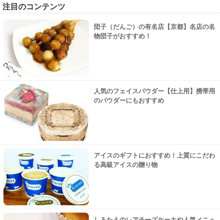
注目のコンテンツ
団子（だんご）の有名店【京都】名店の名
物団子がおすすめ！
人気のフェイスパウダー【仕上用】携帯用
のパウダーにもおすすめ
アイスのギフトにおすすめ！上質にこだわ
る高級アイスの贈り物
しろたえのレアチーズケーキや人気メニュ