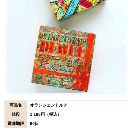
商品名
オランジェントルテ
値段
1,188円（税込）
賞味期限
60日