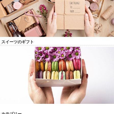
スイーツのギフト
カテゴリー