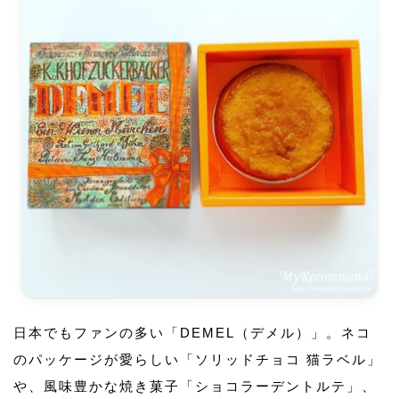
日本でもファンの多い「DEMEL（デメル）」。ネコ
のパッケージが愛らしい「ソリッドチョコ 猫ラベル」
や、風味豊かな焼き菓子「ショコラーデントルテ」、