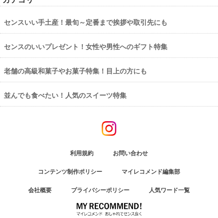
センスいい手土産！最旬～定番まで挨拶や取引先にも
センスのいいプレゼント！女性や男性へのギフト特集
老舗の高級和菓子やお菓子特集！目上の方にも
並んでも食べたい！人気のスイーツ特集
利用規約
お問い合わせ
コンテンツ制作ポリシー
マイレコメンド編集部
会社概要
プライバシーポリシー
人気ワード一覧