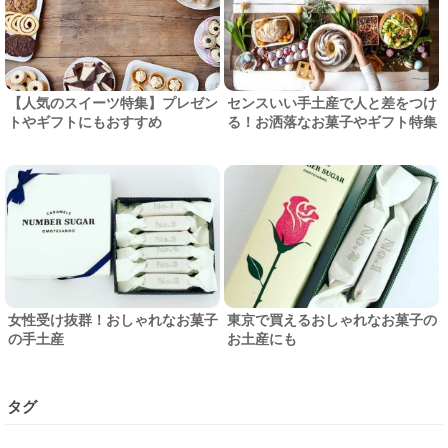
【人気のスイーツ特集】プレゼン
センスいい手土産で人と差をつけ
トやギフトにもおすすめ
る！お洒落なお菓子やギフト特集
女性受け抜群！おしゃれなお菓子
東京で買えるおしゃれなお菓子の
の手土産
お土産にも
タグ