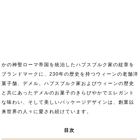
かの神聖ローマ帝国を統治したハプスブルク家の紋章を
ブランドマークに、230年の歴史を持つウィーンの老舗洋
菓子舗、デメル。ハプスブルク家およびウィーンの歴史
と共にあったデメルのお菓子のきらびやかでエレガント
な味わい、そして美しいパッケージデザインは、創業以
来世界の人々に愛され続けています。
目次