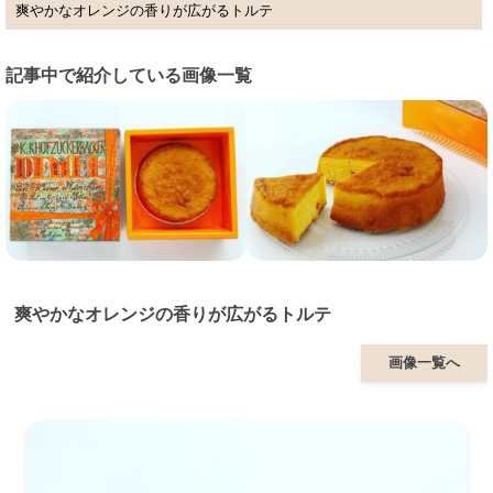
爽やかなオレンジの香りが広がるトルテ
記事中で紹介している画像一覧
爽やかなオレンジの香りが広がるトルテ
画像一覧へ