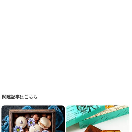
関連記事はこちら