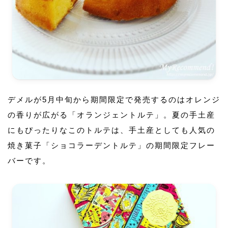
デメルが5月中旬から期間限定で発売するのはオレンジ
の香りが広がる「オランジェントルテ」。夏の手土産
にもぴったりなこのトルテは、手土産としても人気の
焼き菓子「ショコラーデントルテ」の期間限定フレー
バーです。