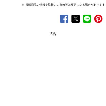
※ 掲載商品の情報や取扱いの有無等は変更になる場合があります
広告