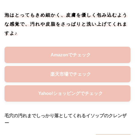
泡はとってもきめ細かく、皮膚を優しく包み込むよう
な感覚で、汚れや皮脂をさっぱりと洗い上げてくれま
すよ♪
Amazonでチェック
楽天市場でチェック
Yahoo!ショッピングでチェック
毛穴の汚れまでしっかり落としてくれるイソップのクレンザ
ー