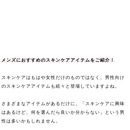
メンズにおすすめのスキンケアアイテムをご紹介！
スキンケアはもはや女性だけのものではなく、男性向け
のスキンケアアイテムも続々と登場していますよね。
さまざまなアイテムがあるだけに、「スキンケアに興味
はあるけど、何を選んだら良いか分からない」という男
性は多いかもしれません。