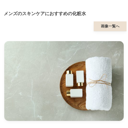
メンズのスキンケアにおすすめの化粧水
画像一覧へ