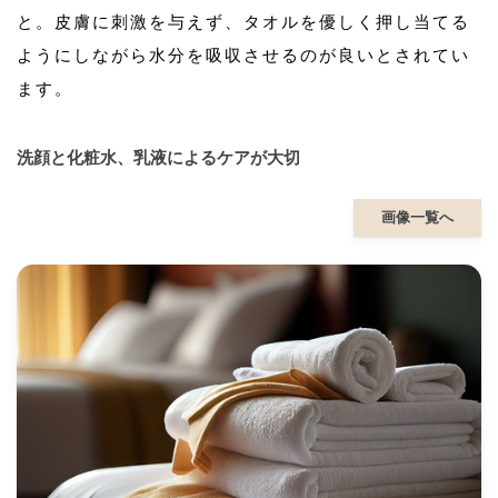
と。皮膚に刺激を与えず、タオルを優しく押し当てる
ようにしながら水分を吸収させるのが良いとされてい
ます。
洗顔と化粧水、乳液によるケアが大切
画像一覧へ