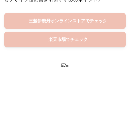
三越伊勢丹オンラインストアでチェック
楽天市場でチェック
広告