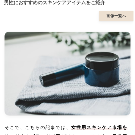
男性におすすめのスキンケアアイテムをご紹介
画像一覧へ
そこで、こちらの記事では、
女性用スキンケア市場を