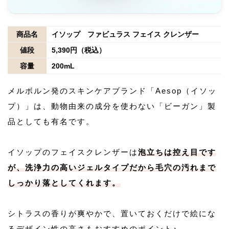
商品名
イソップ ファビュラス フェイス クレンザー
値段
5,390円（税込）
容量
200mL
メルボルン発のスキンケアブランド「Aesop（イソッ
プ）」は、動物由来の成分を使わない「ビーガン」製
品としても有名です。
イソップのフェイスクレンザーは
泡立ちは控え目です
が、洗浄力の高いジェルタイプだから毛穴の汚れまで
しっかり落としてくれます。
シトラスの香りが爽やかで、置いておくだけで絵にな
るデザイン性の高さもおすすめのポイント♪