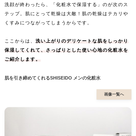
洗顔が終わったら、「化粧水で保湿する」のが次のス
テップ。肌にとって乾燥は大敵！肌の乾燥はテカリや
くすみにつながってしまうからです。
ここからは、
洗い上がりのデリケートな肌をしっかり
保湿してくれて、さっぱりとした使い心地の化粧水を
ご紹介します。
肌を引き締めてくれるSHISEIDO メンの化粧水
画像一覧へ