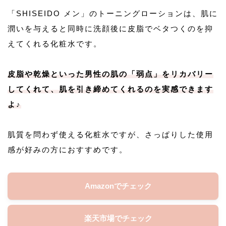
「SHISEIDO メン」のトーニングローションは、肌に
潤いを与えると同時に洗顔後に皮脂でベタつくのを抑
えてくれる化粧水です。
皮脂や乾燥といった男性の肌の「弱点」をリカバリー
してくれて、肌を引き締めてくれるのを実感できます
よ♪
肌質を問わず使える化粧水ですが、さっぱりした使用
感が好みの方におすすめです。
Amazonでチェック
楽天市場でチェック