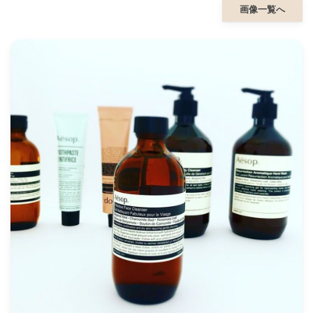
画像一覧へ