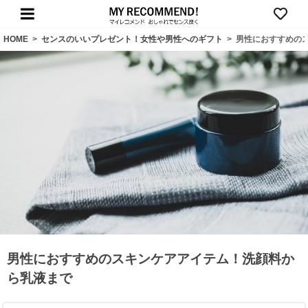
HOME
>
センスのいいプレゼント！女性や男性へのギフト
>
男性におすすめの
男性におすすめのスキンケアアイテム！洗顔料か
ら乳液まで