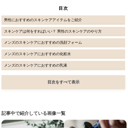
目次
男性におすすめのスキンケアアイテムをご紹介
スキンケアは何をすればいい？ 男性のスキンケアのやり方
メンズのスキンケアにおすすめの洗顔フォーム
メンズのスキンケアにおすすめの化粧水
メンズのスキンケアにおすすめの乳液
目次をすべて表示
記事中で紹介している画像一覧