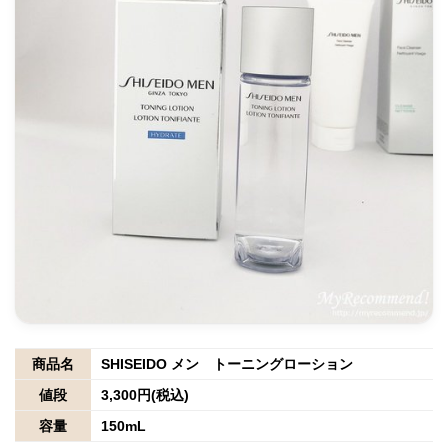
商品名
SHISEIDO メン トーニングローション
値段
3,300円(税込)
容量
150mL