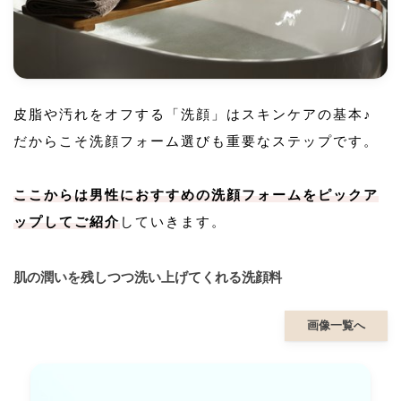
皮脂や汚れをオフする「洗顔」はスキンケアの基本♪
だからこそ洗顔フォーム選びも重要なステップです。
ここからは男性におすすめの洗顔フォームをピックア
ップしてご紹介
していきます。
肌の潤いを残しつつ洗い上げてくれる洗顔料
画像一覧へ