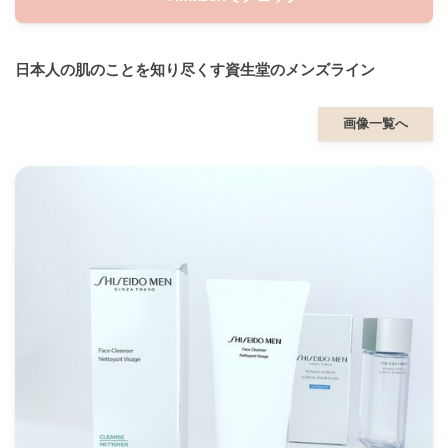
日本人の肌のことを知り尽くす資生堂のメンズライン
画像一覧へ