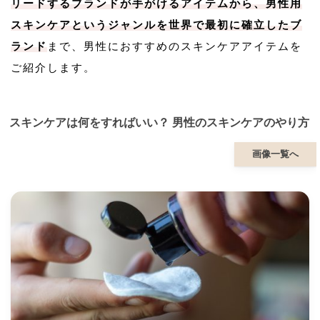
リードするブランドが手がけるアイテムから、男性用
スキンケアというジャンルを世界で最初に確立したブ
ランド
まで、男性におすすめのスキンケアアイテムを
ご紹介します。
スキンケアは何をすればいい？ 男性のスキンケアのやり方
画像一覧へ