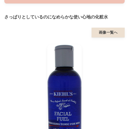
さっぱりとしているのになめらかな使い心地の化粧水
画像一覧へ