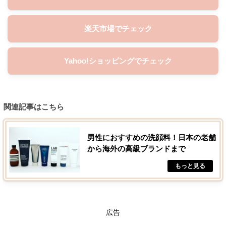
楽天市場でチェック
Yahoo!ショッピングでチェック
関連記事はこちら
男性におすすめの洗顔料！日本の老舗
から海外の高級ブランドまで
広告