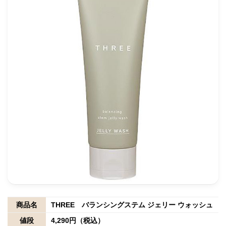
商品名
THREE バランシングステム ジェリー ウォッシュ
値段
4,290円（税込）