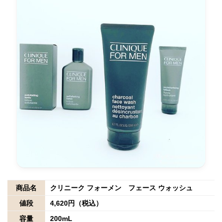
商品名
クリニーク フォーメン フェース ウォッシュ
値段
4,620円（税込）
容量
200mL