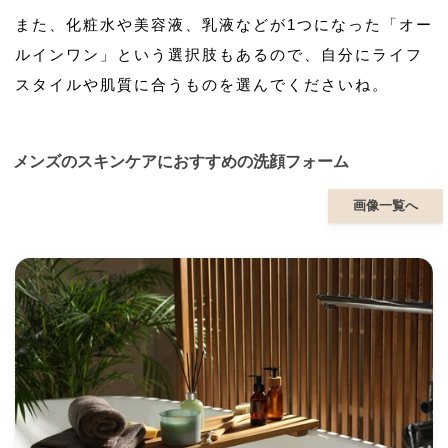
また、化粧水や美容液、乳液などが1つになった「オー
ルインワン」という選択肢もあるので、自分にライフ
スタイルや肌質に合うものを選んでくださいね。
メンズのスキンケアにおすすめの洗顔フォーム
画像一覧へ