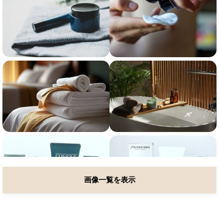
画像一覧を表示