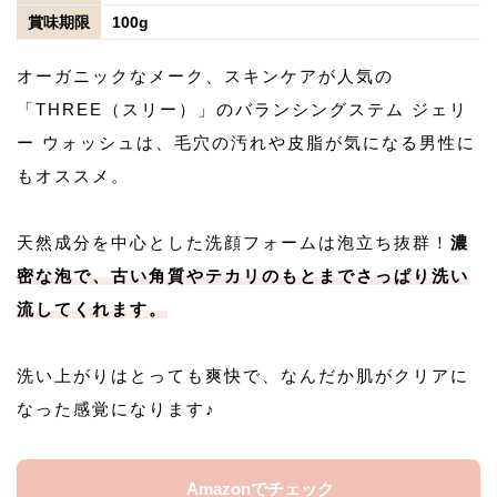
賞味期限
100g
オーガニックなメーク、スキンケアが人気の
「THREE（スリー）」のバランシングステム ジェリ
ー ウォッシュは、毛穴の汚れや皮脂が気になる男性に
もオススメ。
天然成分を中心とした洗顔フォームは泡立ち抜群！
濃
密な泡で、古い角質やテカリのもとまでさっぱり洗い
流してくれます。
洗い上がりはとっても爽快で、なんだか肌がクリアに
なった感覚になります♪
Amazonでチェック