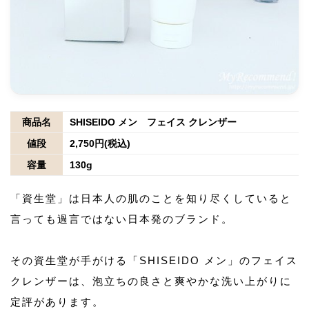
商品名
SHISEIDO メン フェイス クレンザー
値段
2,750円(税込)
容量
130g
「資生堂」は日本人の肌のことを知り尽くしていると
言っても過言ではない日本発のブランド。
その資生堂が手がける「SHISEIDO メン」のフェイス
クレンザーは、泡立ちの良さと爽やかな洗い上がりに
定評があります。