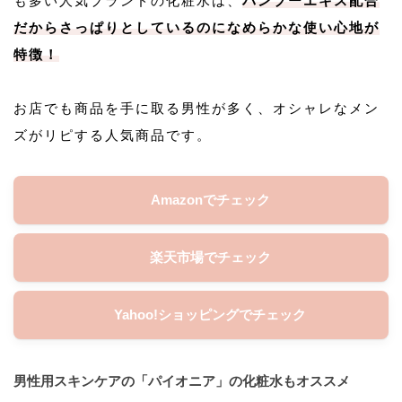
も多い人気ブランドの化粧水は、
バンブーエキス配合
だからさっぱりとしているのになめらかな使い心地が
特徴！
お店でも商品を手に取る男性が多く、オシャレなメン
ズがリピする人気商品です。
Amazonでチェック
楽天市場でチェック
Yahoo!ショッピングでチェック
男性用スキンケアの「パイオニア」の化粧水もオススメ