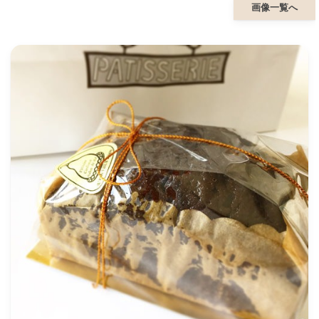
画像一覧へ