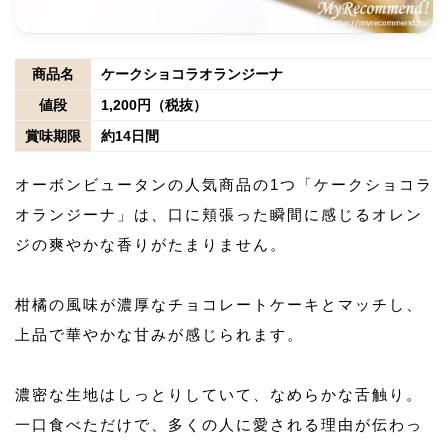
商品名
ケークショコラオランジーナ
値段
1,200円（税抜）
賞味期限
約14日間
オーボンビュータンの人気商品の1つ「ケークショコラ
オランジーナ」は、口に頬張った瞬間に感じるオレン
ジの爽やかな香りがたまりません。
柑橘の風味が濃厚なチョコレートケーキとマッチし、
上品で華やかな甘みが感じられます。
濃密な生地はしっとりしていて、なめらかな舌触り。
一口食べただけで、多くの人に愛される理由が伝わっ