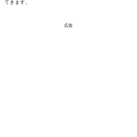
てきます。
広告