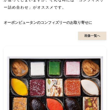
ー詰め合わせ」がオススメです。
オーボンビュータンのコンフィズリーのお取り寄せに
画像一覧へ