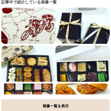
記事中で紹介している画像一覧
画像一覧を表示