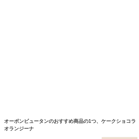
オーボンビュータンのおすすめ商品の1つ、ケークショコラ
オランジーナ