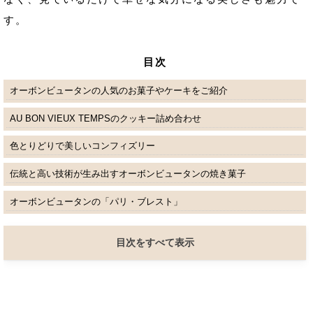
す。
目次
オーボンビュータンの人気のお菓子やケーキをご紹介
AU BON VIEUX TEMPSのクッキー詰め合わせ
色とりどりで美しいコンフィズリー
伝統と高い技術が生み出すオーボンビュータンの焼き菓子
オーボンビュータンの「パリ・ブレスト」
目次をすべて表示