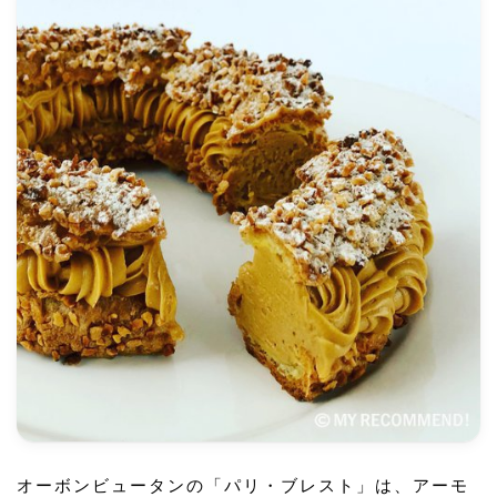
オーボンビュータンの「パリ・ブレスト」は、アーモ