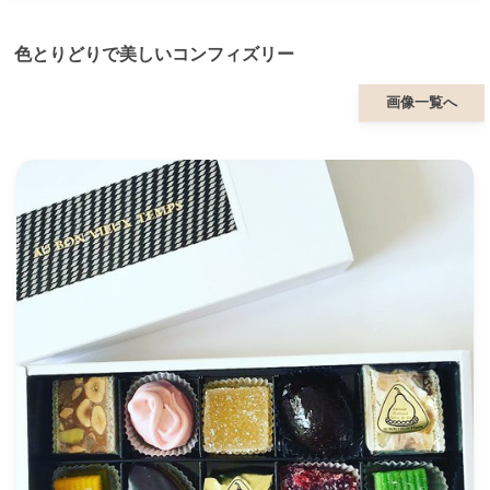
色とりどりで美しいコンフィズリー
画像一覧へ