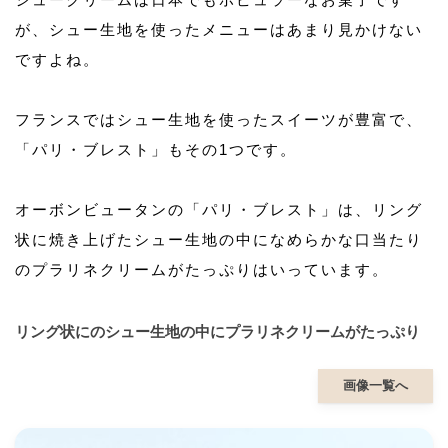
が、シュー生地を使ったメニューはあまり見かけない
ですよね。
フランスではシュー生地を使ったスイーツが豊富で、
「パリ・ブレスト」もその1つです。
オーボンビュータンの「パリ・ブレスト」は、リング
状に焼き上げたシュー生地の中になめらかな口当たり
のプラリネクリームがたっぷりはいっています。
リング状にのシュー生地の中にプラリネクリームがたっぷり
画像一覧へ