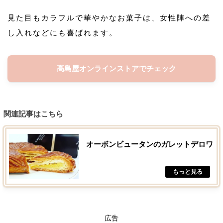
見た目もカラフルで華やかなお菓子は、女性陣への差
し入れなどにも喜ばれます。
高島屋オンラインストアでチェック
関連記事はこちら
オーボンビュータンのガレットデロワ
広告