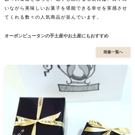
いながら美味しいお菓子を堪能できる幸せを実感させ
てくれる数々の人気商品が並んでいます。
オーボンビュータンの手土産やお土産にもおすすめ
画像一覧へ