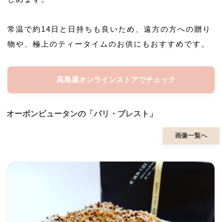
常温で約14日と日持ちも良いため、遠方の方への贈り
物や、極上のティータイムのお供にもおすすめです。
高島屋オンラインストアでチェック
オーボンビュータンの「パリ・ブレスト」
画像一覧へ