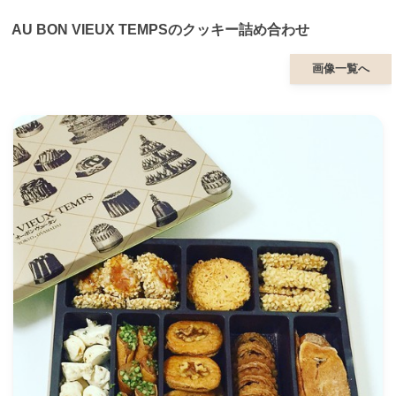
AU BON VIEUX TEMPSのクッキー詰め合わせ
画像一覧へ