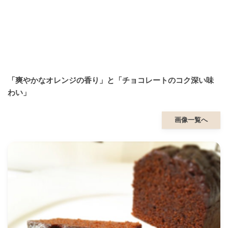
「爽やかなオレンジの香り」と「チョコレートのコク深い味
わい」
画像一覧へ