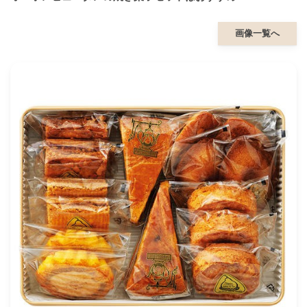
画像一覧へ