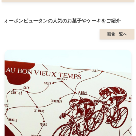
オーボンビュータンの人気のお菓子やケーキをご紹介
画像一覧へ