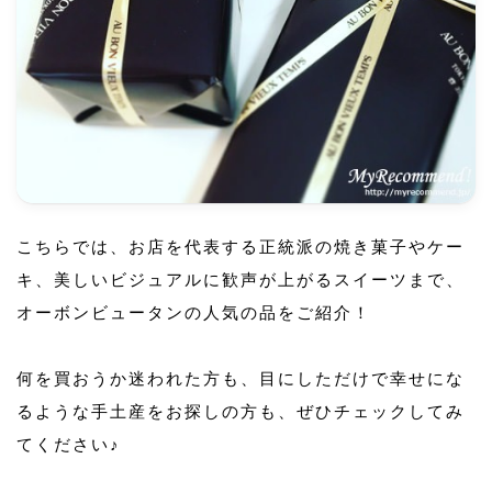
こちらでは、お店を代表する正統派の焼き菓子やケー
キ、美しいビジュアルに歓声が上がるスイーツまで、
オーボンビュータンの人気の品をご紹介！
何を買おうか迷われた方も、目にしただけで幸せにな
るような手土産をお探しの方も、ぜひチェックしてみ
てください♪