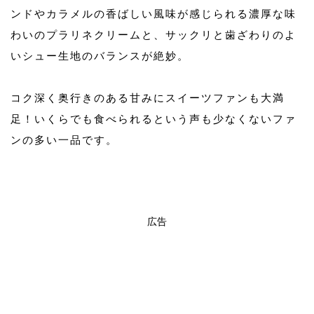
ンドやカラメルの香ばしい風味が感じられる濃厚な味
わいのプラリネクリームと、サックリと歯ざわりのよ
いシュー生地のバランスが絶妙。
コク深く奥行きのある甘みにスイーツファンも大満
足！いくらでも食べられるという声も少なくないファ
ンの多い一品です。
広告