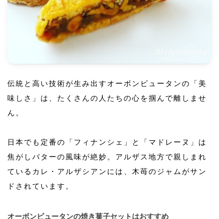
伝統と高い技術が生み出すオーボンビュータンの「美
味しさ」は、たくさんの人たちの心を掴んで離しませ
ん。
日本でも定番の「フィナンシェ」と「マドレーヌ」は
焦がしバターの風味が絶妙。アルザス地方で親しまれ
ているカレ・アルザシアンには、木苺のジャムがサン
ドされています。
オーボンビュータンの焼き菓子セットはおすすめ