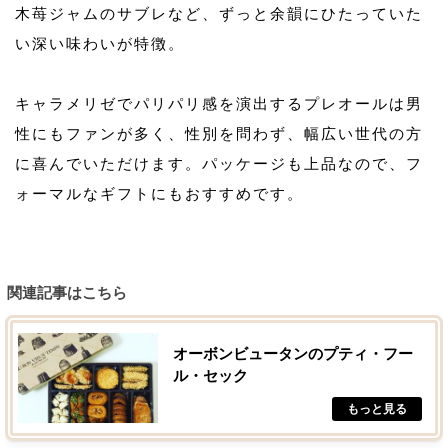
木苺ジャムのサブレなど、ずっと余韻にひたっていた
い深い味わいが特徴。
キャラメリゼでパリパリ感を演出するプレオールは男
性にもファンが多く、性別を問わず、幅広い世代の方
に喜んでいただけます。パッケージも上品なので、フ
ォーマルなギフトにもおすすめです。
関連記事はこちら
オーボンビュータンのプティ・フー
ル・セック