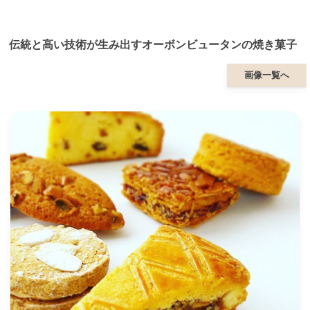
伝統と高い技術が生み出すオーボンビュータンの焼き菓子
画像一覧へ