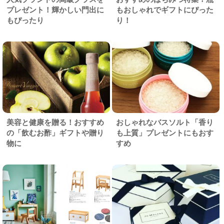
プレゼント！輝かしい門出に
もおしゃれでギフトにぴった
もぴったり
り！
美容と健康を贈る！おすすめ
おしゃれなバスソルト「香り
の「飲むお酢」ギフトや贈り
も上質」プレゼントにもおす
物に
すめ