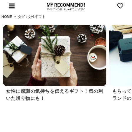
HOME
>
タグ : 女性ギフト
女性に感謝の気持ちを伝えるギフト！気の利
もらって
いた贈り物にも！
ランドの