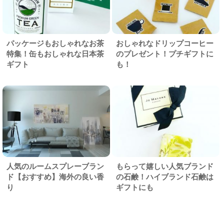
パッケージもおしゃれなお茶
おしゃれなドリップコーヒー
特集！缶もおしゃれな日本茶
のプレゼント！プチギフトに
ギフト
も！
人気のルームスプレーブラン
もらって嬉しい人気ブランド
ド【おすすめ】海外の良い香
の石鹸！ハイブランド石鹸は
り
ギフトにも