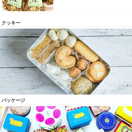
クッキー
パッケージ