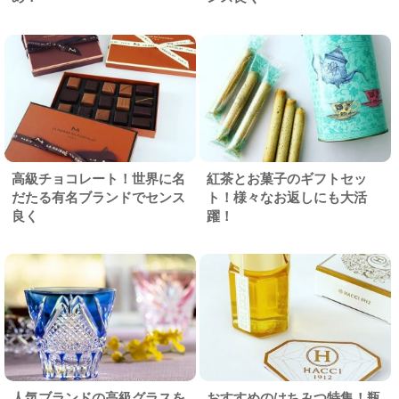
高級チョコレート！世界に名
紅茶とお菓子のギフトセッ
だたる有名ブランドでセンス
ト！様々なお返しにも大活
良く
躍！
人気ブランドの高級グラスを
おすすめのはちみつ特集！瓶