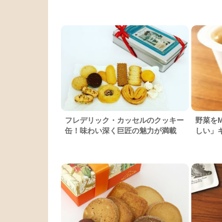
フレデリック・カッセルのクッキー
野菜を
缶！味わい深く巨匠の魅力が満載
しい」