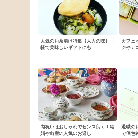
人気のお茶漬け特集【大人の味】手
カフェ
軽で美味しいギフトにも
ジやデ
内祝いはおしゃれでセンス良く！結
退職の
婚や出産の人気のお返し
で個包