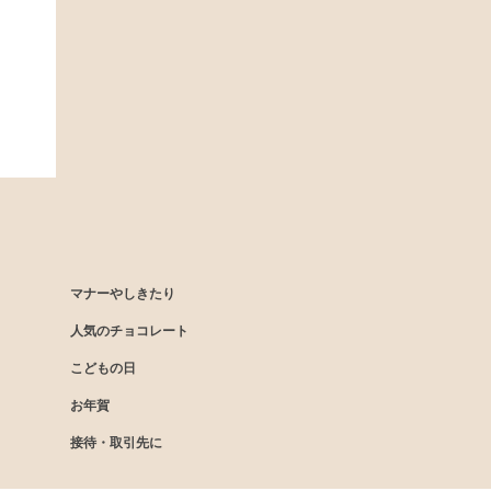
マナーやしきたり
人気のチョコレート
こどもの日
お年賀
接待・取引先に