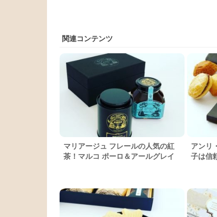
関連コンテンツ
マリアージュ フレールの人気の紅
アンリ
茶！マルコ ポーロ＆アールグレイ
子は信