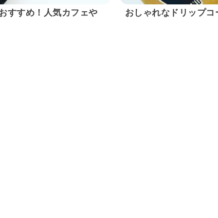
おすすめ！人気カフェや
おしゃれなドリップコ