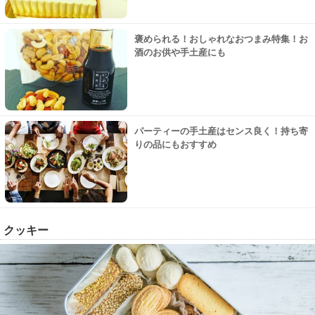
褒められる！おしゃれなおつまみ特集！お
酒のお供や手土産にも
パーティーの手土産はセンス良く！持ち寄
りの品にもおすすめ
クッキー