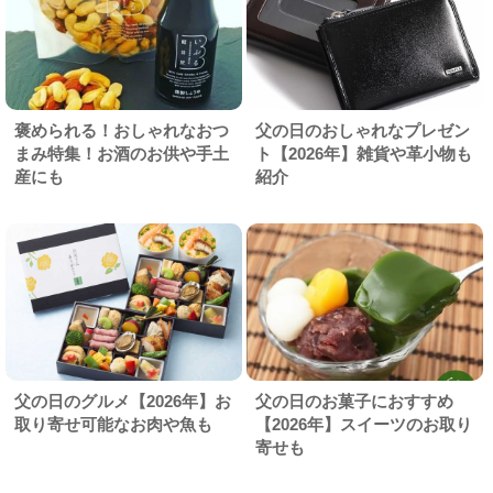
褒められる！おしゃれなおつ
父の日のおしゃれなプレゼン
まみ特集！お酒のお供や手土
ト【2026年】雑貨や革小物も
産にも
紹介
父の日のグルメ【2026年】お
父の日のお菓子におすすめ
取り寄せ可能なお肉や魚も
【2026年】スイーツのお取り
寄せも