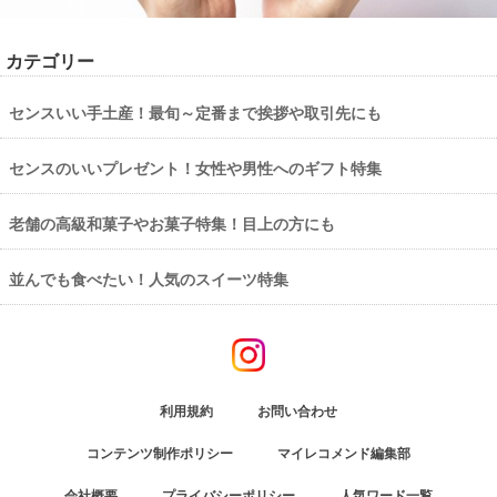
カテゴリー
センスいい手土産！最旬～定番まで挨拶や取引先にも
センスのいいプレゼント！女性や男性へのギフト特集
老舗の高級和菓子やお菓子特集！目上の方にも
並んでも食べたい！人気のスイーツ特集
利用規約
お問い合わせ
コンテンツ制作ポリシー
マイレコメンド編集部
会社概要
プライバシーポリシー
人気ワード一覧