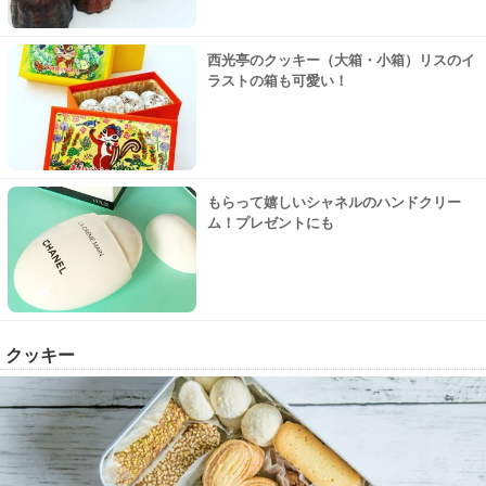
西光亭のクッキー（大箱・小箱）リスのイ
ラストの箱も可愛い！
もらって嬉しいシャネルのハンドクリー
ム！プレゼントにも
クッキー