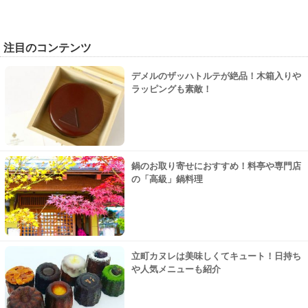
注目のコンテンツ
デメルのザッハトルテが絶品！木箱入りや
ラッピングも素敵！
鍋のお取り寄せにおすすめ！料亭や専門店
の「高級」鍋料理
立町カヌレは美味しくてキュート！日持ち
や人気メニューも紹介