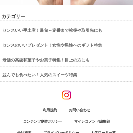
カテゴリー
センスいい手土産！最旬～定番まで挨拶や取引先にも
センスのいいプレゼント！女性や男性へのギフト特集
老舗の高級和菓子やお菓子特集！目上の方にも
並んでも食べたい！人気のスイーツ特集
利用規約
お問い合わせ
コンテンツ制作ポリシー
マイレコメンド編集部
会社概要
プライバシーポリシー
人気ワード一覧