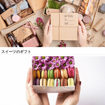
スイーツのギフト