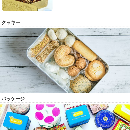
クッキー
パッケージ