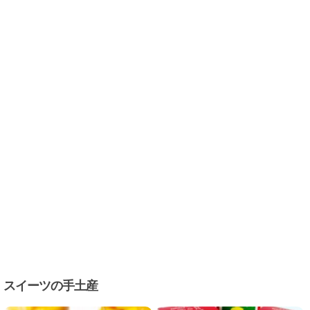
スイーツの手土産