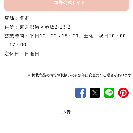
塩野公式サイト
店舗：塩野
住所：東京都港区赤坂2-13-2
営業時間：平日10：00～18：00、土曜・祝日10：00
～17：00
定休日：日曜日
※ 掲載商品の情報や取扱いの有無等は変更になる場合があります
広告