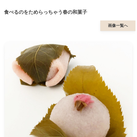
食べるのをためらっちゃう春の和菓子
画像一覧へ