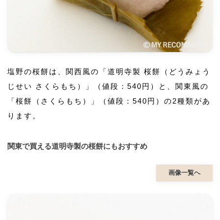
塩野の桜餅は、関西風の「道明寺製 桜餅（どうみょう
じせい さくらもち）」（値段：540円）と、関東風の
「桜餅（さくらもち）」（値段：540円）の2種類があ
ります。
関東で買える道明寺製の桜餅にもおすすめ
画像一覧へ