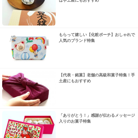
は手土産にもおすすめ
もらって嬉しい【化粧ポーチ】おしゃれで
人気のブランド特集
【代表・銘菓】老舗の高級和菓子特集！手
土産にもおすすめ
「ありがとう！」感謝が伝わるメッセージ
入りのお菓子特集