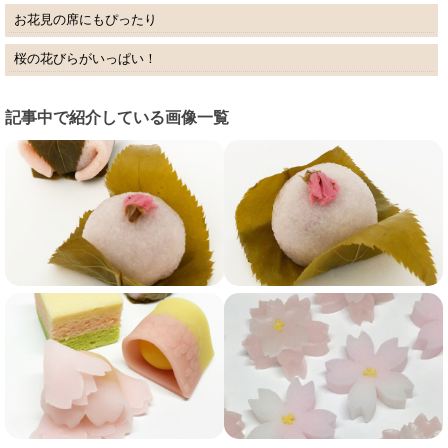
お花見の席にもぴったり
桜の花びらがいっぱい！
記事中で紹介している画像一覧