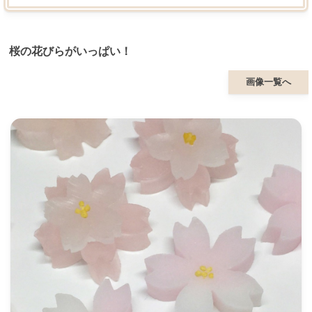
桜の花びらがいっぱい！
画像一覧へ