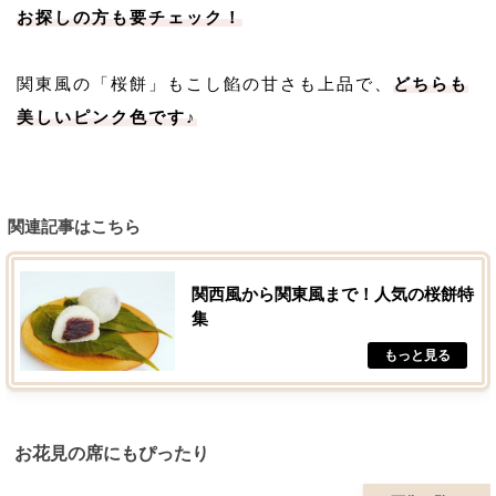
お探しの方も要チェック！
関東風の「桜餅」もこし餡の甘さも上品で、
どちらも
美しいピンク色です♪
関連記事はこちら
関西風から関東風まで！人気の桜餅特
集
お花見の席にもぴったり