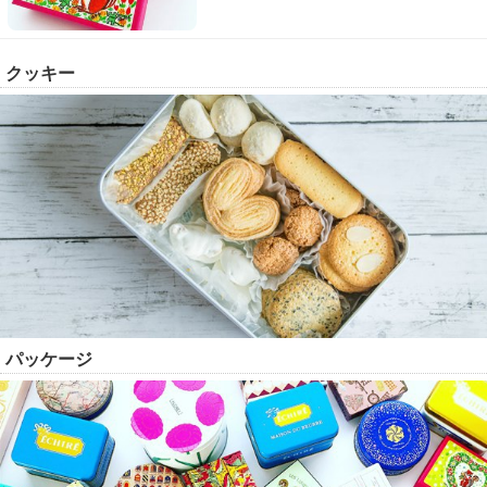
クッキー
パッケージ