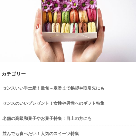
カテゴリー
センスいい手土産！最旬～定番まで挨拶や取引先にも
センスのいいプレゼント！女性や男性へのギフト特集
老舗の高級和菓子やお菓子特集！目上の方にも
並んでも食べたい！人気のスイーツ特集