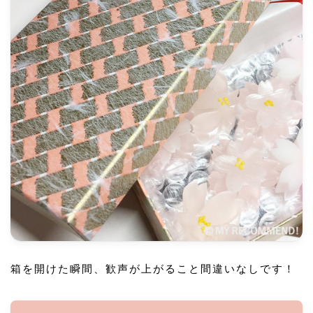
箱を開けた瞬間、歓声が上がること間違いなしです！