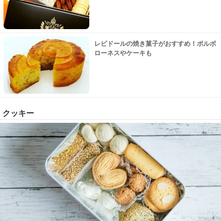
レピドールの焼き菓子がおすすめ！ポルボ
ローネスやケーキも
クッキー