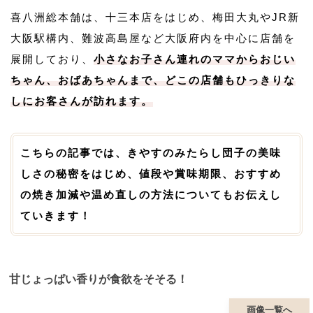
喜八洲総本舗は、十三本店をはじめ、梅田大丸やJR新
大阪駅構内、難波高島屋など大阪府内を中心に店舗を
展開しており、
小さなお子さん連れのママからおじい
ちゃん、おばあちゃんまで、どこの店舗もひっきりな
しにお客さんが訪れます。
こちらの記事では、きやすのみたらし団子の美味
しさの秘密をはじめ、値段や賞味期限、おすすめ
の焼き加減や温め直しの方法についてもお伝えし
ていきます！
甘じょっぱい香りが食欲をそそる！
画像一覧へ