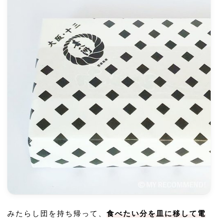
みたらし団を持ち帰って、
食べたい分を皿に移して電