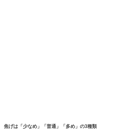
焦げは「少なめ」「普通」「多め」の3種類