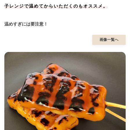
子レンジで温めてからいただくのもオススメ。
温めすぎには要注意！
画像一覧へ