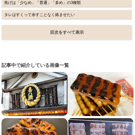
焦げは「少なめ」「普通」「多め」の3種類
タレはすくって余すことなく絡ませたい
目次をすべて表示
記事中で紹介している画像一覧