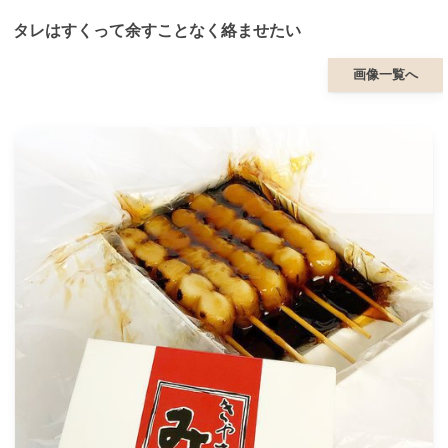
タレはすくって余すことなく絡ませたい
画像一覧へ