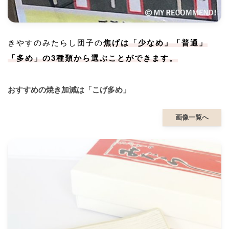
きやすのみたらし団子の
焦げは「少なめ」「普通」
「多め」の3種類から選ぶことができます。
おすすめの焼き加減は「こげ多め」
画像一覧へ