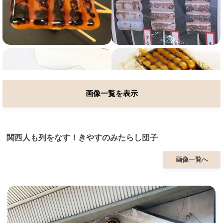
画像一覧を表示
関西人も列をなす！きやすのみたらし団子
画像一覧へ