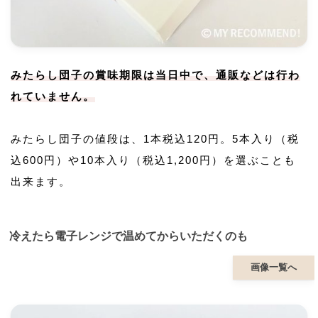
みたらし団子の賞味期限は当日中で、通販などは行わ
れていません。
みたらし団子の値段は、1本税込120円。5本入り（税
込600円）や10本入り（税込1,200円）を選ぶことも
出来ます。
冷えたら電子レンジで温めてからいただくのも
画像一覧へ