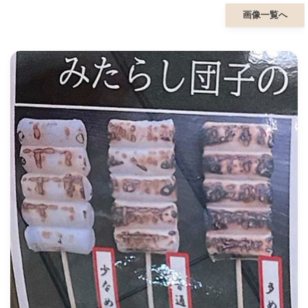
画像一覧へ