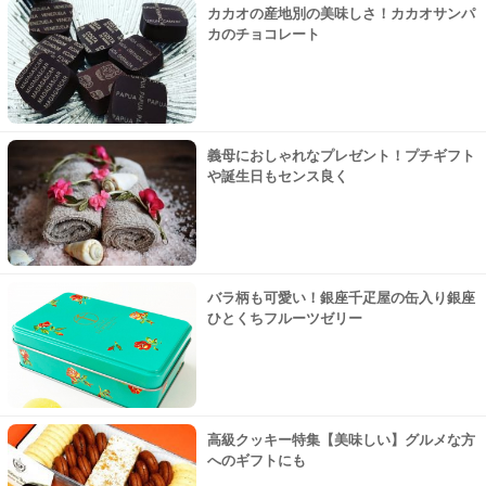
カカオの産地別の美味しさ！カカオサンパ
カのチョコレート
義母におしゃれなプレゼント！プチギフト
や誕生日もセンス良く
バラ柄も可愛い！銀座千疋屋の缶入り銀座
ひとくちフルーツゼリー
高級クッキー特集【美味しい】グルメな方
へのギフトにも