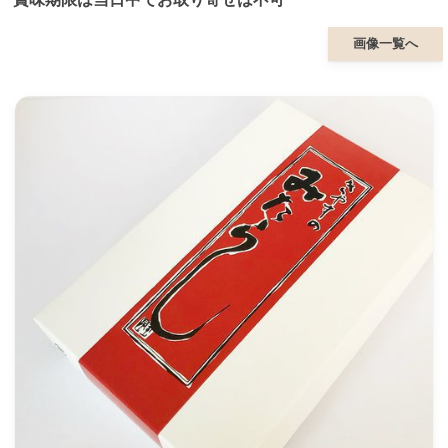
画像一覧へ