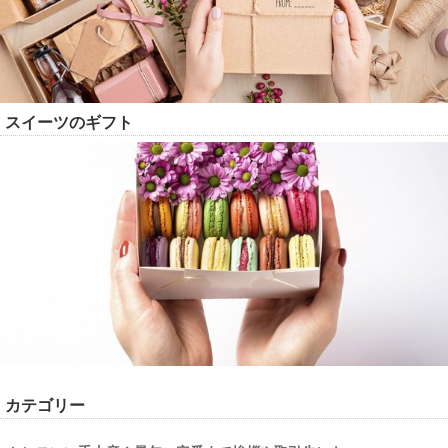
スイーツのギフト
カテゴリー