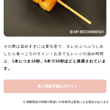
その際は温めすぎには要注意で、タレがぷつぷつし出
したら食べごろのサイン！お店でもレンジの温め時間
は、
1本につき10秒、5本で30秒ほどと推奨されていま
す。
喜八洲総本舗公式サイト
※ 掲載商品の情報や取扱いの有無等は変更になる場合があります