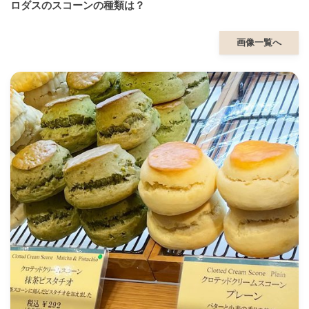
ロダスのスコーンの種類は？
画像一覧へ