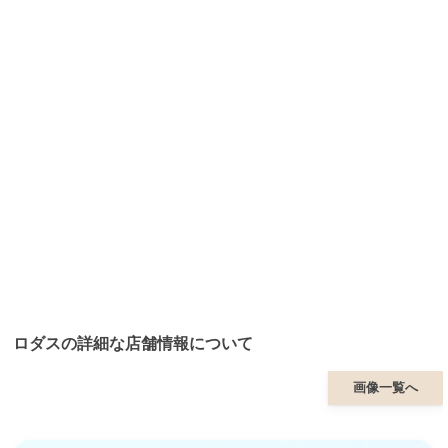
ロダスの詳細な店舗情報について
画像一覧へ