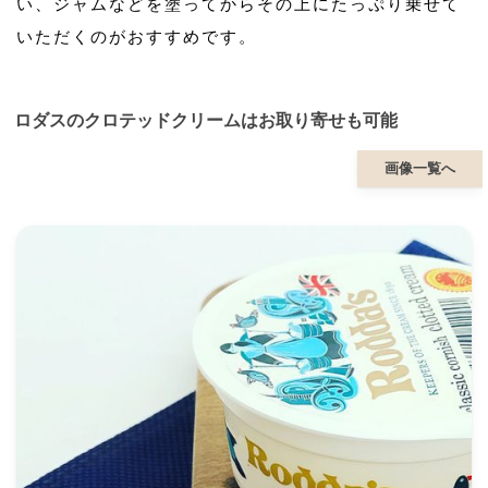
い、ジャムなどを塗ってからその上にたっぷり乗せて
いただくのがおすすめです。
ロダスのクロテッドクリームはお取り寄せも可能
画像一覧へ