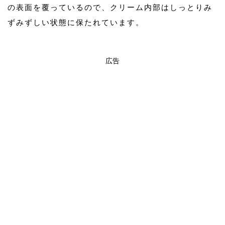
の表面を覆っているので、クリーム内部はしっとりみ
ずみずしい状態に保たれています。
広告