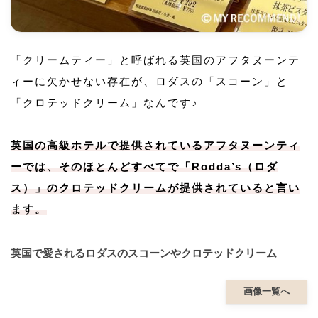
「クリームティー」と呼ばれる英国のアフタヌーンテ
ィーに欠かせない存在が、ロダスの「スコーン」と
「クロテッドクリーム」なんです♪
英国の高級ホテルで提供されているアフタヌーンティ
ーでは、そのほとんどすべてで「Rodda’s（ロダ
ス）」のクロテッドクリームが提供されていると言い
ます。
英国で愛されるロダスのスコーンやクロテッドクリーム
画像一覧へ