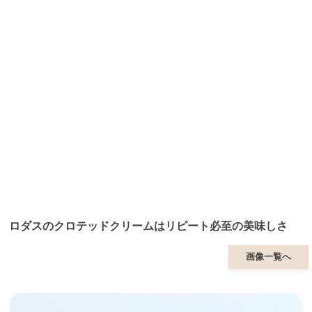
ロダスのクロテッドクリームはリピート必至の美味しさ
画像一覧へ