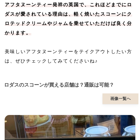
アフタヌーンティー発祥の英国で、これほどまでにロ
ダスが愛されている理由は、軽く焼いたスコーンにク
ロテッドクリームやジャムを乗せていただけば良く分
かります。
美味しいアフタヌーンティーをテイクアウトしたい方
は、ぜひチェックしてみてくださいね♪
ロダスのスコーンが買える店舗は？通販は可能？
画像一覧へ