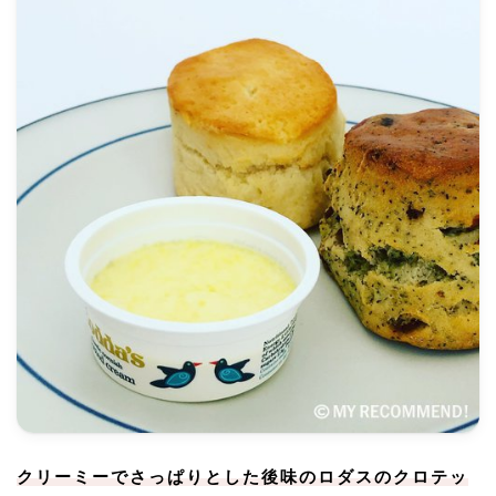
クリーミーでさっぱりとした後味のロダスのクロテッ