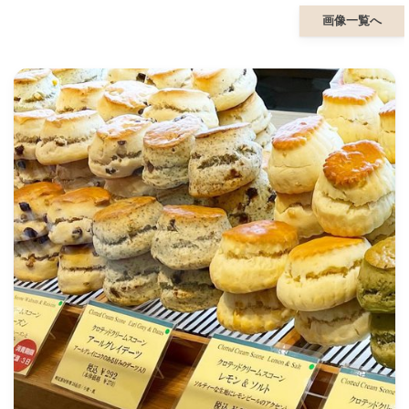
画像一覧へ