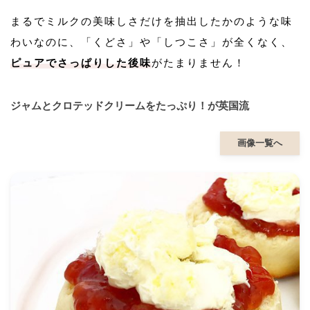
まるでミルクの美味しさだけを抽出したかのような味
わいなのに、「くどさ」や「しつこさ」が全くなく、
ピュアでさっぱりした後味
がたまりません！
ジャムとクロテッドクリームをたっぷり！が英国流
画像一覧へ