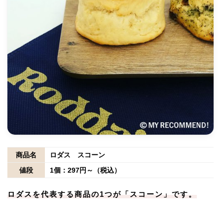
商品名
ロダス スコーン
値段
1個：297円～（税込）
ロダスを代表する商品の1つが「スコーン」です。