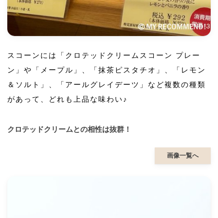
スコーンには「クロテッドクリームスコーン プレー
ン」や「メープル」、「抹茶ピスタチオ」、「レモン
＆ソルト」、「アールグレイデーツ」など複数の種類
があって、どれも上品な味わい♪
クロテッドクリームとの相性は抜群！
画像一覧へ