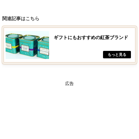
関連記事はこちら
ギフトにもおすすめの紅茶ブランド
広告