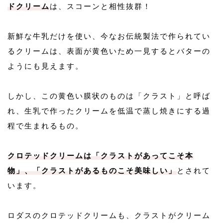
ドクリーム
は、スコーンと相性抜群！
新鮮な牛乳だけを使い、今なお伝統製法で作られてい
るクリームは、表面が黄色いため一見するとバターの
ようにも見えます。
しかし、この黄色い膜状のものは「クラスト」と呼ば
れ、生乳で作ったクリームを低温で蒸し焼きにする過
程で生まれるもの。
クロテッドクリームは「クラストがあってこそ本
物」、「クラストがあるものこそ美味しい」
とされて
います。
ロダスのクロテッドクリームも、クラストがクリーム