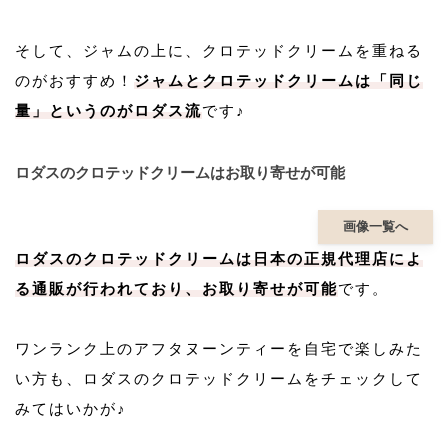
そして、ジャムの上に、クロテッドクリームを重ねる
のがおすすめ！
ジャムとクロテッドクリームは「同じ
量」というのがロダス流
です♪
ロダスのクロテッドクリームはお取り寄せが可能
画像一覧へ
ロダスのクロテッドクリームは日本の正規代理店によ
る通販が行われており、お取り寄せが可能
です。
ワンランク上のアフタヌーンティーを自宅で楽しみた
い方も、ロダスのクロテッドクリームをチェックして
みてはいかが♪