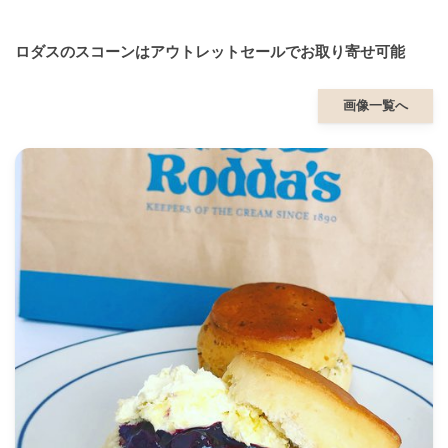
ロダスのスコーンはアウトレットセールでお取り寄せ可能
画像一覧へ