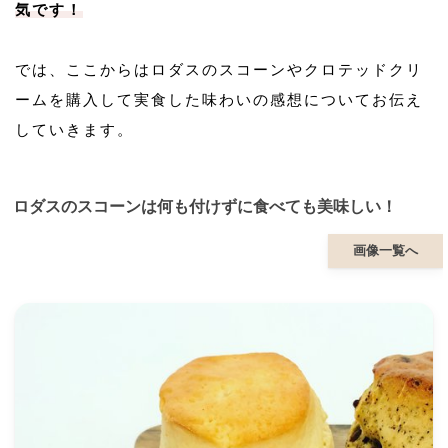
気です！
では、ここからはロダスのスコーンやクロテッドクリ
ームを購入して実食した味わいの感想についてお伝え
していきます。
ロダスのスコーンは何も付けずに食べても美味しい！
画像一覧へ