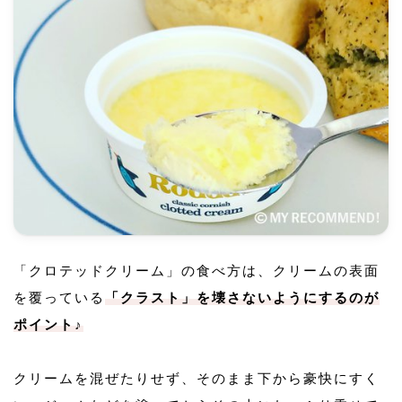
「クロテッドクリーム」の食べ方は、クリームの表面
を覆っている
「クラスト」を壊さないようにするのが
ポイント♪
クリームを混ぜたりせず、そのまま下から豪快にすく