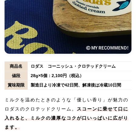
商品名
ロダス コーニッシュ・クロテッドクリーム
値段
28g×5個：2,100円（税込）
賞味期限
製造日より冷凍で42日間、解凍後は冷蔵10日間
ミルクを温めたときのような「優しい香り」が魅力の
ロダスのクロテッドクリーム。
スコーンに乗せて口に
入れると、ミルクの濃厚なコクが口いっぱいに広がり
ます。