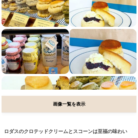
画像一覧を表示
ロダスのクロテッドクリームとスコーンは至福の味わい