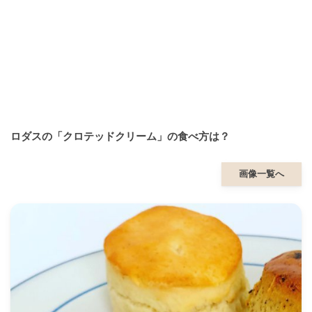
ロダスの「クロテッドクリーム」の食べ方は？
画像一覧へ