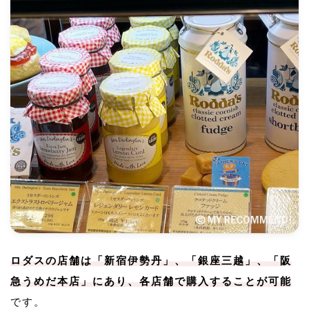
ロダスの店舗は「新宿伊勢丹」、「銀座三越」、「阪
急うめだ本店」にあり、各店舗で購入することが可能
です。