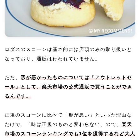
ロダスのスコーンは基本的には店頭のみの取り扱いと
なっており、通販は行われていません。
ただ、
形が悪かったものについては「アウトレットセ
ール」として、楽天市場の公式通販で買うことができ
るんです。
正規のスコーンに比べて「形が悪い」といった理由な
だけで、「味は正規のものと変わらない」ので、
楽天
市場のスコーンランキングでも1位を獲得するなど大人