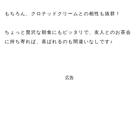
もちろん、クロテッドクリームとの相性も抜群！
ちょっと贅沢な朝食にもピッタリで、友人とのお茶会
に持ち寄れば、喜ばれるのも間違いなしです♪
広告