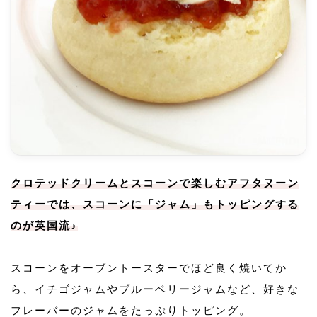
クロテッドクリームとスコーンで楽しむアフタヌーン
ティーでは、スコーンに「ジャム」もトッピングする
のが英国流♪
スコーンをオーブントースターでほど良く焼いてか
ら、イチゴジャムやブルーベリージャムなど、好きな
フレーバーのジャムをたっぷりトッピング。