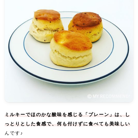
ミルキーでほのかな酸味を感じる「プレーン」は、し
っとりとした食感で、何も付けずに食べても美味しい
んです♪