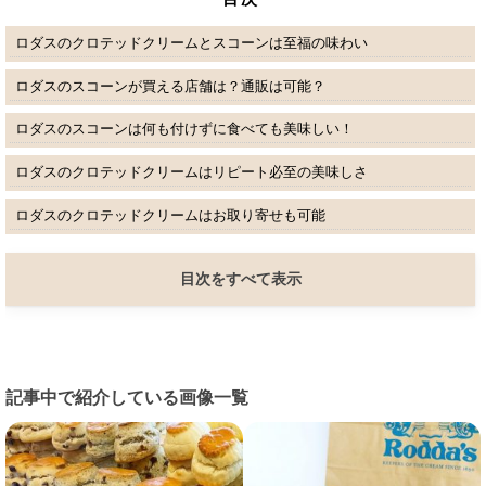
ロダスのクロテッドクリームとスコーンは至福の味わい
ロダスのスコーンが買える店舗は？通販は可能？
ロダスのスコーンは何も付けずに食べても美味しい！
ロダスのクロテッドクリームはリピート必至の美味しさ
ロダスのクロテッドクリームはお取り寄せも可能
目次をすべて表示
記事中で紹介している画像一覧