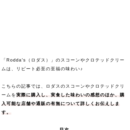
「Rodda’s（ロダス）」のスコーンやクロテッドクリー
ムは、リピート必至の至福の味わい♪
こちらの記事では、ロダスのスコーンやクロテッドクリ
ームを
実際に購入し、実食した味わいの感想のほか、購
入可能な店舗や通販の有無について詳しくお伝えしま
す。
目次