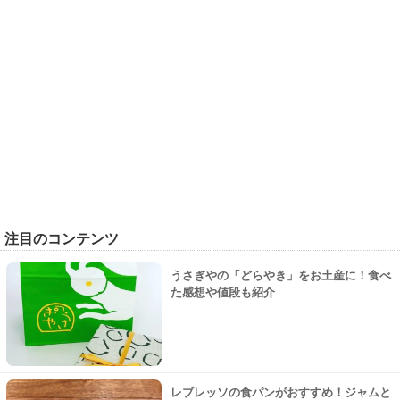
注目のコンテンツ
うさぎやの「どらやき」をお土産に！食べ
た感想や値段も紹介
レブレッソの食パンがおすすめ！ジャムと