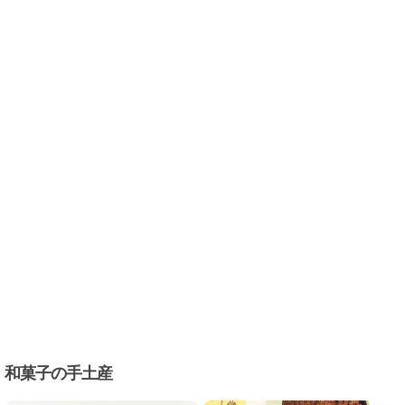
和菓子の手土産