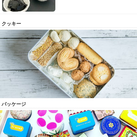
クッキー
パッケージ