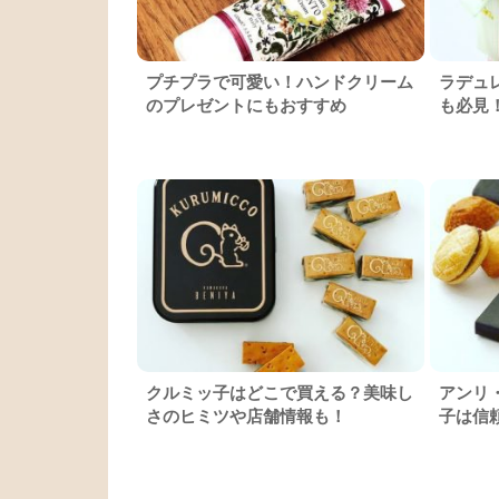
プチプラで可愛い！ハンドクリーム
ラデュ
のプレゼントにもおすすめ
も必見
クルミッ子はどこで買える？美味し
アンリ
さのヒミツや店舗情報も！
子は信