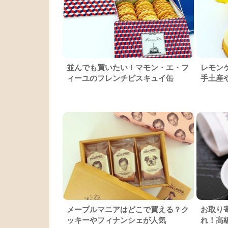
並んでも買いたい！マモン・エ・フ
レモン
ィーユのフレンチビスキュイ缶
手土産
メープルマニアはどこで買える？ク
お取り
ッキーやフィナンシェが人気
れ！高