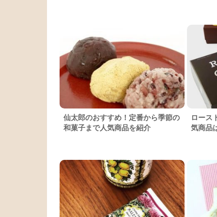
仙太郎のおすすめ！定番から季節の
ロース
和菓子まで人気商品を紹介
気商品