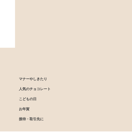
マナーやしきたり
人気のチョコレート
こどもの日
お年賀
接待・取引先に