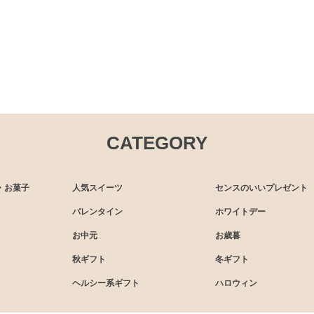
CATEGORY
・お菓子
人気スイーツ
センスのいいプレゼント
バレンタイン
ホワイトデー
お中元
お歳暮
秋ギフト
冬ギフト
ヘルシー系ギフト
ハロウィン