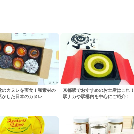
堂のカヌレを実食！和素材の
京都駅でおすすめのお土産はこれ
活かした日本のカヌレ
駅ナカや駅構内を中心にご紹介！