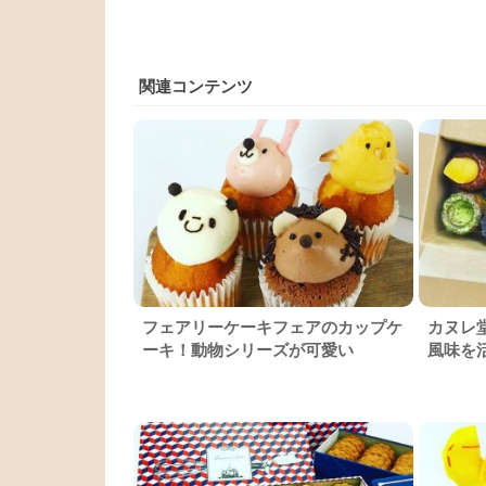
関連コンテンツ
フェアリーケーキフェアのカップケ
カヌレ
ーキ！動物シリーズが可愛い
風味を