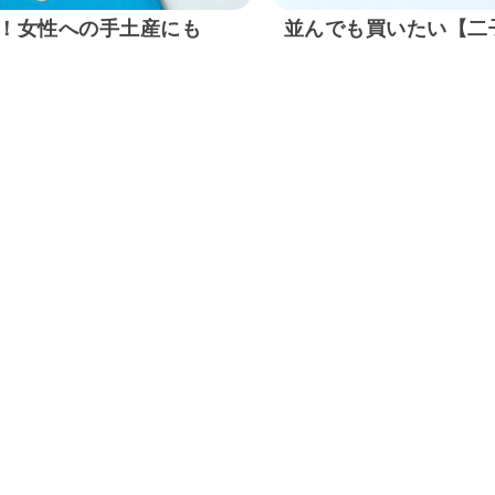
！女性への手土産にも
並んでも買いたい【二