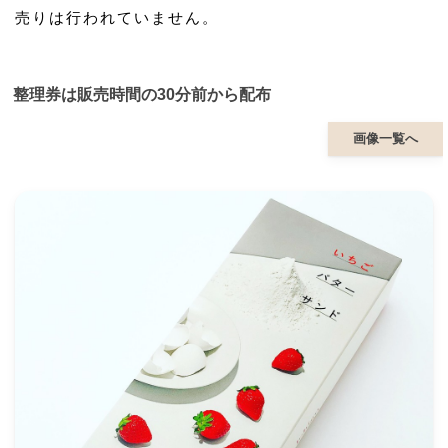
売りは行われていません。
整理券は販売時間の30分前から配布
画像一覧へ