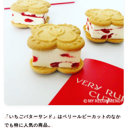
「いちごバターサンド」はベリールビーカットのなか
でも特に人気の商品。