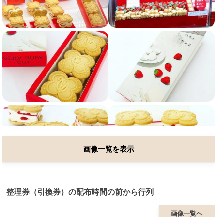
画像一覧を表示
整理券（引換券）の配布時間の前から行列
画像一覧へ