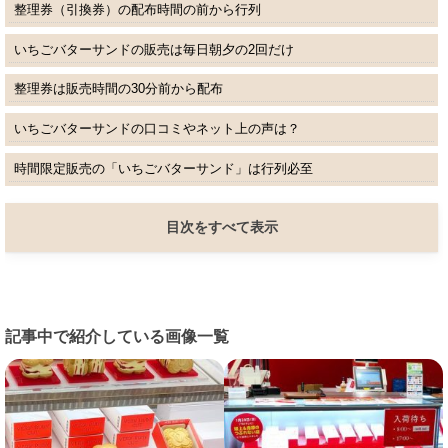
整理券（引換券）の配布時間の前から行列
いちごバターサンドの販売は毎日朝夕の2回だけ
整理券は販売時間の30分前から配布
いちごバターサンドの口コミやネット上の声は？
時間限定販売の「いちごバターサンド」は行列必至
目次をすべて表示
記事中で紹介している画像一覧