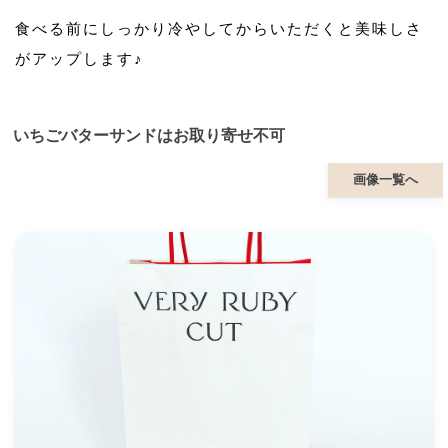
食べる前にしっかり冷やしてからいただくと美味しさ
がアップします♪
いちごバターサンドはお取り寄せ不可
画像一覧へ