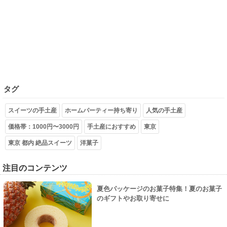
タグ
スイーツの手土産
ホームパーティー持ち寄り
人気の手土産
価格帯：1000円〜3000円
手土産におすすめ
東京
東京 都内 絶品スイーツ
洋菓子
注目のコンテンツ
夏色パッケージのお菓子特集！夏のお菓子
のギフトやお取り寄せに