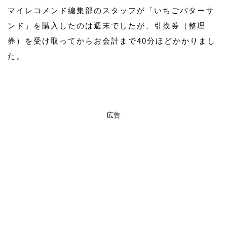
マイレコメンド編集部のスタッフが「いちごバターサ
ンド」を購入したのは週末でしたが、引換券（整理
券）を受け取ってからお会計まで40分ほどかかりまし
た。
広告