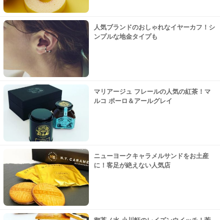
人気ブランドのおしゃれなイヤーカフ！シ
ンプルな地金タイプも
マリアージュ フレールの人気の紅茶！マ
ルコ ポーロ＆アールグレイ
ニューヨークキャラメルサンドをお土産
に！客足が絶えない人気店