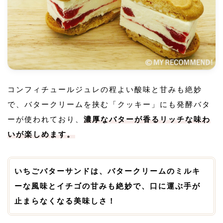
コンフィチュールジュレの程よい酸味と甘みも絶妙
で、バタークリームを挟む「クッキー」にも発酵バタ
ーが使われており、
濃厚なバターが香るリッチな味わ
いが楽しめます。
いちごバターサンドは、バタークリームのミルキ
ーな風味とイチゴの甘みも絶妙で、口に運ぶ手が
止まらなくなる美味しさ！