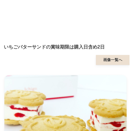
いちごバターサンドの賞味期限は購入日含め2日
画像一覧へ