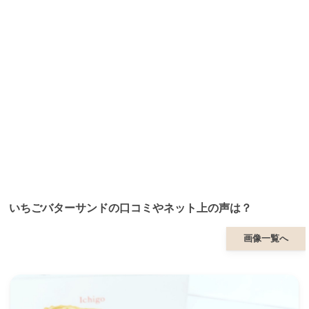
いちごバターサンドの口コミやネット上の声は？
画像一覧へ