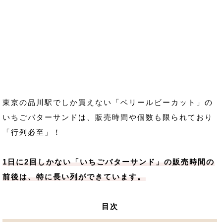
東京の品川駅でしか買えない「ベリールビーカット」の
いちごバターサンドは、販売時間や個数も限られており
「行列必至」！
1日に2回しかない「いちごバターサンド」の販売時間の
前後は、特に長い列ができています。
目次