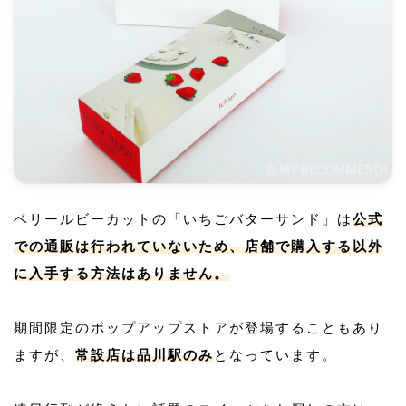
ベリールビーカットの「いちごバターサンド」は
公式
での通販は行われていないため、店舗で購入する以外
に入手する方法はありません。
期間限定のポップアップストアが登場することもあり
ますが、
常設店は品川駅のみ
となっています。