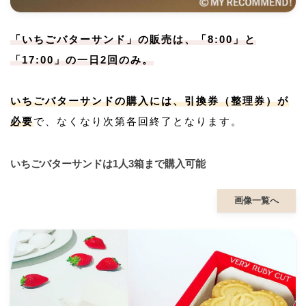
「いちごバターサンド」の販売は、「8:00」と
「17:00」の一日2回のみ。
いちごバターサンドの購入には、引換券（整理券）が
必要
で、なくなり次第各回終了となります。
いちごバターサンドは1人3箱まで購入可能
画像一覧へ