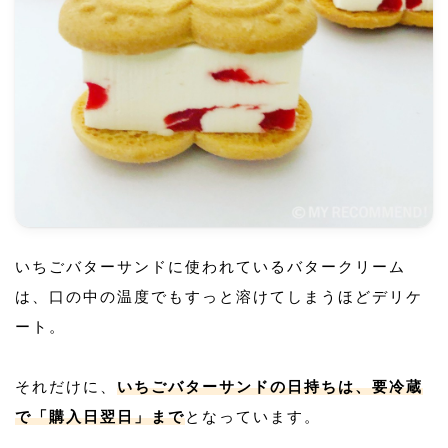
いちごバターサンドに使われているバタークリーム
は、口の中の温度でもすっと溶けてしまうほどデリケ
ート。
それだけに、
いちごバターサンドの日持ちは、要冷蔵
で「購入日翌日」まで
となっています。