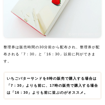
整理券は販売時間の30分前から配布され、整理券が配
布される「7：30」と「16：30」以前に列ができま
す。
いちごバターサンドを8時の販売で購入する場合は
「7：30」よりも前に、17時の販売で購入する場合
は「16：30」よりも前に並ぶのがオススメ。