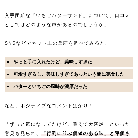
入手困難な「いちごバターサンド」について、口コミ
としてはどのような声があるのでしょうか。
SNSなどでネット上の反応を調べてみると、
やっと手に入れたけど、美味しすぎた
可愛すぎるし、美味しすぎてあっという間に完食した
バターといちごの風味が濃厚だった
など、ポジティブなコメントばかり！
「ずっと気になってたけど、買えて大満足」といった
意見も見られ、
「行列に並ぶ価値のある味」と評価さ