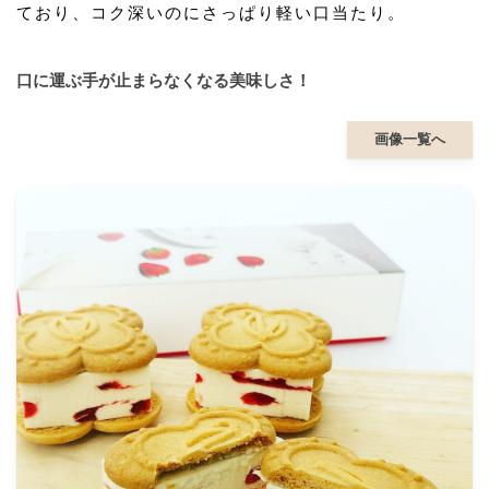
ており、コク深いのにさっぱり軽い口当たり。
口に運ぶ手が止まらなくなる美味しさ！
画像一覧へ