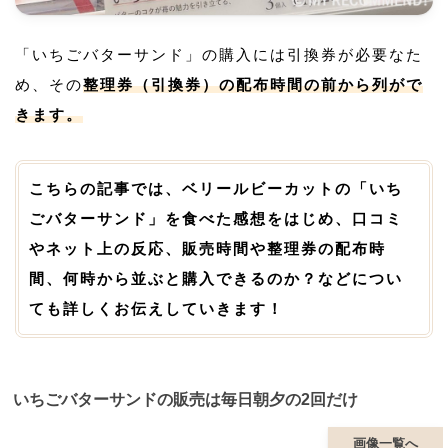
「いちごバターサンド」の購入には引換券が必要なた
め、その
整理券（引換券）の配布時間の前から列がで
きます。
こちらの記事では、ベリールビーカットの「いち
ごバターサンド」を食べた感想をはじめ、口コミ
やネット上の反応、販売時間や整理券の配布時
間、何時から並ぶと購入できるのか？などについ
ても詳しくお伝えしていきます！
いちごバターサンドの販売は毎日朝夕の2回だけ
画像一覧へ