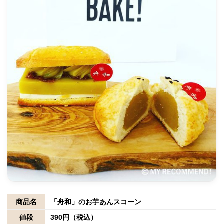
商品名
「舟和」のお芋あんスコーン
値段
390円（税込）