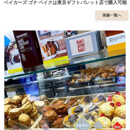
ベイカーズ ゴナ ベイクは東京ギフトパレット店で購入可能
画像一覧へ