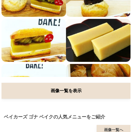
画像一覧を表示
ベイカーズ ゴナ ベイクの人気メニューをご紹介
画像一覧へ