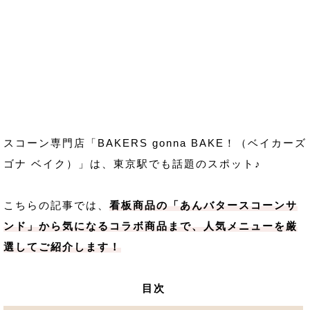
スコーン専門店「BAKERS gonna BAKE！（ベイカーズ
ゴナ ベイク）」は、東京駅でも話題のスポット♪
こちらの記事では、
看板商品の「あんバタースコーンサ
ンド」から気になるコラボ商品まで、人気メニューを厳
選してご紹介します！
目次