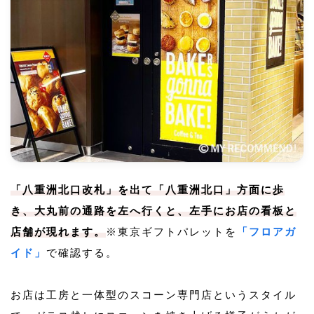
「八重洲北口改札」を出て「八重洲北口」方面に歩
き、大丸前の通路を左へ行くと、左手にお店の看板と
店舗が現れます。
※東京ギフトパレットを
「フロアガ
イド」
で確認する。
お店は工房と一体型のスコーン専門店というスタイル