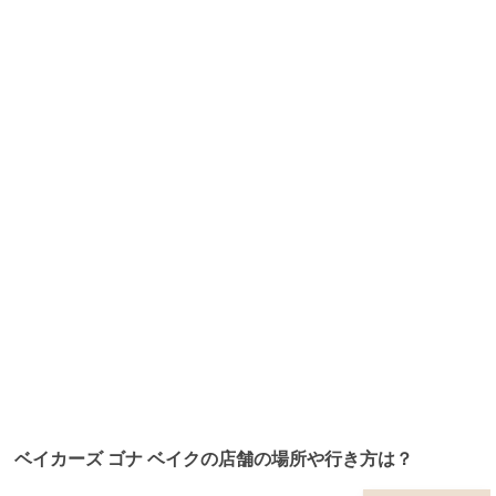
ベイカーズ ゴナ ベイクの店舗の場所や行き方は？