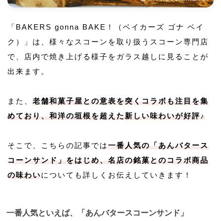
「BAKERS gonna BAKE！（ベイカーズ ゴナ ベイ
ク）」は、様々なスコーンを取り扱うスコーン専門店
で、店内で焼き上げる様子をガラス越しに見ることが
出来ます。
また、
老舗和菓子屋との意表を突くコラボも注目を集
めており、和洋の垣根を超えた新しい味わいが好評♪
そこで、こちらの記事では
一番人気の「あんバタース
コーンサンド」をはじめ、名店の銘菓とのコラボ商品
の味わい
についても詳しくお伝えしていきます！
一番人気といえば、「あんバタースコーンサンド」