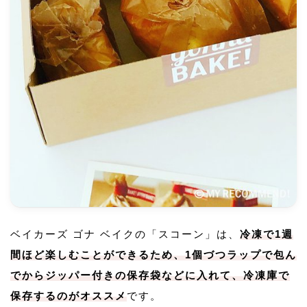
ベイカーズ ゴナ ベイクの「スコーン」は、
冷凍で1週
間ほど楽しむことができるため、1個づつラップで包ん
でからジッパー付きの保存袋などに入れて、冷凍庫で
保存するのがオススメ
です。