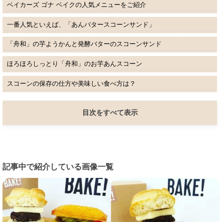
ベイカーズ ゴナ ベイクの人気メニューをご紹介
一番人気といえば、「あんバタースコーンサンド」
「舟和」の芋ようかんと発酵バターのスコーンサンド
ほろほろしっとり「舟和」のお芋あんスコーン
スコーンの保存の仕方や美味しい食べ方は？
目次をすべて表示
記事中で紹介している画像一覧