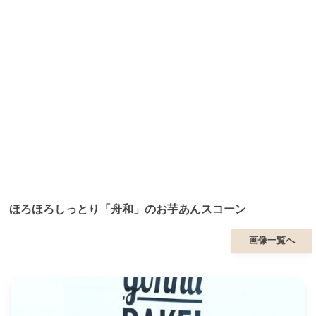
ほろほろしっとり「舟和」のお芋あんスコーン
画像一覧へ