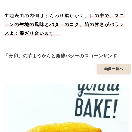
生地表面の内側はふんわり柔らかく、
口の中で、スコ
ーンの生地の風味とバターのコク、餡の甘さがバラン
スよく混ざり合います。
「舟和」の芋ようかんと発酵バターのスコーンサンド
画像一覧へ