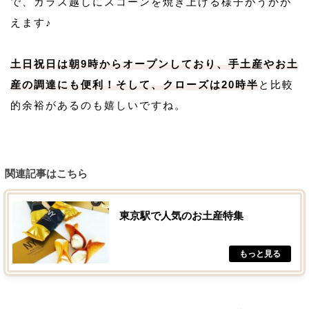
で、ガラス越しにスコーンを焼き上げる様子がうかが
えます♪
土日祝日は朝9時からオープンしており、手土産やお土
産の調達にも便利！そして、クローズは20時半
と比較
的余裕があるのも嬉しいですね。
関連記事はこちら
東京駅で人気のお土産特集