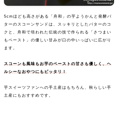
5cmほども高さがある「舟和」の芋ようかんと発酵バ
ターのスコーンサンドは、スッキリとしたバターのコ
クと、舟和で培われた伝統の技で作られる「さつまい
もペースト」の優しい甘みが口の中いっぱいに広がり
ます。
スコーンも風味もお芋のペーストの甘さも優しく、ヘ
ルシーなおやつにもピッタリ！
芋スイーツファンへの手土産はもちろん、秋らしい手
土産にもおすすめです。