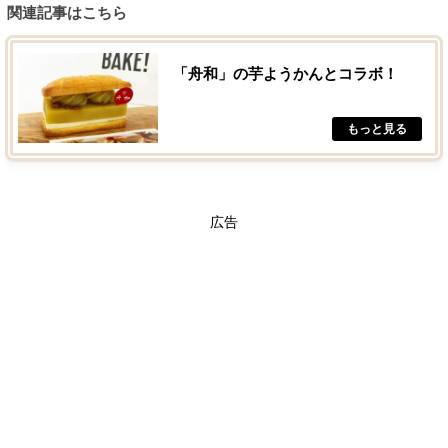
関連記事はこちら
「舟和」の芋ようかんとコラボ！
広告