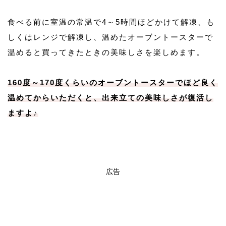
食べる前に室温の常温で4～5時間ほどかけて解凍、も
しくはレンジで解凍し、温めたオーブントースターで
温めると買ってきたときの美味しさを楽しめます。
160度～170度くらいのオーブントースターでほど良く
温めてからいただくと、出来立ての美味しさが復活し
ますよ♪
広告