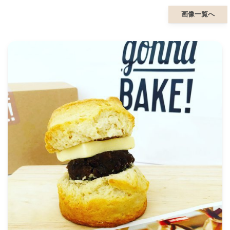
画像一覧へ