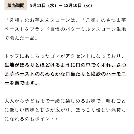
販売期間
9月11日（水）～ 12月10日（火）
「舟和」のお芋あんスコーンは、「舟和」のさつま芋
ペーストをブランド自慢のバターミルクスコーン生地
で包んだ一品。
トップにあしらったゴマがアクセントになっており、
生地がほろりとほどけるように口の中でくずれ、さつ
ま芋ペーストのなめらかな口当たりと絶妙のハーモニ
ーを奏でます。
大人から子どもまで一緒に楽しめるお味で、噛むごと
に優しい風味と甘さが広がり、ほっこり優しい気持ち
になれるのもポイント♪