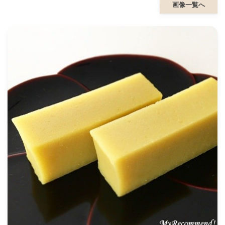
画像一覧へ