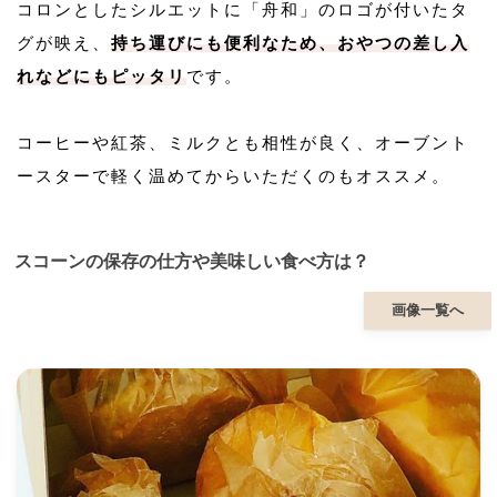
コロンとしたシルエットに「舟和」のロゴが付いたタ
グが映え、
持ち運びにも便利なため、おやつの差し入
れなどにもピッタリ
です。
コーヒーや紅茶、ミルクとも相性が良く、オーブント
ースターで軽く温めてからいただくのもオススメ。
スコーンの保存の仕方や美味しい食べ方は？
画像一覧へ