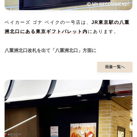
ベイカーズ ゴナ ベイクの一号店は、
JR東京駅の八重
洲北口にある東京ギフトパレット内
にあります。
八重洲北口改札を出て「八重洲北口」方面に
画像一覧へ