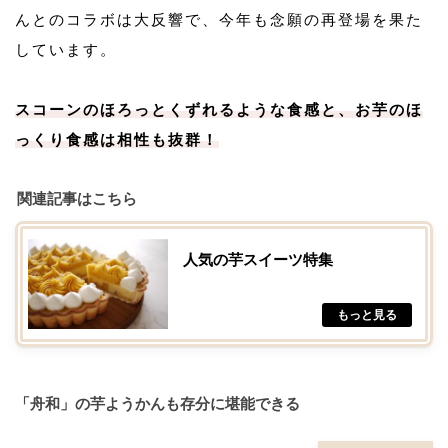
んとのコラボは大反響で、今年も念願の再登場を果た
しています。
スコーンのほろっとくずれるような食感と、お芋のほ
っくり食感は相性も抜群！
関連記事はこちら
人気の芋スイーツ特集
「舟和」の芋ようかんも存分に堪能できる