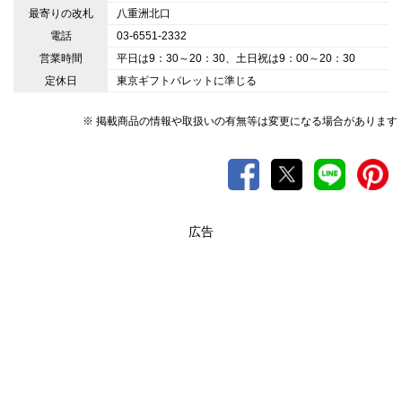
最寄りの改札
八重洲北口
電話
03-6551-2332
営業時間
平日は9：30～20：30、土日祝は9：00～20：30
定休日
東京ギフトパレットに準じる
※ 掲載商品の情報や取扱いの有無等は変更になる場合があります
広告