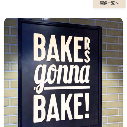
画像一覧へ