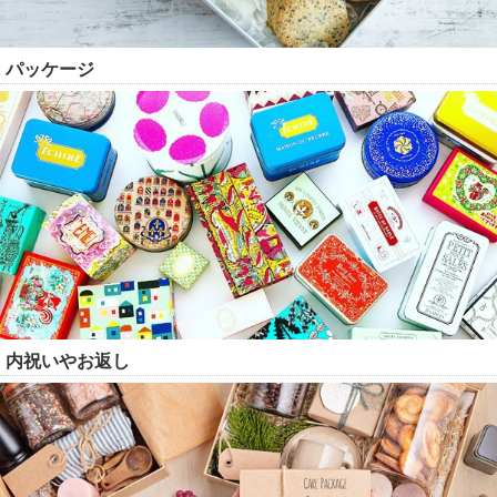
パッケージ
内祝いやお返し