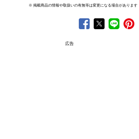
※ 掲載商品の情報や取扱いの有無等は変更になる場合があります
広告