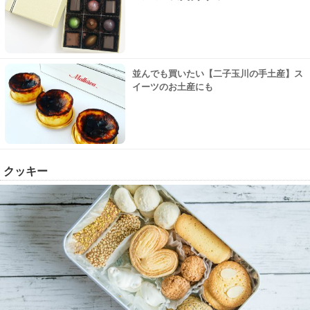
並んでも買いたい【二子玉川の手土産】ス
イーツのお土産にも
クッキー