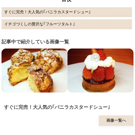
すぐに完売！大人気の｢バニラカスタードシュー｣
イチゴづくしの贅沢な｢フルーツタルト｣
記事中で紹介している画像一覧
すぐに完売！大人気の｢バニラカスタードシュー｣
画像一覧へ