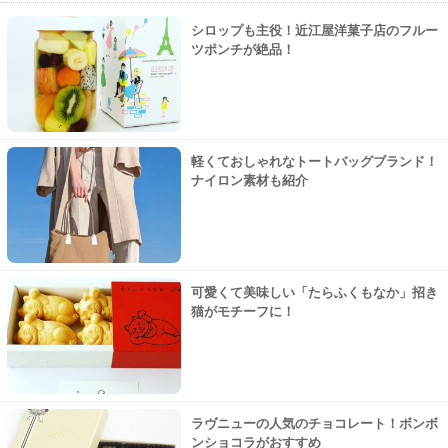
シロップも主役！近江屋洋菓子店のフルー
ツポンチが絶品！
軽くておしゃれなトートバッグブランド！
ナイロン素材も紹介
可愛くて美味しい「たらふくもなか」招き
猫がモチーフに！
ラヴニューの人気のチョコレート！ボンボ
ンショコラがおすすめ