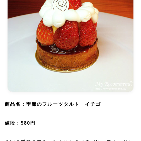
商品名：季節のフルーツタルト イチゴ
値段：580円