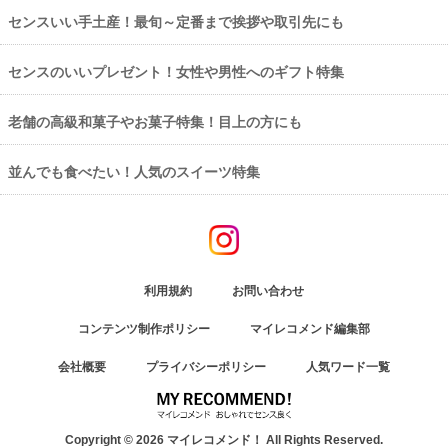
センスいい手土産！最旬～定番まで挨拶や取引先にも
センスのいいプレゼント！女性や男性へのギフト特集
老舗の高級和菓子やお菓子特集！目上の方にも
並んでも食べたい！人気のスイーツ特集
利用規約
お問い合わせ
コンテンツ制作ポリシー
マイレコメンド編集部
会社概要
プライバシーポリシー
人気ワード一覧
Copyright © 2026 マイレコメンド！ All Rights Reserved.