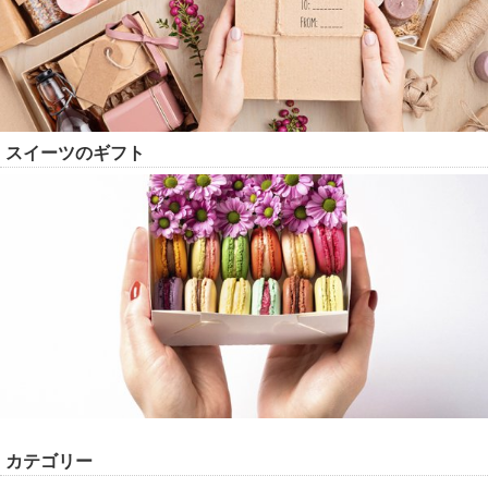
スイーツのギフト
カテゴリー