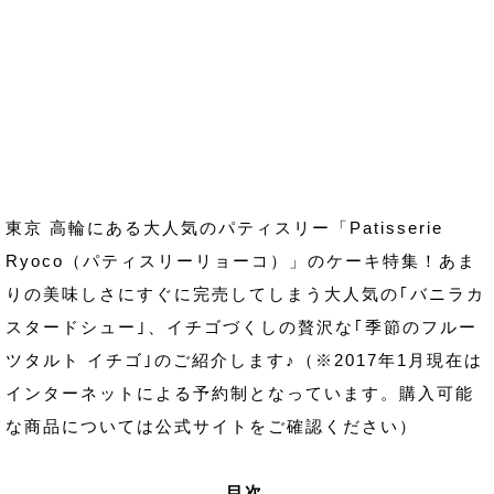
東京 高輪にある大人気のパティスリー「Patisserie
Ryoco（パティスリーリョーコ）」のケーキ特集！あま
りの美味しさにすぐに完売してしまう大人気の｢バニラカ
スタードシュー｣、イチゴづくしの贅沢な｢季節のフルー
ツタルト イチゴ｣のご紹介します♪（※2017年1月現在は
インターネットによる予約制となっています。購入可能
な商品については公式サイトをご確認ください）
目次