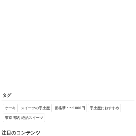
タグ
ケーキ
スイーツの手土産
価格帯：〜1000円
手土産におすすめ
東京 都内 絶品スイーツ
注目のコンテンツ