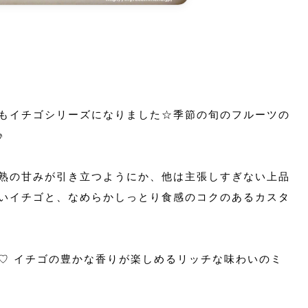
もイチゴシリーズになりました☆季節の旬のフルーツの
♪
熟の甘みが引き立つようにか、他は主張しすぎない上品
いイチゴと、なめらかしっとり食感のコクのあるカスタ
♡ イチゴの豊かな香りが楽しめるリッチな味わいのミ