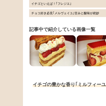
イチゴといえば！｢フレジエ｣
チョコ好き必見｢メルヴェイユ｣甘みと酸味が絶妙
記事中で紹介している画像一覧
イチゴの豊かな香り｢ミルフィーユ