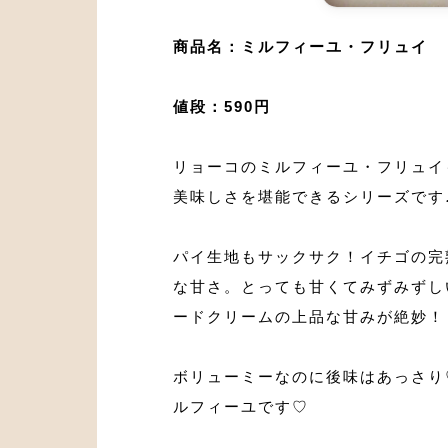
商品名：ミルフィーユ・フリュイ
値段：590円
リョーコのミルフィーユ・フリュイ
美味しさを堪能できるシリーズです
パイ生地もサックサク！イチゴの完
な甘さ。とっても甘くてみずみずし
ードクリームの上品な甘みが絶妙！
ボリューミーなのに後味はあっさり
ルフィーユです♡