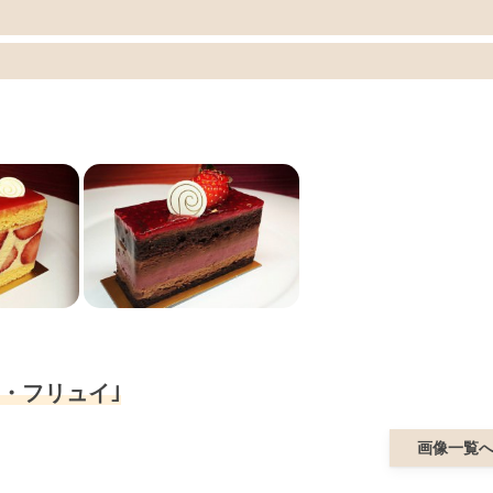
・フリュイ｣
画像一覧