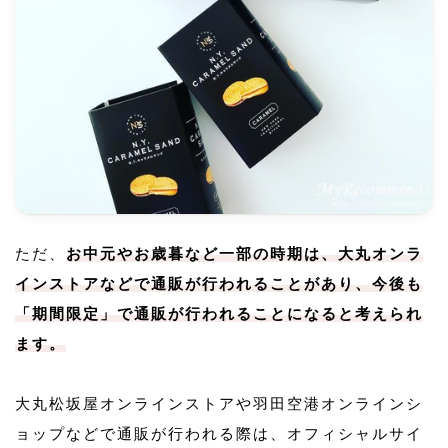
ただ、
お中元やお歳暮など一部の時期は、大丸オンラ
インストアなどで通販が行われることがあり、今後も
「期間限定」で通販が行われることになると考えられ
ます。
大丸松坂屋オンラインストアや羽田空港オンラインシ
ョップなどで通販が行われる際は、オフィシャルサイ