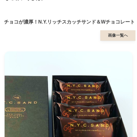
チョコが濃厚！N.Y.リッチスカッチサンド＆Wチョコレート
画像一覧へ