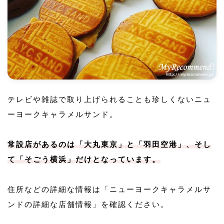
テレビや雑誌で取り上げられることも珍しくないニュ
ーヨークキャラメルサンド。
常設店があるのは「大丸東京」と「羽田空港」、そし
て「そごう横浜」だけとなっています。
住所などの詳細な情報は「ニューヨークキャラメルサ
ンドの詳細な店舗情報」を確認ください。