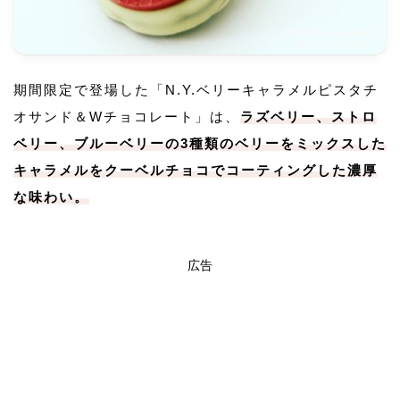
期間限定で登場した「N.Y.ベリーキャラメルピスタチ
オサンド＆Wチョコレート」は、
ラズベリー、ストロ
ベリー、ブルーベリーの3種類のベリーをミックスした
キャラメルをクーベルチョコでコーティングした濃厚
な味わい。
広告