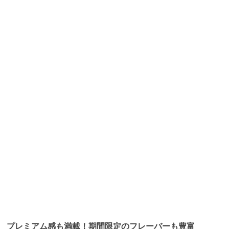
プレミアム感も満載！期間限定のフレーバーも豊富