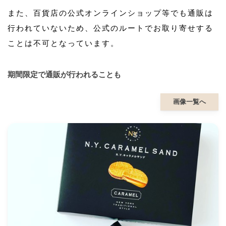
また、百貨店の公式オンラインショップ等でも通販は
行われていないため、公式のルートでお取り寄せする
ことは不可となっています。
期間限定で通販が行われることも
画像一覧へ