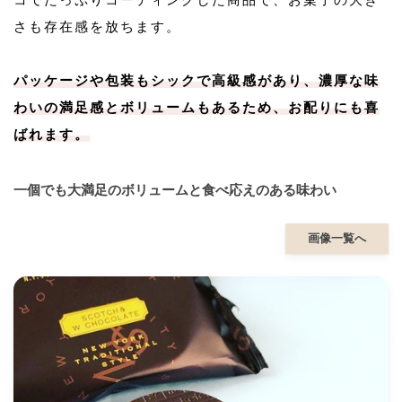
さも存在感を放ちます。
パッケージや包装もシックで高級感があり、濃厚な味
わいの満足感とボリュームもあるため、お配りにも喜
ばれます。
一個でも大満足のボリュームと食べ応えのある味わい
画像一覧へ