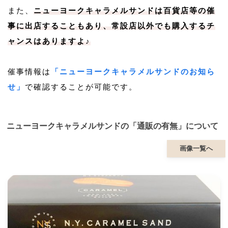
また、
ニューヨークキャラメルサンドは百貨店等の催
事に出店することもあり、常設店以外でも購入するチ
ャンスはありますよ♪
催事情報は
「ニューヨークキャラメルサンドのお知ら
せ」
で確認することが可能です。
ニューヨークキャラメルサンドの「通販の有無」について
画像一覧へ