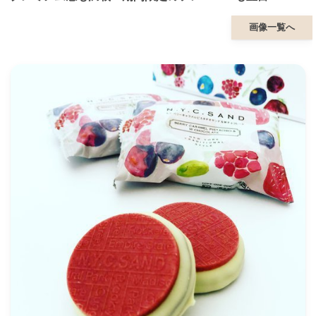
画像一覧へ