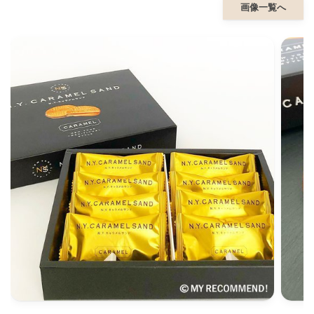
画像一覧へ