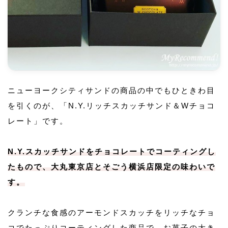
ニューヨークシティサンドの商品の中でもひときわ目
を引くのが、「N.Y.リッチスカッチサンド＆Wチョコ
レート」です。
N.Y.スカッチサンドをチョコレートでコーティングし
たもので、大丸東京店とそごう横浜店限定の味わいで
す。
クランチな食感のアーモンドスカッチをリッチなチョ
コでたっぷりコーティングした商品で、お菓子の大き