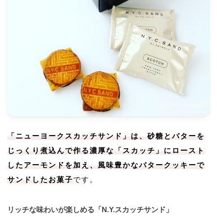
「ニューヨークスカッチサンド」は、砂糖とバターを
じっくり煮込んで作る濃厚な「スカッチ」にロースト
したアーモンドを加え、風味豊かなバタークッキーで
サンドしたお菓子
です。
リッチな味わいが楽しめる「N.Y.スカッチサンド」