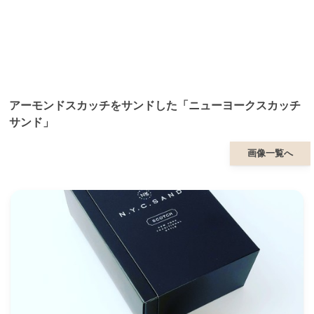
アーモンドスカッチをサンドした「ニューヨークスカッチ
サンド」
画像一覧へ