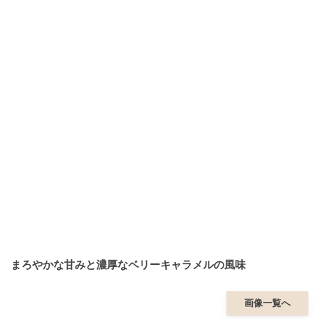
まろやかな甘みと濃厚なベリーキャラメルの風味
画像一覧へ