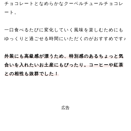
チョコレートとなめらかなクーベルチュールチョコレ
ート。
一口食べるたびに変化していく風味を楽しむためにも
ゆっくりと過ごせる時間にいただくのがおすすめです♪
外装にも高級感が漂うため、特別感のあるちょっと気
合いを入れたいお土産にもぴったり。コーヒーや紅茶
との相性も抜群でした！
広告