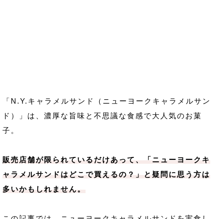
「N.Y.キャラメルサンド（ニューヨークキャラメルサン
ド）」は、濃厚な旨味と不思議な食感で大人気のお菓
子。
販売店舗が限られているだけあって、「ニューヨークキ
ャラメルサンドはどこで買えるの？」と疑問に思う方は
多いかもしれません。
この記事では、ニューヨークキャラメルサンドを実食し