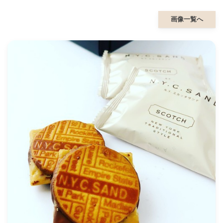
画像一覧へ