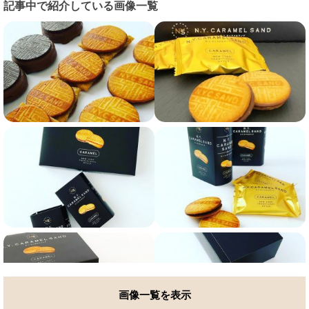
記事中で紹介している画像一覧
画像一覧を表示