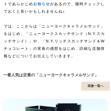
トであらかじめ
お知らせ
があるので、随時チェックし
ておくと良いかもしれませんね♪
では、ここからは「ニューヨークキャラメルサンド」
をはじめ、「ニューヨークスカッチサンド（N.Y.スカ
ッチサンド）」や、「N.Y.リッチスカッチサンド＆W
チョコレート」の実食の感想をはじめ、詳細な店舗情
報などについてお伝えしていきます。
一番人気は定番の「ニューヨークキャラメルサンド」
画像一覧へ