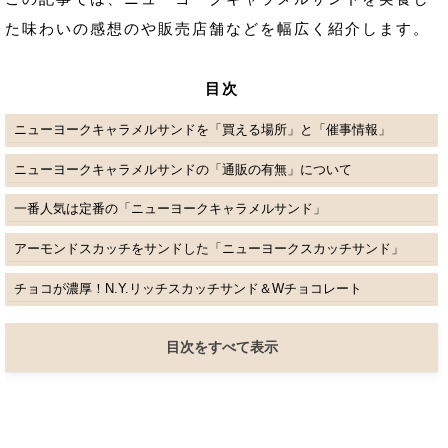
た味わいの感想のや販売店舗などを幅広く紹介します。
目次
ニューヨークキャラメルサンドを「買える場所」と「催事情報」
ニューヨークキャラメルサンドの「通販の有無」について
一番人気は定番の「ニューヨークキャラメルサンド」
アーモンドスカッチをサンドした「ニューヨークスカッチサンド」
チョコが濃厚！N.Y.リッチスカッチサンド＆Wチョコレート
目次をすべて表示