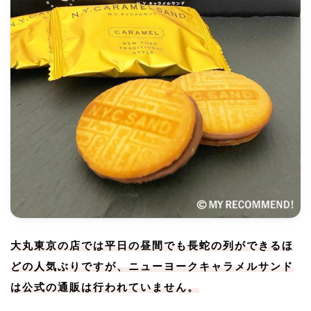
大丸東京の店では平日の昼間でも長蛇の列ができるほ
どの人気ぶりですが、ニューヨークキャラメルサンド
は公式の通販は行われていません。