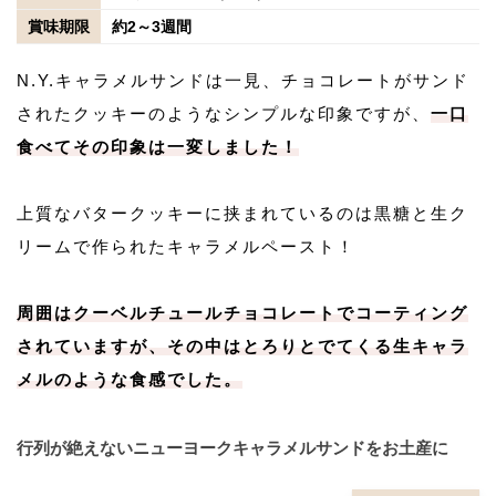
賞味期限
約2～3週間
N.Y.キャラメルサンドは一見、チョコレートがサンド
されたクッキーのようなシンプルな印象ですが、
一口
食べてその印象は一変しました！
上質なバタークッキーに挟まれているのは黒糖と生ク
リームで作られたキャラメルペースト！
周囲はクーベルチュールチョコレートでコーティング
されていますが、その中はとろりとでてくる生キャラ
メルのような食感でした。
行列が絶えないニューヨークキャラメルサンドをお土産に