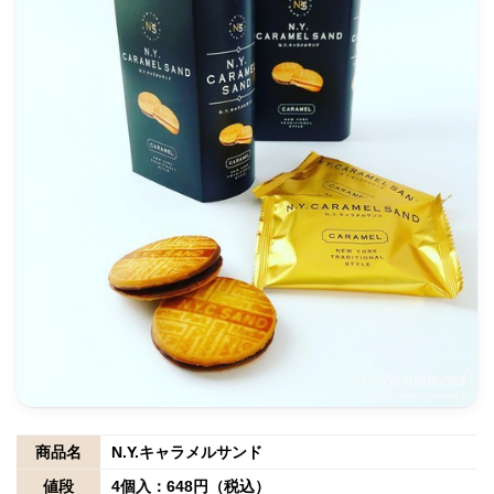
商品名
N.Y.キャラメルサンド
値段
4個入：648円（税込）