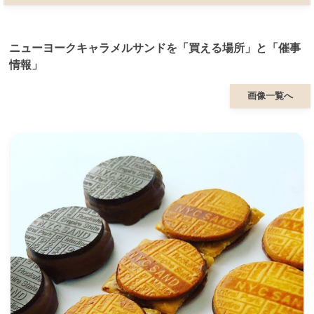
ニューヨークキャラメルサンドを「買える場所」と「催事
情報」
画像一覧へ