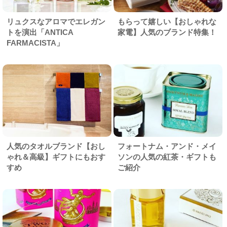
リュクスなアロマでエレガン
もらって嬉しい【おしゃれな
トを演出「ANTICA
家電】人気のブランド特集！
FARMACISTA」
人気のタオルブランド【おし
フォートナム・アンド・メイ
ゃれ＆高級】ギフトにもおす
ソンの人気の紅茶・ギフトも
すめ
ご紹介