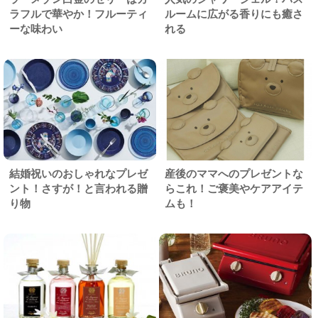
ラフルで華やか！フルーティ
ルームに広がる香りにも癒さ
ーな味わい
れる
結婚祝いのおしゃれなプレゼ
産後のママへのプレゼントな
ント！さすが！と言われる贈
らこれ！ご褒美やケアアイテ
り物
ムも！