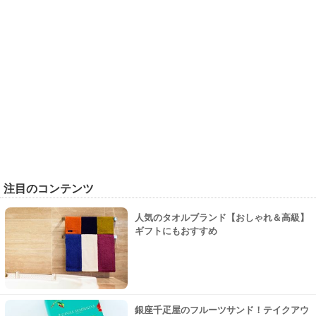
注目のコンテンツ
人気のタオルブランド【おしゃれ＆高級】
ギフトにもおすすめ
銀座千疋屋のフルーツサンド！テイクアウ