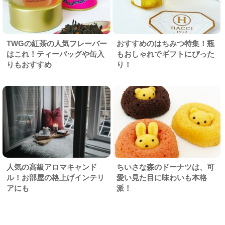
TWGの紅茶の人気フレーバー
おすすめのはちみつ特集！瓶
はこれ！ティーバッグや缶入
もおしゃれでギフトにぴった
りもおすすめ
り！
人気の高級アロマキャンド
ちいさな森のドーナツは、可
ル！お部屋の格上げインテリ
愛い見た目に味わいも本格
アにも
派！