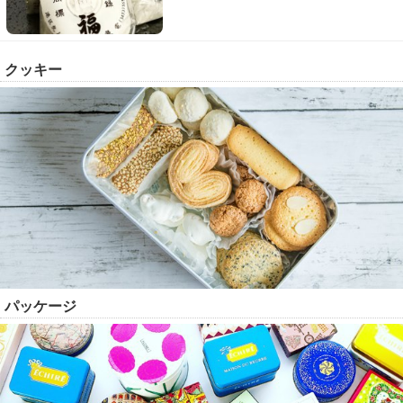
クッキー
パッケージ