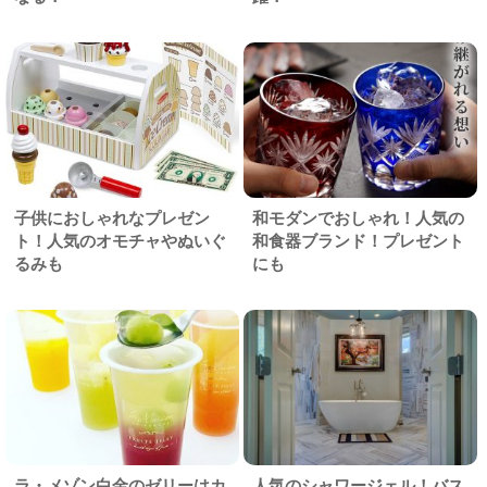
子供におしゃれなプレゼン
和モダンでおしゃれ！人気の
ト！人気のオモチャやぬいぐ
和食器ブランド！プレゼント
るみも
にも
ラ・メゾン白金のゼリーはカ
人気のシャワージェル！バス