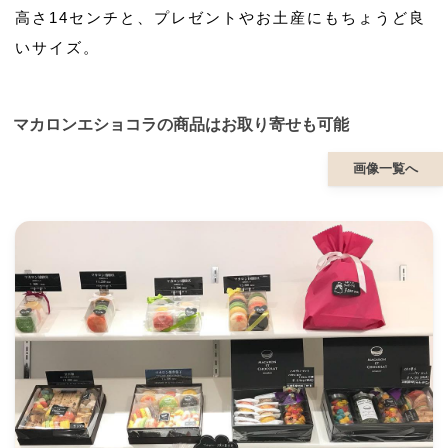
高さ14センチと、プレゼントやお土産にもちょうど良
いサイズ。
マカロンエショコラの商品はお取り寄せも可能
画像一覧へ