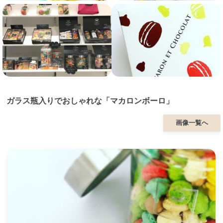
ガラス瓶入りでおしゃれな「マカロンボーロ」
画像一覧へ