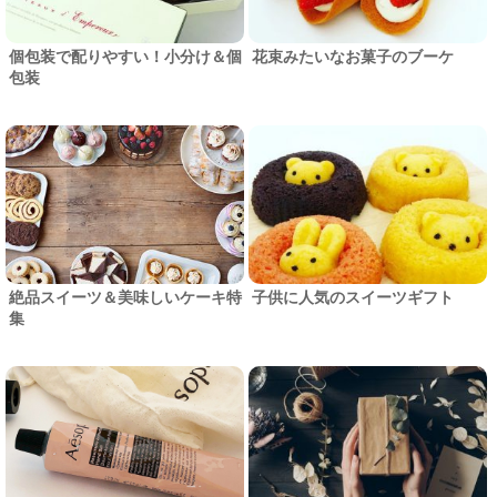
個包装で配りやすい！小分け＆個
花束みたいなお菓子のブーケ
包装
絶品スイーツ＆美味しいケーキ特
子供に人気のスイーツギフト
集