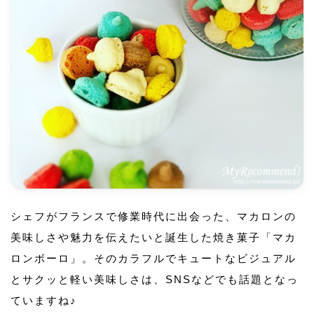
シェフがフランスで修業時代に出会った、マカロンの
美味しさや魅力を伝えたいと誕生した焼き菓子「マカ
ロンボーロ」。そのカラフルでキュートなビジュアル
とサクッと軽い美味しさは、SNSなどでも話題となっ
ていますね♪