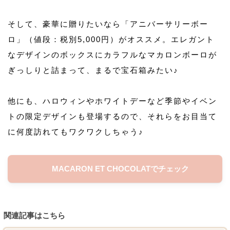
そして、豪華に贈りたいなら「アニバーサリーボー
ロ」（値段：税別5,000円）がオススメ。エレガント
なデザインのボックスにカラフルなマカロンボーロが
ぎっしりと詰まって、まるで宝石箱みたい♪
他にも、ハロウィンやホワイトデーなど季節やイベン
トの限定デザインも登場するので、それらをお目当て
に何度訪れてもワクワクしちゃう♪
MACARON ET CHOCOLATでチェック
関連記事はこちら