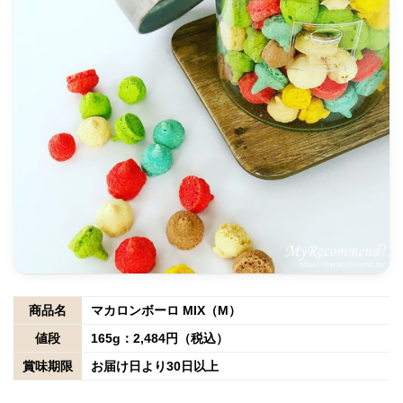
商品名
マカロンボーロ MIX（M）
値段
165g：2,484円（税込）
賞味期限
お届け日より30日以上