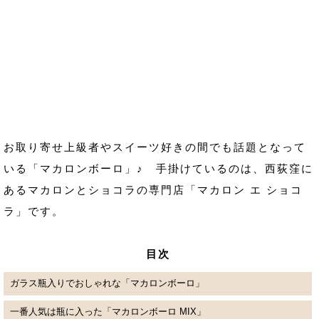
お取り寄せ上級者やスイーツ好きの間でも話題となって
いる「マカロンボーロ」♪ 手掛けているのは、西荻窪に
あるマカロンとショコラの専門店「マカロン エ ショコ
ラ」です。
目次
ガラス瓶入りでおしゃれな「マカロンボーロ」
一番人気は瓶に入った「マカロンボーロ MIX」