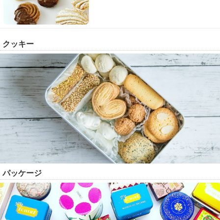
クッキー
パッケージ