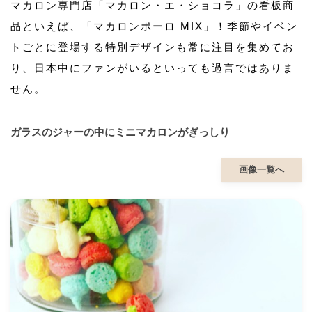
マカロン専門店「マカロン・エ・ショコラ」の看板商
品といえば、「マカロンボーロ MIX」！季節やイベン
トごとに登場する特別デザインも常に注目を集めてお
り、日本中にファンがいるといっても過言ではありま
せん。
ガラスのジャーの中にミニマカロンがぎっしり
画像一覧へ