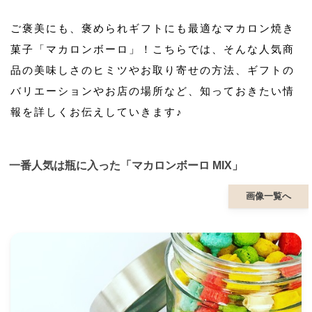
ご褒美にも、褒められギフトにも最適なマカロン焼き
菓子「マカロンボーロ」！こちらでは、そんな人気商
品の美味しさのヒミツやお取り寄せの方法、ギフトの
バリエーションやお店の場所など、知っておきたい情
報を詳しくお伝えしていきます♪
一番人気は瓶に入った「マカロンボーロ MIX」
画像一覧へ