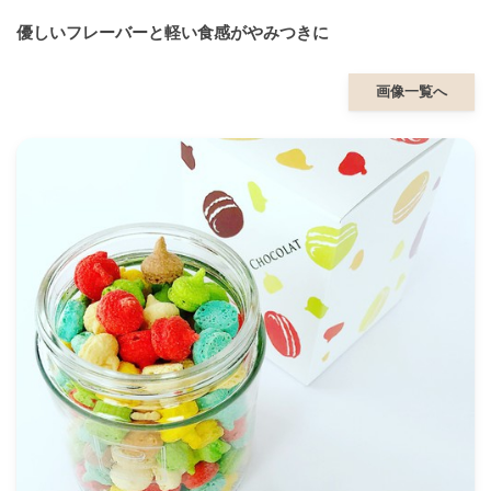
優しいフレーバーと軽い食感がやみつきに
画像一覧へ