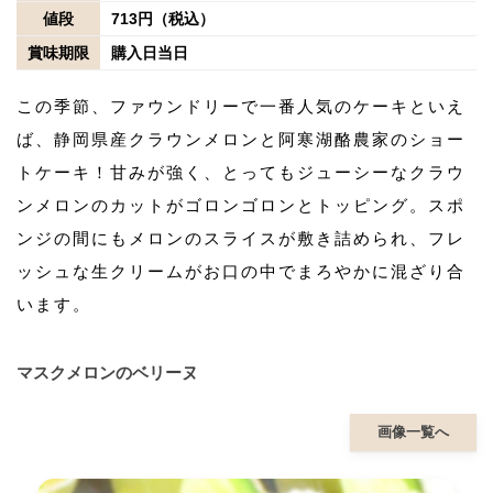
値段
713円（税込）
賞味期限
購入日当日
この季節、ファウンドリーで一番人気のケーキといえ
ば、静岡県産クラウンメロンと阿寒湖酪農家のショー
トケーキ！甘みが強く、とってもジューシーなクラウ
ンメロンのカットがゴロンゴロンとトッピング。スポ
ンジの間にもメロンのスライスが敷き詰められ、フレ
ッシュな生クリームがお口の中でまろやかに混ざり合
います。
マスクメロンのベリーヌ
画像一覧へ