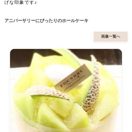
げな印象です♪
アニバーサリーにぴったりのホールケーキ
画像一覧へ