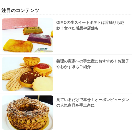
注目のコンテンツ
OIMOの生スイートポテトは舌触りも絶
妙！食べた感想や店舗も
義理の実家への手土産におすすめ！お菓子
やおかず系もご紹介
見ているだけで幸せ！オーボンビュータン
の人気商品を手土産に