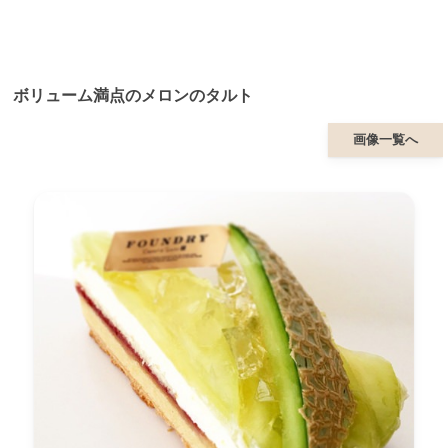
ボリューム満点のメロンのタルト
画像一覧へ