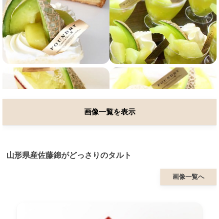
画像一覧を表示
山形県産佐藤錦がどっさりのタルト
画像一覧へ