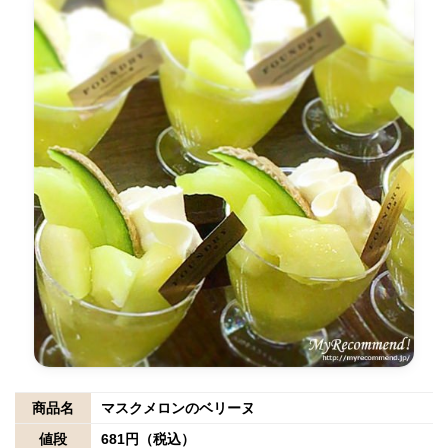
商品名
マスクメロンのベリーヌ
値段
681円（税込）