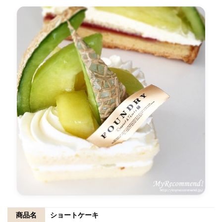
商品名
ショートケーキ