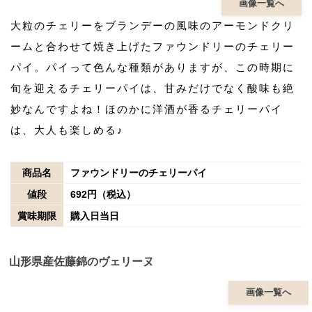
画像一覧へ
大粒のチェリーをブランデーの風味のアーモンドクリ
ームと合わせて焼き上げたファウンドリーのチェリー
パイ。パイって色んな種類がありますが、この時期に
旬を迎えるチェリーパイは、甘みだけでなく酸味も絶
妙なんですよね！ほのかに洋酒が香るチェリーパイ
は、大人も楽しめる♪
商品名
ファウンドリーのチェリーパイ
値段
692円（税込）
賞味期限
購入日当日
山形県産佐藤錦のヴェリーヌ
画像一覧へ