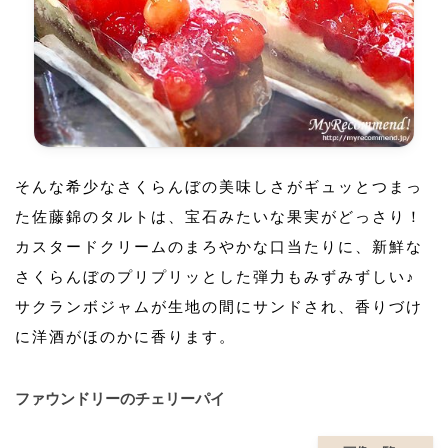
そんな希少なさくらんぼの美味しさがギュッとつまっ
た佐藤錦のタルトは、宝石みたいな果実がどっさり！
カスタードクリームのまろやかな口当たりに、新鮮な
さくらんぼのプリプリッとした弾力もみずみずしい♪
サクランボジャムが生地の間にサンドされ、香りづけ
に洋酒がほのかに香ります。
ファウンドリーのチェリーパイ