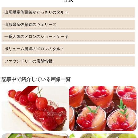
山形県産佐藤錦がどっさりのタルト
山形県産佐藤錦のヴェリーヌ
一番人気のメロンのショートケーキ
ボリューム満点のメロンのタルト
ファウンドリーの店舗情報
記事中で紹介している画像一覧