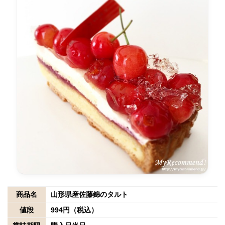
商品名
山形県産佐藤錦のタルト
値段
994円（税込）