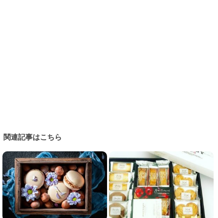
関連記事はこちら