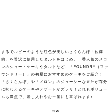
まるでルビーのような紅色が美しいさくらんぼ「佐藤
錦」を贅沢に使用したタルトをはじめ、一番人気のメロ
ンのショートケーキやタルトなど、「FOUNDRY（ファ
ウンドリー）」の初夏におすすめのケーキをご紹介！
「さくらんぼ」や「メロン」のジューシーな果汁が存分
に味わえるケーキやデザートがズラリ！どれもボリュー
ムも満点で、差し入れやお土産にも喜ばれます♪
目次