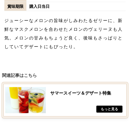
賞味期限
購入日当日
ジューシーなメロンの旨味がしみわたるゼリーに、新
鮮なマスクメロンを合わせたメロンのヴェリーヌも人
気。メロンの甘みもちょうど良く、後味もさっぱりと
していてデザートにもぴったり。
関連記事はこちら
サマースイーツ＆デザート特集