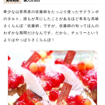
賞味期限
購入日当日
希少な山形県産の佐藤錦をたっぷり使ったサクランボ
のタルト。誰もが耳にしたことがあるほど有名な高級
さくらんぼ「佐藤錦」ですが、佐藤錦の旬ってほんの
わずかな期間だけなんです。だから、チェリーという
よりはやっぱりさくらんぼ！