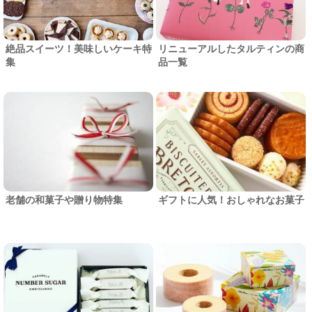
絶品スイーツ！美味しいケーキ特
リニューアルしたタルティンの商
集
品一覧
老舗の和菓子や贈り物特集
ギフトに人気！おしゃれなお菓子