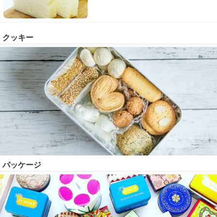
クッキー
パッケージ