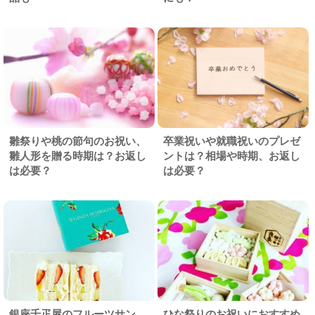
雛祭りや桃の節句のお祝い、
卒業祝いや就職祝いのプレゼ
雛人形を贈る時期は？お返し
ントは？相場や時期、お返し
は必要？
は必要？
銀座千疋屋のフルーツサン
ひな祭りのお祝いにおすすめ