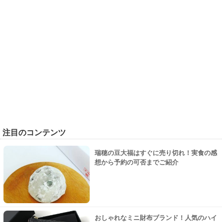
注目のコンテンツ
瑞穂の豆大福はすぐに売り切れ！実食の感
想から予約の可否までご紹介
おしゃれなミニ財布ブランド！人気のハイ