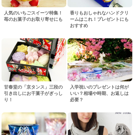
人気のいちごスイーツ特集！
香りもおしゃれなハンドクリ
苺のお菓子のお取り寄せにも
ームはこれ！プレゼントにも
おすすめ
甘春堂の「京タンス」三段の
入学祝いのプレゼントは何が
引き出しにお干菓子がぎっし
いい？相場や時期、お返しは
り！
必要？