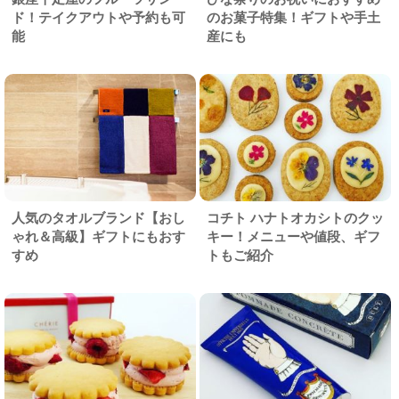
ド！テイクアウトや予約も可
のお菓子特集！ギフトや手土
能
産にも
人気のタオルブランド【おし
コチト ハナトオカシトのクッ
ゃれ＆高級】ギフトにもおす
キー！メニューや値段、ギフ
すめ
トもご紹介