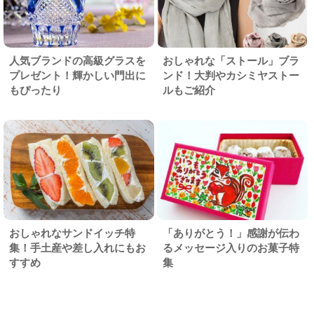
人気ブランドの高級グラスを
おしゃれな「ストール」ブラ
プレゼント！輝かしい門出に
ンド！大判やカシミヤストー
もぴったり
ルもご紹介
おしゃれなサンドイッチ特
「ありがとう！」感謝が伝わ
集！手土産や差し入れにもお
るメッセージ入りのお菓子特
すすめ
集