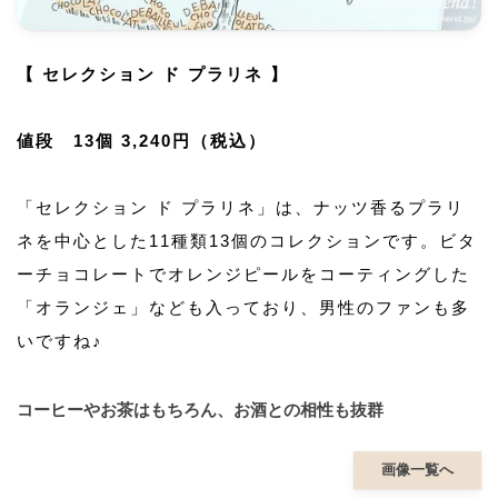
【 セレクション ド プラリネ 】
値段 13個 3,240円（税込）
「セレクション ド プラリネ」は、ナッツ香るプラリ
ネを中心とした11種類13個のコレクションです。ビタ
ーチョコレートでオレンジピールをコーティングした
「オランジェ」なども入っており、男性のファンも多
いですね♪
コーヒーやお茶はもちろん、お酒との相性も抜群
画像一覧へ