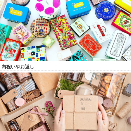
内祝いやお返し