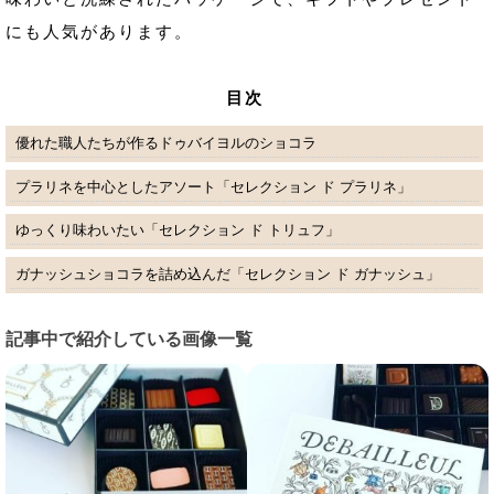
にも人気があります。
目次
優れた職人たちが作るドゥバイヨルのショコラ
プラリネを中心としたアソート「セレクション ド プラリネ」
ゆっくり味わいたい「セレクション ド トリュフ」
ガナッシュショコラを詰め込んだ「セレクション ド ガナッシュ」
記事中で紹介している画像一覧