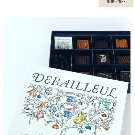
画像一覧へ