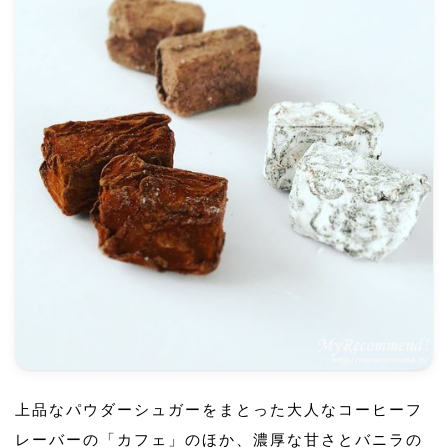
上品なパウダーシュガーをまとった大人なコーヒーフ
レーバーの「カフェ」のほか、濃厚な甘さとバニラの