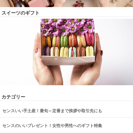
スイーツのギフト
カテゴリー
センスいい手土産！最旬～定番まで挨拶や取引先にも
センスのいいプレゼント！女性や男性へのギフト特集