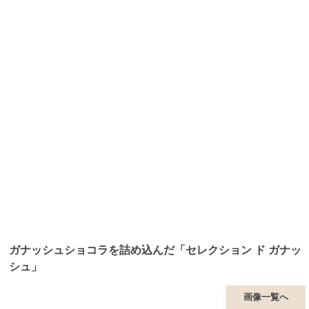
ガナッシュショコラを詰め込んだ「セレクション ド ガナッ
シュ」
画像一覧へ