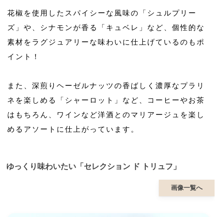
花椒を使用したスパイシーな風味の「シュルプリー
ズ」や、シナモンが香る「キュベレ」など、個性的な
素材をラグジュアリーな味わいに仕上げているのもポ
イント！
また、深煎りヘーゼルナッツの香ばしく濃厚なプラリ
ネを楽しめる「シャーロット」など、コーヒーやお茶
はもちろん、ワインなど洋酒とのマリアージュを楽し
めるアソートに仕上がっています。
ゆっくり味わいたい「セレクション ド トリュフ」
画像一覧へ