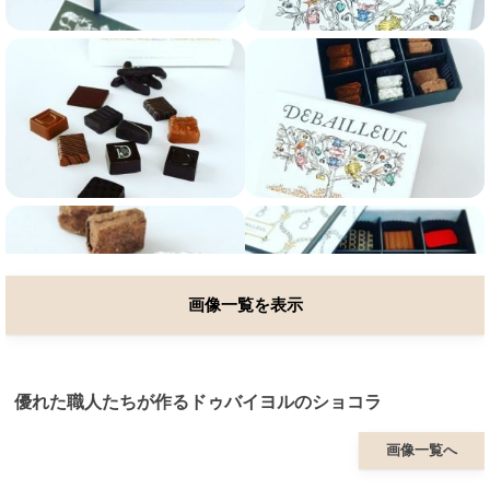
画像一覧を表示
優れた職人たちが作るドゥバイヨルのショコラ
画像一覧へ