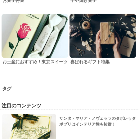
お菓子特集
子や焼き菓子
お土産におすすめ！東京スイーツ
喜ばれるギフト特集
タグ
注目のコンテンツ
サンタ・マリア・ノヴェッラのタボレッタ
ポプリはインテリア性も抜群！