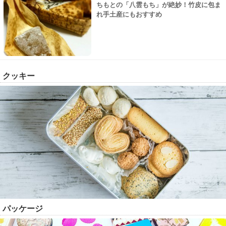
ちもとの「八雲もち」が絶妙！竹皮に包ま
れ手土産にもおすすめ
クッキー
パッケージ