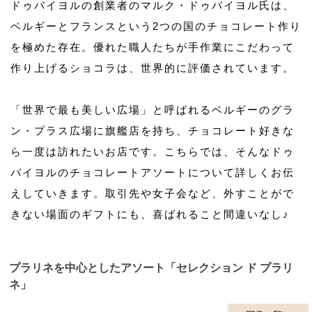
ドゥバイヨルの創業者のマルク・ドゥバイヨル氏は、
ベルギーとフランスという2つの国のチョコレート作り
を極めた存在。優れた職人たちが手作業にこだわって
作り上げるショコラは、世界的に評価されています。
「世界で最も美しい広場」と呼ばれるベルギーのグラ
ン・プラス広場に旗艦店を持ち、チョコレート好きな
ら一度は訪れたいお店です。こちらでは、そんなドゥ
バイヨルのチョコレートアソートについて詳しくお伝
えしていきます。取引先や女子会など、外すことがで
きない場面のギフトにも、喜ばれること間違いなし♪
プラリネを中心としたアソート「セレクション ド プラリ
ネ」