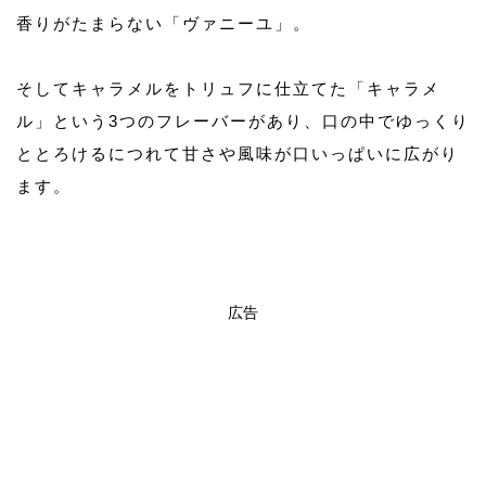
香りがたまらない「ヴァニーユ」。
そしてキャラメルをトリュフに仕立てた「キャラメ
ル」という3つのフレーバーがあり、口の中でゆっくり
ととろけるにつれて甘さや風味が口いっぱいに広がり
ます。
広告