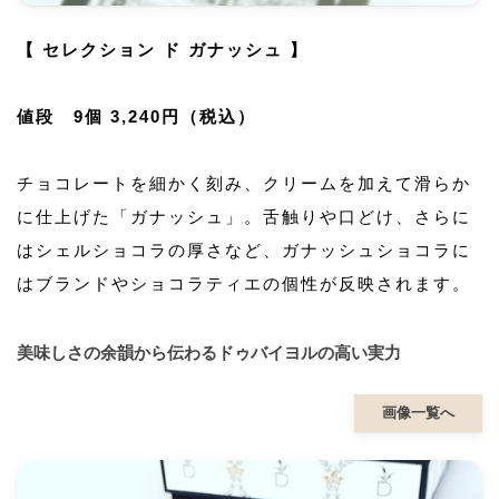
【 セレクション ド ガナッシュ 】
値段 9個 3,240円（税込）
チョコレートを細かく刻み、クリームを加えて滑らか
に仕上げた「ガナッシュ」。舌触りや口どけ、さらに
はシェルショコラの厚さなど、ガナッシュショコラに
はブランドやショコラティエの個性が反映されます。
美味しさの余韻から伝わるドゥバイヨルの高い実力
画像一覧へ