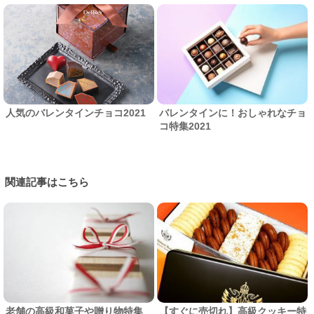
人気のバレンタインチョコ2021
バレンタインに！おしゃれなチョ
コ特集2021
関連記事はこちら
老舗の高級和菓子や贈り物特集
【すぐに売切れ】高級クッキー特