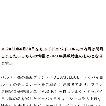
※ 2021年6月30日をもってドゥバイヨル丸の内店は閉店
しました。こちらの情報は2021年掲載時点のものとなり
ます。
ベルギー発の高級ブランド「DEBAILLEUL（ドゥバイヨ
ル）」のチョコレートをご紹介！ 創業者であり、フラン
ス国家最優秀職人章（M.O.F.）を持つマルク・ドゥバイ
ヨル氏の名を冠したドゥバイヨルは、ショコラの上質な
味わいと洗練されたパッケージで、ギフトやプレゼント