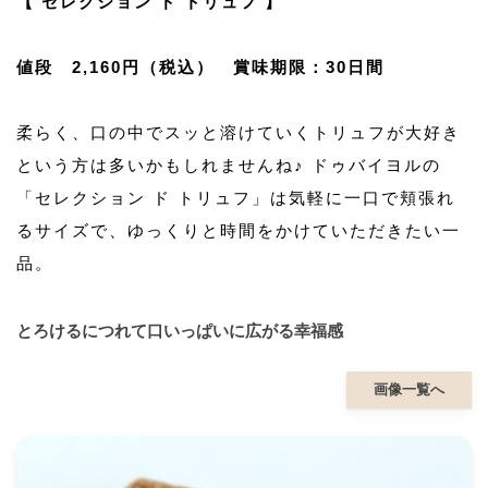
【 セレクション ド トリュフ 】
値段 2,160円（税込） 賞味期限：30日間
柔らく、口の中でスッと溶けていくトリュフが大好き
という方は多いかもしれませんね♪ ドゥバイヨルの
「セレクション ド トリュフ」は気軽に一口で頬張れ
るサイズで、ゆっくりと時間をかけていただきたい一
品。
とろけるにつれて口いっぱいに広がる幸福感
画像一覧へ