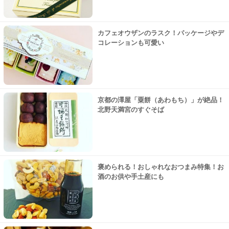
カフェオウザンのラスク！パッケージやデ
コレーションも可愛い
京都の澤屋「粟餅（あわもち）」が絶品！
北野天満宮のすぐそば
褒められる！おしゃれなおつまみ特集！お
酒のお供や手土産にも