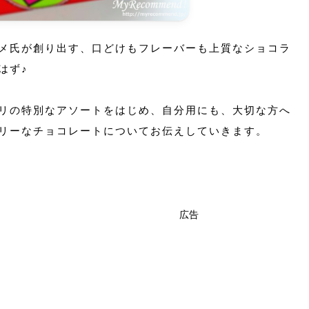
メ氏が創り出す、口どけもフレーバーも上質なショコラ
はず♪
リの特別なアソートをはじめ、自分用にも、大切な方へ
リーなチョコレートについてお伝えしていきます。
広告