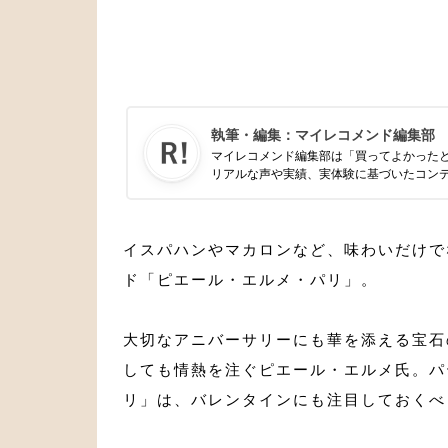
執筆・編集：
マイレコメンド編集部
マイレコメンド編集部は「買ってよかった
リアルな声や実績、実体験に基づいたコン
イスパハンやマカロンなど、味わいだけで
ド「ピエール・エルメ・パリ」。
大切なアニバーサリーにも華を添える宝石
しても情熱を注ぐピエール・エルメ氏。パ
リ」は、バレンタインにも注目しておくべ