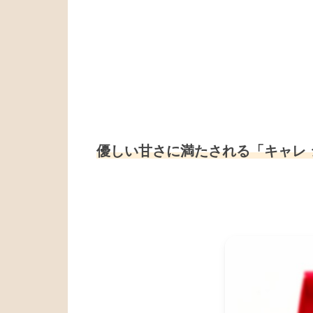
優しい甘さに満たされる「キャレ 