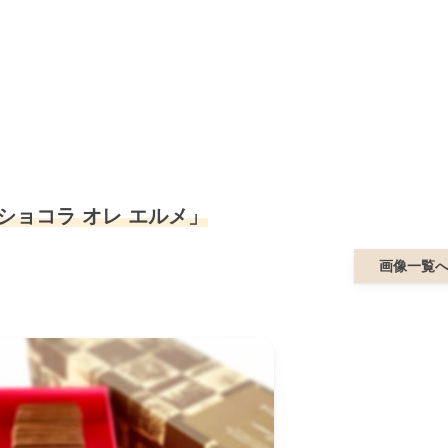
ショコラ オレ エルメ」
画像一覧