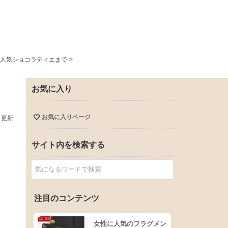
人気ショコラティエまで
>
お気に入り
お気に入りページ
日更新
サイト内を検索する
注目のコンテンツ
女性に人気のフラグメン