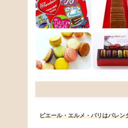
ピエール・エルメ・パリはバレン