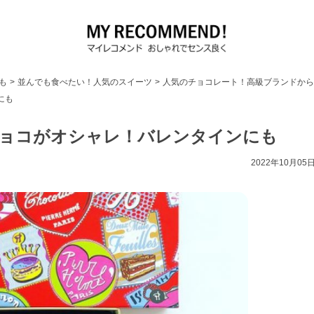
も
>
並んでも食べたい！人気のスイーツ
>
人気のチョコレート！高級ブランドから
にも
ョコがオシャレ！バレンタインにも
2022年10月05