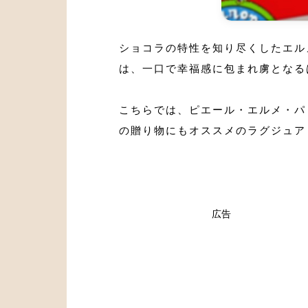
ショコラの特性を知り尽くしたエル
は、一口で幸福感に包まれ虜となる
こちらでは、ピエール・エルメ・パ
の贈り物にもオススメのラグジュア
広告