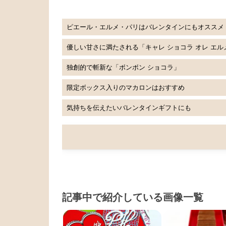
ピエール・エルメ・パリはバレンタインにもオススメ
優しい甘さに満たされる「キャレ ショコラ オレ エル
独創的で斬新な「ボンボン ショコラ」
限定ボックス入りのマカロンはおすすめ
気持ちを伝えたいバレンタインギフトにも
記事中で紹介している画像一覧