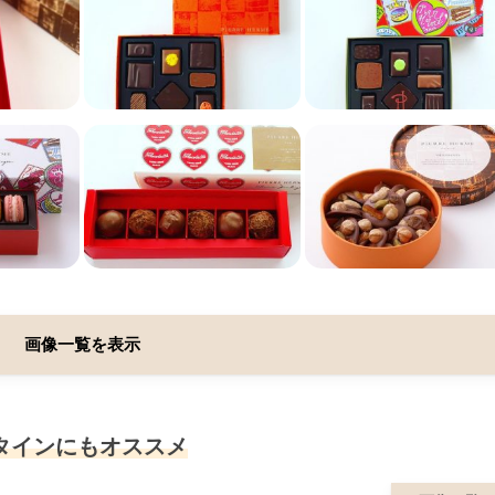
画像一覧を表示
タインにもオススメ