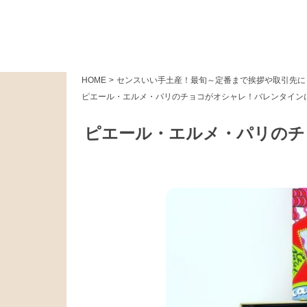
HOME
>
センスいい手土産！最旬～定番まで挨拶や取引先に
ピエール・エルメ・パリのチョコがオシャレ！バレンタイン
ピエール・エルメ・パリのチ