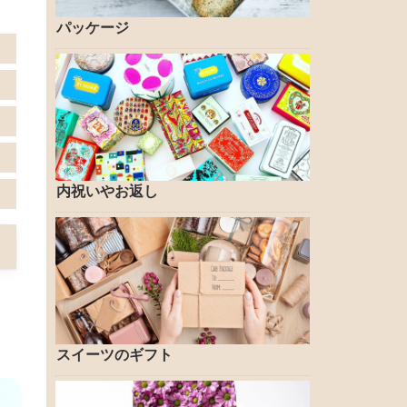
パッケージ
内祝いやお返し
スイーツのギフト