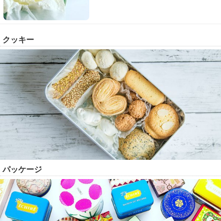
クッキー
パッケージ