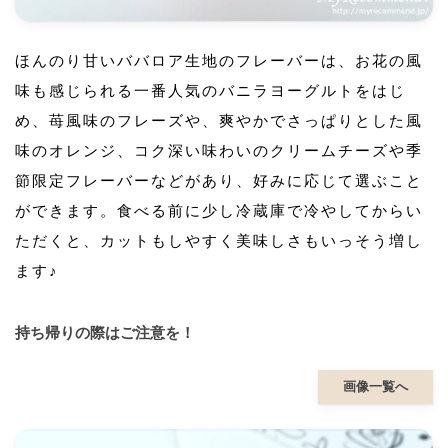
ほんのり甘いババロア生地のフレーバーは、お花の風
味も感じられる一番人気のバニラヨーグルトをはじ
め、苺風味のフレーズや、爽やかでさっぱりとした風
味のオレンジ、コク深い味わいのクリームチーズや季
節限定フレーバーなどがあり、好みに応じて選ぶこと
ができます。食べる前に少し冷蔵庫で冷やしてからい
ただくと、カットもしやすく美味しさもいっそう増し
ます♪
持ち帰りの際はご注意を！
画像一覧へ