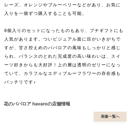
レーズ、オレンジやブルーベリーなどがあり、お気に
入りを一個ずつ購入することも可能。
8個入りのセットになったものもあり、プチギフトにも
人気があります。ついビジュアル面に目がいきがちで
すが、甘さ控えめのババロアの風味もしっかりと感じ
られ、バランスのとれた完成度の高い味わいは、スイ
ーツ好きからも大好評！上の層は透明のゼリーになっ
ていて、カラフルなエディブルーフラワーの存在感も
バッチリです♪
花のババロア havaroの店舗情報
画像一覧へ