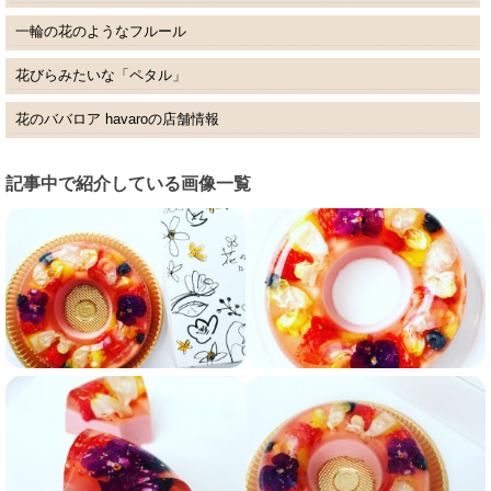
一輪の花のようなフルール
花びらみたいな「ペタル」
花のババロア havaroの店舗情報
記事中で紹介している画像一覧