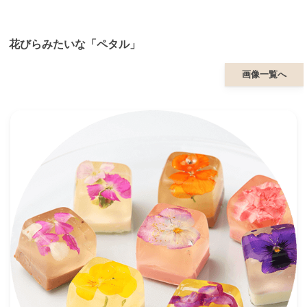
花びらみたいな「ペタル」
画像一覧へ