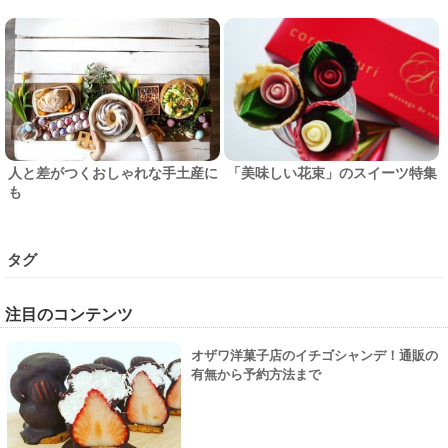
人と差がつくおしゃれな手土産に
「美味しい花束」のスイーツ特集
も
タグ
注目のコンテンツ
オザワ洋菓子店のイチゴシャンデ！通販の
有無から予約方法まで