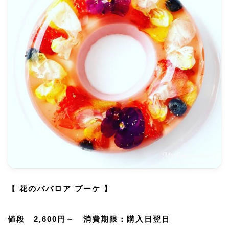
【 花のババロア ブーケ 】
値段 2,600円～ 消費期限：購入日翌日