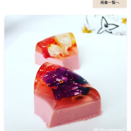
画像一覧へ