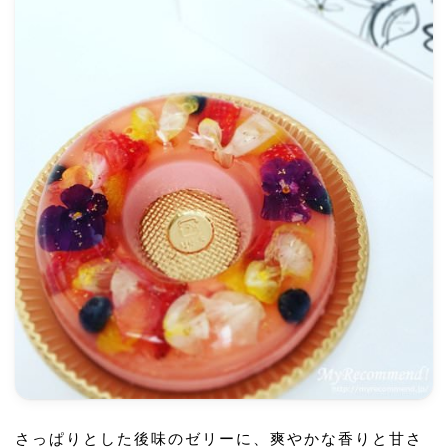
さっぱりとした後味のゼリーに、爽やかな香りと甘さ