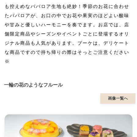
も控えめなババロア生地も絶妙！季節のお花に合わせ
たババロアが、お口の中でお花や果実のほどよい酸味
や甘みと優しいハーモニーを奏でます。お店では、店
舗限定商品やシーズンやイベントごとに登場するオリ
ジナル商品も人気があります。ブーケは、デリケート
な商品ですので持ち帰りの際はそっとご注意ください
※
一輪の花のようなフルール
画像一覧へ