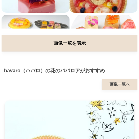
画像一覧を表示
havaro（ハバロ）の花のババロアがおすすめ
画像一覧へ