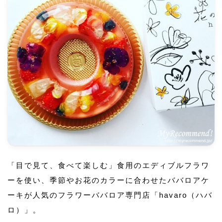
「目で見て、食べて楽しむ」食用のエディブルフラワ
ーを使い、季節やお花のカラーに合わせたババロアケ
ーキが人気のフラワーババロア専門店「havaro（ハバ
ロ）」。