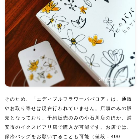
そのため、「エディブルフラワーババロア」は、通販
やお取り寄せは現在行われていません。店頭のみの販
売となっており、予約販売のみの小石川店のほか、浦
安市のイクスピアリ店で購入が可能です。お店では、
保冷バッグをお願いすることも可能（値段：400