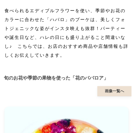
食べられるエディブルフラワーを使い、季節やお花の
カラーに合わせた「ハバロ」のブーケは、美しくフォ
トジェニックな姿がインスタ映えも抜群！パーティー
や誕生日など、ハレの日にも盛り上がること間違いな
し♪ こちらでは、お店のおすすめ商品や店舗情報も詳
しくお伝えしていきます。
旬のお花や季節の果物を使った「花のババロア」
画像一覧へ