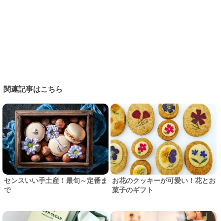
関連記事はこちら
センスいい手土産！最旬～定番ま
お花のクッキーが可愛い！花とお
で
菓子のギフト