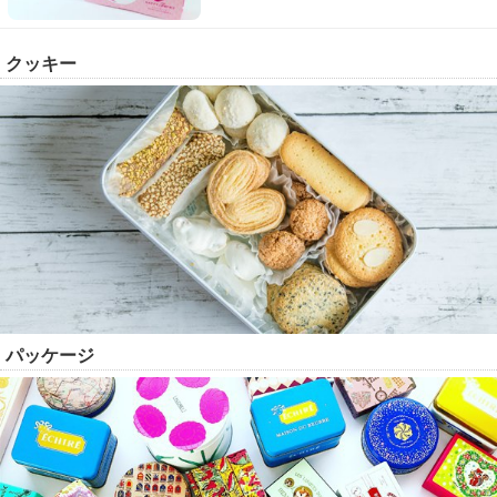
クッキー
パッケージ