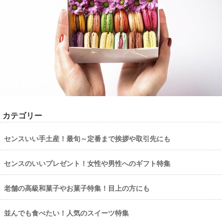
カテゴリー
センスいい手土産！最旬～定番まで挨拶や取引先にも
センスのいいプレゼント！女性や男性へのギフト特集
老舗の高級和菓子やお菓子特集！目上の方にも
並んでも食べたい！人気のスイーツ特集