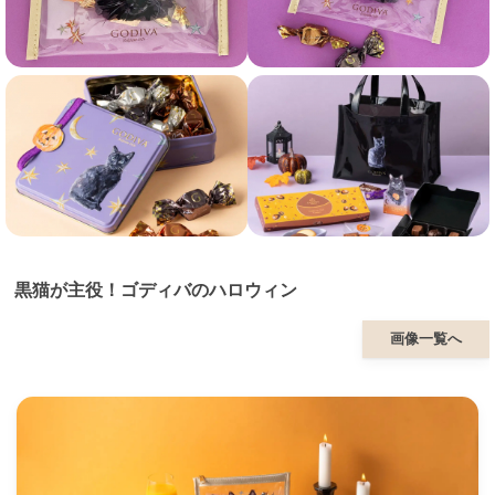
黒猫が主役！ゴディバのハロウィン
画像一覧へ