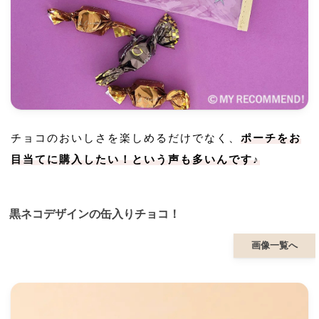
チョコのおいしさを楽しめるだけでなく、
ポーチをお
目当てに購入したい！という声も多いんです♪
黒ネコデザインの缶入りチョコ！
画像一覧へ