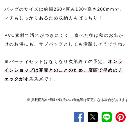
バッグのサイズは約幅260×厚み130×高さ200mmで、
マチもしっかりあるため収納力もばっちり！
PVC素材で汚れがつきにくく、食べた後は秋のお出か
けのお供にも、サブバッグとしても活躍しそうですね♪
※パーティセットはなくなり次第終了の予定。
オンラ
インショップは完売とのことのため、店頭で早めのチ
ェックがオススメ
です。
※ 掲載商品の情報や取扱いの有無等は変更になる場合があります