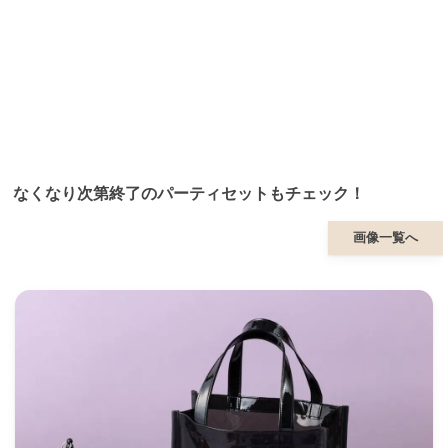
なくなり次第終了のパーティセットもチェック！
画像一覧へ