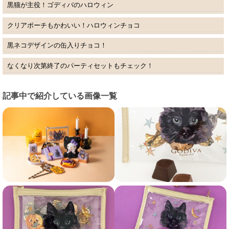
黒猫が主役！ゴディバのハロウィン
クリアポーチもかわいい！ハロウィンチョコ
黒ネコデザインの缶入りチョコ！
なくなり次第終了のパーティセットもチェック！
記事中で紹介している画像一覧