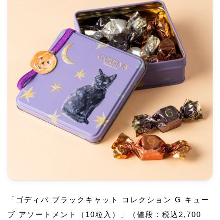
「ゴディバ ブラックキャット コレクション G キュー
ブ アソートメント（10粒入）」（値段：税込2,700