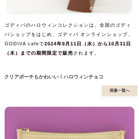
ゴディバのハロウィンコレクションは、全国のゴディ
バショップをはじめ、ゴディバ オンラインショップ、
GODIVA cafeで
2024年9月11日（水）から10月31日
（木）までの期間限定で販売
されます。
クリアポーチもかわいい！ハロウィンチョコ
画像一覧へ