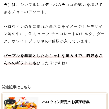
円）は、シンプルにゴディバのチョコの魅力を堪能で
きるチョコのアソート。
ハロウィンの夜に現れた黒ネコをイメージしたデザイ
ン缶の中に、G キューブ チョコレートのミルク、ダー
ク、ホワイトプラリネの3種類が入っています。
パープルを基調としたおしゃれな缶入りで、猫好きさ
んへのギフトにも
ぴったりですね♪
関連記事はこちら
ハロウィン限定のお菓子特集