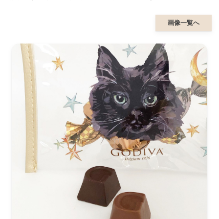
画像一覧へ