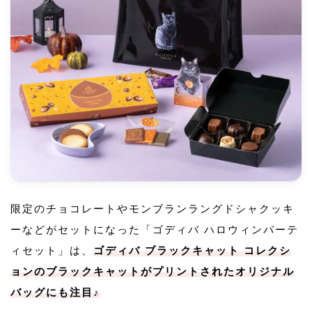
限定のチョコレートやモンブランラングドシャクッキ
ーなどがセットになった「ゴディバ ハロウィンパーテ
ィセット」は、
ゴディバ ブラックキャット コレクシ
ョンのブラックキャットがプリントされたオリジナル
バッグにも注目♪