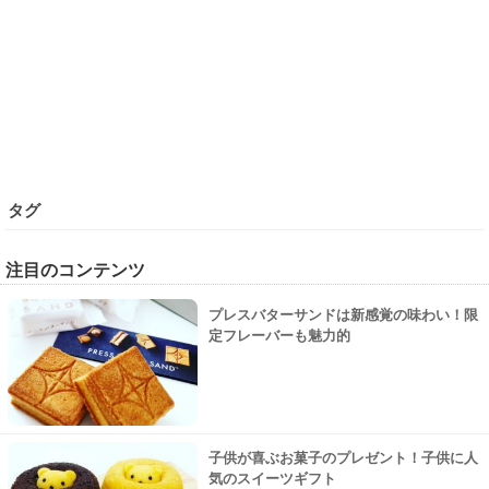
タグ
注目のコンテンツ
プレスバターサンドは新感覚の味わい！限
定フレーバーも魅力的
子供が喜ぶお菓子のプレゼント！子供に人
気のスイーツギフト