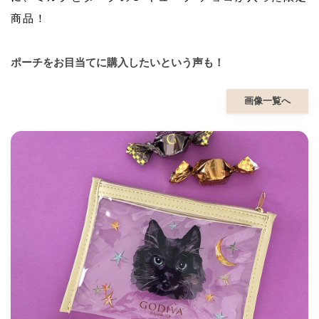
商品！
ポーチをお目当てに購入したいという声も！
画像一覧へ