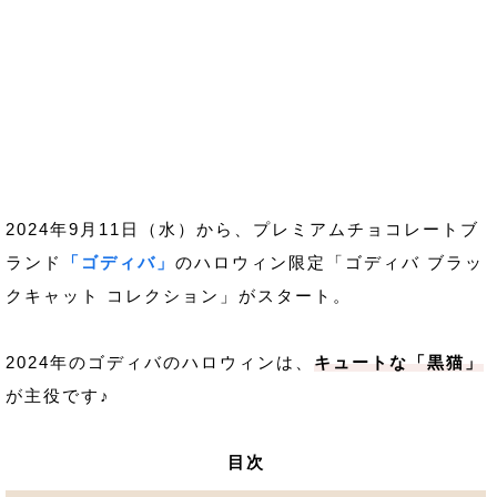
2024年9月11日（水）から、プレミアムチョコレートブ
ランド
「ゴディバ」
のハロウィン限定「ゴディバ ブラッ
クキャット コレクション」がスタート。
2024年のゴディバのハロウィンは、
キュートな「黒猫」
が主役です♪
目次